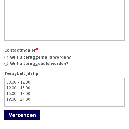
*
Contactmanier
Wilt u teruggemaild worden?
Wilt u teruggebeld worden?
Terugbeltijdstip
Verzenden