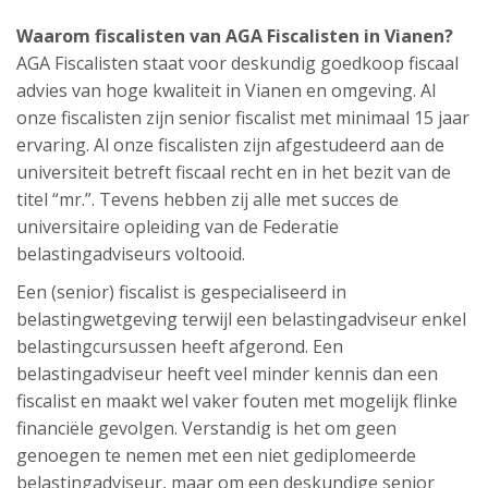
Waarom fiscalisten van AGA Fiscalisten in Vianen?
AGA Fiscalisten staat voor deskundig goedkoop fiscaal
advies van hoge kwaliteit in Vianen en omgeving. Al
onze fiscalisten zijn senior fiscalist met minimaal 15 jaar
ervaring. Al onze fiscalisten zijn afgestudeerd aan de
universiteit betreft fiscaal recht en in het bezit van de
titel “mr.”. Tevens hebben zij alle met succes de
universitaire opleiding van de Federatie
belastingadviseurs voltooid.
Een (senior) fiscalist is gespecialiseerd in
belastingwetgeving terwijl een belastingadviseur enkel
belastingcursussen heeft afgerond. Een
belastingadviseur heeft veel minder kennis dan een
fiscalist en maakt wel vaker fouten met mogelijk flinke
financiële gevolgen. Verstandig is het om geen
genoegen te nemen met een niet gediplomeerde
belastingadviseur, maar om een deskundige senior