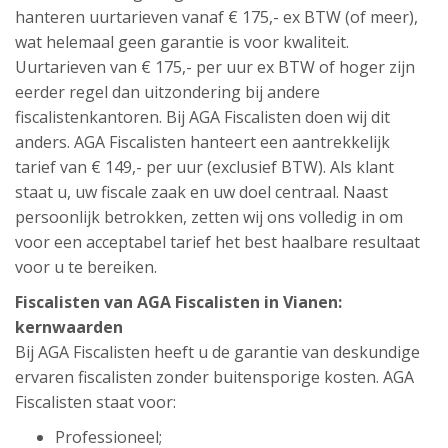
hanteren uurtarieven vanaf € 175,- ex BTW (of meer),
wat helemaal geen garantie is voor kwaliteit.
Uurtarieven van € 175,- per uur ex BTW of hoger zijn
eerder regel dan uitzondering bij andere
fiscalistenkantoren. Bij AGA Fiscalisten doen wij dit
anders. AGA Fiscalisten hanteert een aantrekkelijk
tarief van € 149,- per uur (exclusief BTW). Als klant
staat u, uw fiscale zaak en uw doel centraal. Naast
persoonlijk betrokken, zetten wij ons volledig in om
voor een acceptabel tarief het best haalbare resultaat
voor u te bereiken.
Fiscalisten van AGA Fiscalisten in Vianen:
kernwaarden
Bij AGA Fiscalisten heeft u de garantie van deskundige
ervaren fiscalisten zonder buitensporige kosten. AGA
Fiscalisten staat voor:
Professioneel;