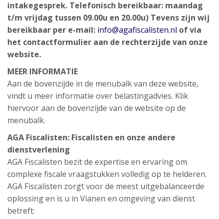
intakegesprek.
Telefonisch bereikbaar: maandag
t/m vrijdag tussen 09.00u en 20.00u)
Tevens zijn wij
bereikbaar per e-mail:
info@agafiscalisten.nl
of via
het contactformulier aan de rechterzijde van onze
website.
MEER INFORMATIE
Aan de bovenzijde in de menubalk van deze website,
vindt u meer informatie over belastingadvies. Klik
hiervoor aan de bovenzijde van de website op de
menubalk.
AGA Fiscalisten: Fiscalisten en onze andere
dienstverlening
AGA Fiscalisten bezit de expertise en ervaring om
complexe fiscale vraagstukken volledig op te helderen.
AGA Fiscalisten zorgt voor de meest uitgebalanceerde
oplossing en is u in Vianen en omgeving van dienst
betreft: