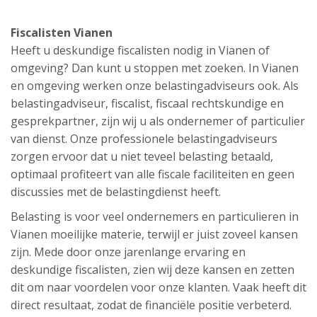
Fiscalisten Vianen
Heeft u deskundige fiscalisten nodig in Vianen of
omgeving? Dan kunt u stoppen met zoeken. In Vianen
en omgeving werken onze belastingadviseurs ook. Als
belastingadviseur, fiscalist, fiscaal rechtskundige en
gesprekpartner, zijn wij u als ondernemer of particulier
van dienst. Onze professionele belastingadviseurs
zorgen ervoor dat u niet teveel belasting betaald,
optimaal profiteert van alle fiscale faciliteiten en geen
discussies met de belastingdienst heeft.
Belasting is voor veel ondernemers en particulieren in
Vianen moeilijke materie, terwijl er juist zoveel kansen
zijn. Mede door onze jarenlange ervaring en
deskundige fiscalisten, zien wij deze kansen en zetten
dit om naar voordelen voor onze klanten. Vaak heeft dit
direct resultaat, zodat de financiële positie verbeterd.