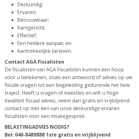
Deskundig;
Ervaren;
Betrouwbaar;
Kantgericht;
Effectief;
Een heldere aanpak; en
Aantrekkelijke tarieven.
Contact AGA Fiscalisten
De fiscalisten van AGA Fiscalisten kunnen een hoop
voor u betekenen, zoals een antwoord of advies op uw
fiscale vragen tot een begeleiding gedurende het hele
traject. Heeft u vragen of kwesties en wilt u hoge
kwaliteit fiscaal advies, neem dan gratis en vrijblijvend
contact op met één van onze deskundige ervaren
fiscalisten voor een intakegesprek.
BELASTINGADVIES NODIG?
Bel: 040-8489888
1ste gratis en vrijblijvend