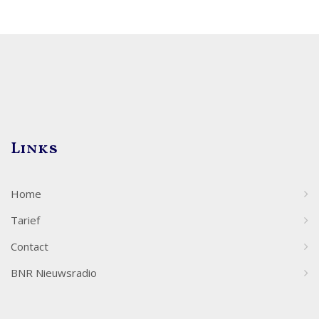
Links
Home
Tarief
Contact
BNR Nieuwsradio