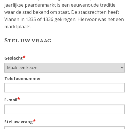
jaarlijkse paardenmarkt is een eeuwenoude traditie
waar de stad bekend om staat. De stadsrechten heeft
Vianen in 1335 of 1336 gekregen. Hiervoor was het een
marktplaats.
Stel uw vraag
*
Geslacht
Telefoonnummer
*
E-mail
*
Stel uw vraag