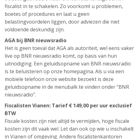
fiscalist in te schakelen. Zo voorkomt u problemen,
boetes of procedures en laat u geen
belastingvoordelen liggen, door adviezen die niet
voldoende deskundig zijn.
AGA bij BNR nieuwsradio
Het is geen toeval dat AGA als autoriteit, wel eens vaker
live op BNR nieuwsradio komt, op basis van hun
uitnodiging. Een geluidsopname van BNR nieuwsradio
is te beluisteren op onze homepagina. Als u via een
mobiele telefoon onze website bezoekt is deze
geluidsopname in de menubalk te vinden onder “BNR
nieuwsradio”.
Fiscalisten Vianen: Tarief € 149,00 per uur exclusief
BTW
Fiscale kosten zijn niet altijd te vermijden, hoge fiscale
kosten zijn dit vaak wel. Let dan ook op wie u inschakelt
in Vianen of omgeving. Andere fiscalistenkantoren