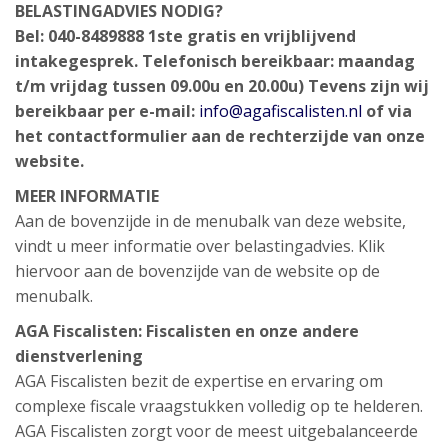
BELASTINGADVIES NODIG?
Bel: 040-8489888
1ste gratis en vrijblijvend
intakegesprek.
Telefonisch bereikbaar: maandag
t/m vrijdag tussen 09.00u en 20.00u)
Tevens zijn wij
bereikbaar per e-mail:
info@agafiscalisten.nl
of via
het contactformulier aan de rechterzijde van onze
website.
MEER INFORMATIE
Aan de bovenzijde in de menubalk van deze website,
vindt u meer informatie over belastingadvies. Klik
hiervoor aan de bovenzijde van de website op de
menubalk.
AGA Fiscalisten: Fiscalisten en onze andere
dienstverlening
AGA Fiscalisten bezit de expertise en ervaring om
complexe fiscale vraagstukken volledig op te helderen.
AGA Fiscalisten zorgt voor de meest uitgebalanceerde