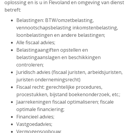
oplossing en is u in Flevoland en omgeving van dienst
betreft:
Belastingen: BTW/omzetbelasting,
vennootschapsbelasting inkomstenbelasting,
loonbelastingen en andere belastingen;
Alle fiscaal advies;
Belastingaangiften opstellen en
belastingaanslagen en beschikkingen
controleren;
Juridisch advies (fiscaal juristen, arbeidsjuristen,
juristen ondernemingsrecht)
Fiscaal recht: gerechtelijke procedures,
procestukken, bijstand boekenonderzoek, etc.;
Jaarrekeningen fiscaal optimaliseren; fiscale
optimale financiering;
Financieel advies;
Vastgoedadvies;
Vermogensopbouw;