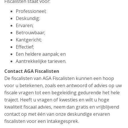
Fiscalisten staat voor:
Professioneel;
Deskundig;
Ervaren;
Betrouwbaar;
Kantgericht;
Effectief;
Een heldere aanpak; en
Aantrekkelijke tarieven.
Contact AGA Fiscalisten
De fiscalisten van AGA Fiscalisten kunnen een hoop
voor u betekenen, zoals een antwoord of advies op uw
fiscale vragen tot een begeleiding gedurende het hele
traject. Heeft u vragen of kwesties en wilt u hoge
kwaliteit fiscaal advies, neem dan gratis en vrijblijvend
contact op met één van onze deskundige ervaren
fiscalisten voor een intakegesprek.