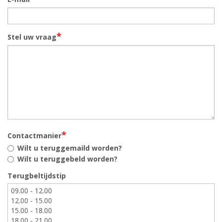
*
Stel uw vraag
*
Contactmanier
Wilt u teruggemaild worden?
Wilt u teruggebeld worden?
Terugbeltijdstip