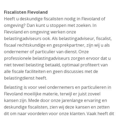
Fiscalisten Flevoland
Heeft u deskundige fiscalisten nodig in Flevoland of
omgeving? Dan kunt u stoppen met zoeken. In
Flevoland en omgeving werken onze
belastingadviseurs ook. Als belastingadviseur, fiscalist,
fiscaal rechtskundige en gesprekpartner, zijn wij u als
ondernemer of particulier van dienst. Onze
professionele belastingadviseurs zorgen ervoor dat u
niet teveel belasting betaald, optimaal profiteert van
alle fiscale faciliteiten en geen discussies met de
belastingdienst heeft.
Belasting is voor veel ondernemers en particulieren in
Flevoland moeilijke materie, terwijl er juist zoveel
kansen zijn. Mede door onze jarenlange ervaring en
deskundige fiscalisten, zien wij deze kansen en zetten
dit om naar voordelen voor onze klanten. Vaak heeft dit