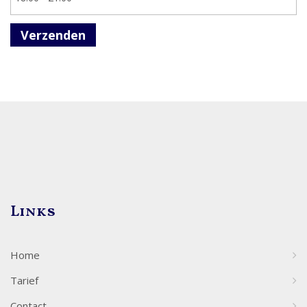
Verzenden
Links
Home
Tarief
Contact