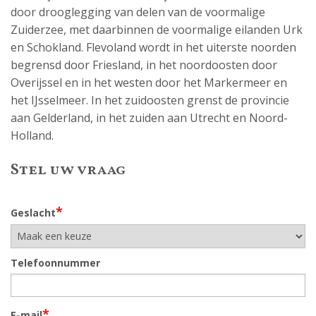
door drooglegging van delen van de voormalige
Zuiderzee, met daarbinnen de voormalige eilanden Urk
en Schokland. Flevoland wordt in het uiterste noorden
begrensd door Friesland, in het noordoosten door
Overijssel en in het westen door het Markermeer en
het IJsselmeer. In het zuidoosten grenst de provincie
aan Gelderland, in het zuiden aan Utrecht en Noord-
Holland.
Stel uw vraag
*
Geslacht
Telefoonnummer
*
E-mail