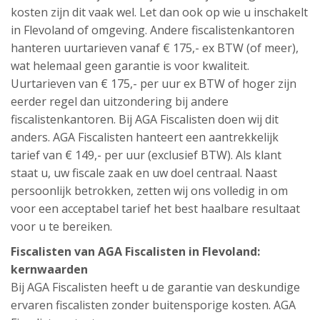
kosten zijn dit vaak wel. Let dan ook op wie u inschakelt
in Flevoland of omgeving. Andere fiscalistenkantoren
hanteren uurtarieven vanaf € 175,- ex BTW (of meer),
wat helemaal geen garantie is voor kwaliteit.
Uurtarieven van € 175,- per uur ex BTW of hoger zijn
eerder regel dan uitzondering bij andere
fiscalistenkantoren. Bij AGA Fiscalisten doen wij dit
anders. AGA Fiscalisten hanteert een aantrekkelijk
tarief van € 149,- per uur (exclusief BTW). Als klant
staat u, uw fiscale zaak en uw doel centraal. Naast
persoonlijk betrokken, zetten wij ons volledig in om
voor een acceptabel tarief het best haalbare resultaat
voor u te bereiken.
Fiscalisten van AGA Fiscalisten in Flevoland:
kernwaarden
Bij AGA Fiscalisten heeft u de garantie van deskundige
ervaren fiscalisten zonder buitensporige kosten. AGA