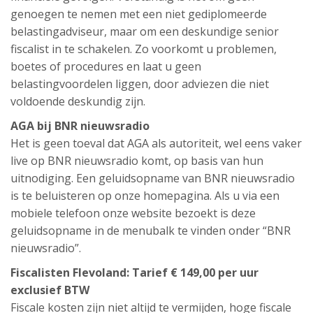
genoegen te nemen met een niet gediplomeerde
belastingadviseur, maar om een deskundige senior
fiscalist in te schakelen. Zo voorkomt u problemen,
boetes of procedures en laat u geen
belastingvoordelen liggen, door adviezen die niet
voldoende deskundig zijn.
AGA bij BNR nieuwsradio
Het is geen toeval dat AGA als autoriteit, wel eens vaker
live op BNR nieuwsradio komt, op basis van hun
uitnodiging. Een geluidsopname van BNR nieuwsradio
is te beluisteren op onze homepagina. Als u via een
mobiele telefoon onze website bezoekt is deze
geluidsopname in de menubalk te vinden onder “BNR
nieuwsradio”.
Fiscalisten Flevoland: Tarief € 149,00 per uur
exclusief BTW
Fiscale kosten zijn niet altijd te vermijden, hoge fiscale