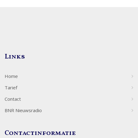
Links
Home
Tarief
Contact
BNR Nieuwsradio
Contactinformatie