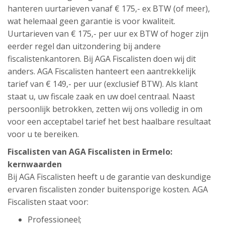
hanteren uurtarieven vanaf € 175,- ex BTW (of meer),
wat helemaal geen garantie is voor kwaliteit.
Uurtarieven van € 175,- per uur ex BTW of hoger zijn
eerder regel dan uitzondering bij andere
fiscalistenkantoren. Bij AGA Fiscalisten doen wij dit
anders. AGA Fiscalisten hanteert een aantrekkelijk
tarief van € 149,- per uur (exclusief BTW). Als klant
staat u, uw fiscale zaak en uw doel centraal. Naast
persoonlijk betrokken, zetten wij ons volledig in om
voor een acceptabel tarief het best haalbare resultaat
voor u te bereiken.
Fiscalisten van AGA Fiscalisten in Ermelo:
kernwaarden
Bij AGA Fiscalisten heeft u de garantie van deskundige
ervaren fiscalisten zonder buitensporige kosten. AGA
Fiscalisten staat voor:
Professioneel;