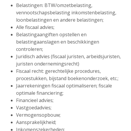
Belastingen: BTW/omzetbelasting,
vennootschapsbelasting inkomstenbelasting,
loonbelastingen en andere belastingen;
Alle fiscaal advies;
Belastingaangiften opstellen en
belastingaanslagen en beschikkingen
controleren;
Juridisch advies (fiscaal juristen, arbeidsjuristen,
juristen ondernemingsrecht)
Fiscaal recht: gerechtelijke procedures,
procestukken, bijstand boekenonderzoek, etc.;
Jaarrekeningen fiscaal optimaliseren; fiscale
optimale financiering;
Financieel advies;
Vastgoedadvies;
Vermogensopbouw;
Aansprakelijkheid;
Inkomenszekerheden;