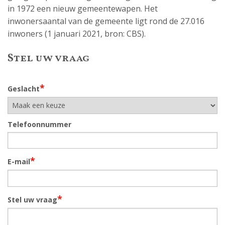
in 1972 een nieuw gemeentewapen. Het
inwonersaantal van de gemeente ligt rond de 27.016
inwoners (1 januari 2021, bron: CBS).
Stel uw vraag
*
Geslacht
Telefoonnummer
*
E-mail
*
Stel uw vraag