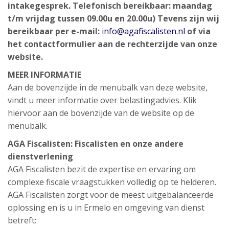
intakegesprek.
Telefonisch bereikbaar: maandag
t/m vrijdag tussen 09.00u en 20.00u)
Tevens zijn wij
bereikbaar per e-mail:
info@agafiscalisten.nl
of via
het contactformulier aan de rechterzijde van onze
website.
MEER INFORMATIE
Aan de bovenzijde in de menubalk van deze website,
vindt u meer informatie over belastingadvies. Klik
hiervoor aan de bovenzijde van de website op de
menubalk.
AGA Fiscalisten: Fiscalisten en onze andere
dienstverlening
AGA Fiscalisten bezit de expertise en ervaring om
complexe fiscale vraagstukken volledig op te helderen.
AGA Fiscalisten zorgt voor de meest uitgebalanceerde
oplossing en is u in Ermelo en omgeving van dienst
betreft: