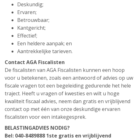
Deskundig;
Ervaren;
Betrouwbaar;
Kantgericht;
Effectief;
Een heldere aanpak; en
Aantrekkelijke tarieven.
Contact AGA Fiscalisten
De fiscalisten van AGA Fiscalisten kunnen een hoop
voor u betekenen, zoals een antwoord of advies op uw
fiscale vragen tot een begeleiding gedurende het hele
traject. Heeft u vragen of kwesties en wilt u hoge
kwaliteit fiscaal advies, neem dan gratis en vrijblijvend
contact op met één van onze deskundige ervaren
fiscalisten voor een intakegesprek.
BELASTINGADVIES NODIG?
Bel: 040-8489888
1ste gratis en vrijblijvend