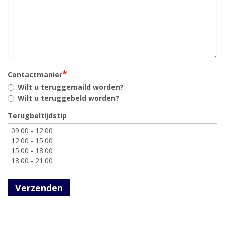
*
Contactmanier
Wilt u teruggemaild worden?
Wilt u teruggebeld worden?
Terugbeltijdstip
Verzenden