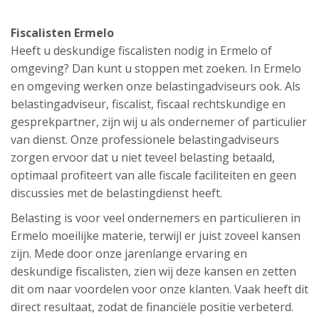
Fiscalisten Ermelo
Heeft u deskundige fiscalisten nodig in Ermelo of
omgeving? Dan kunt u stoppen met zoeken. In Ermelo
en omgeving werken onze belastingadviseurs ook. Als
belastingadviseur, fiscalist, fiscaal rechtskundige en
gesprekpartner, zijn wij u als ondernemer of particulier
van dienst. Onze professionele belastingadviseurs
zorgen ervoor dat u niet teveel belasting betaald,
optimaal profiteert van alle fiscale faciliteiten en geen
discussies met de belastingdienst heeft.
Belasting is voor veel ondernemers en particulieren in
Ermelo moeilijke materie, terwijl er juist zoveel kansen
zijn. Mede door onze jarenlange ervaring en
deskundige fiscalisten, zien wij deze kansen en zetten
dit om naar voordelen voor onze klanten. Vaak heeft dit
direct resultaat, zodat de financiële positie verbeterd.