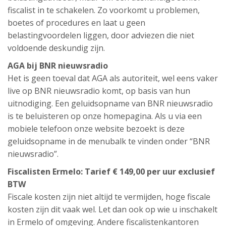
fiscalist in te schakelen. Zo voorkomt u problemen,
boetes of procedures en laat u geen
belastingvoordelen liggen, door adviezen die niet
voldoende deskundig zijn.
AGA bij BNR nieuwsradio
Het is geen toeval dat AGA als autoriteit, wel eens vaker
live op BNR nieuwsradio komt, op basis van hun
uitnodiging. Een geluidsopname van BNR nieuwsradio
is te beluisteren op onze homepagina. Als u via een
mobiele telefoon onze website bezoekt is deze
geluidsopname in de menubalk te vinden onder “BNR
nieuwsradio”.
Fiscalisten Ermelo: Tarief € 149,00 per uur exclusief
BTW
Fiscale kosten zijn niet altijd te vermijden, hoge fiscale
kosten zijn dit vaak wel. Let dan ook op wie u inschakelt
in Ermelo of omgeving. Andere fiscalistenkantoren