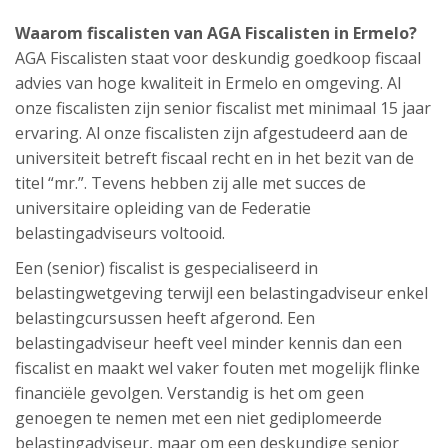
Waarom fiscalisten van AGA Fiscalisten in Ermelo?
AGA Fiscalisten staat voor deskundig goedkoop fiscaal
advies van hoge kwaliteit in Ermelo en omgeving. Al
onze fiscalisten zijn senior fiscalist met minimaal 15 jaar
ervaring. Al onze fiscalisten zijn afgestudeerd aan de
universiteit betreft fiscaal recht en in het bezit van de
titel “mr.”. Tevens hebben zij alle met succes de
universitaire opleiding van de Federatie
belastingadviseurs voltooid.
Een (senior) fiscalist is gespecialiseerd in
belastingwetgeving terwijl een belastingadviseur enkel
belastingcursussen heeft afgerond. Een
belastingadviseur heeft veel minder kennis dan een
fiscalist en maakt wel vaker fouten met mogelijk flinke
financiële gevolgen. Verstandig is het om geen
genoegen te nemen met een niet gediplomeerde
belastingadviseur, maar om een deskundige senior