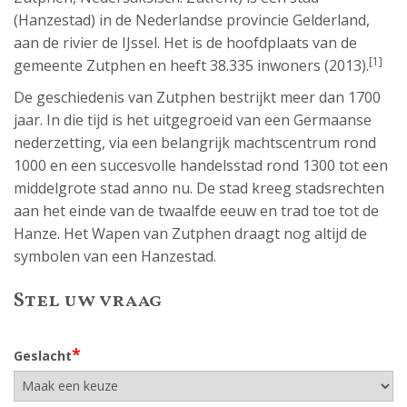
(Hanzestad) in de Nederlandse provincie Gelderland,
aan de rivier de IJssel. Het is de hoofdplaats van de
[1]
gemeente Zutphen en heeft 38.335 inwoners (2013).
De geschiedenis van Zutphen bestrijkt meer dan 1700
jaar. In die tijd is het uitgegroeid van een Germaanse
nederzetting, via een belangrijk machtscentrum rond
1000 en een succesvolle handelsstad rond 1300 tot een
middelgrote stad anno nu. De stad kreeg stadsrechten
aan het einde van de twaalfde eeuw en trad toe tot de
Hanze. Het Wapen van Zutphen draagt nog altijd de
symbolen van een Hanzestad.
Stel uw vraag
*
Geslacht