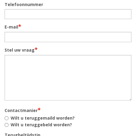
Telefoonnummer
*
E-mail
*
Stel uw vraag
*
Contactmanier
Wilt u teruggemaild worden?
Wilt u teruggebeld worden?
Terugbeltijdstip