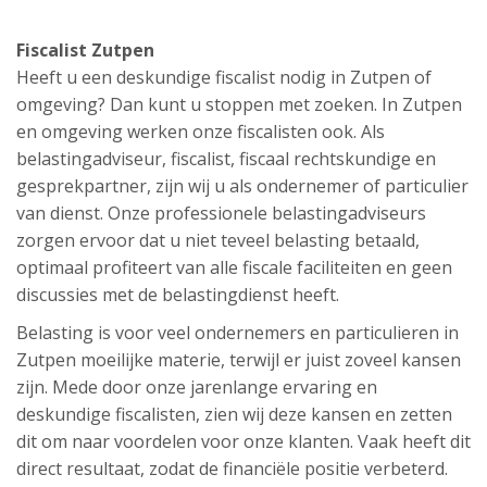
Fiscalist Zutpen
Heeft u een deskundige fiscalist nodig in Zutpen of
omgeving? Dan kunt u stoppen met zoeken. In Zutpen
en omgeving werken onze fiscalisten ook. Als
belastingadviseur, fiscalist, fiscaal rechtskundige en
gesprekpartner, zijn wij u als ondernemer of particulier
van dienst. Onze professionele belastingadviseurs
zorgen ervoor dat u niet teveel belasting betaald,
optimaal profiteert van alle fiscale faciliteiten en geen
discussies met de belastingdienst heeft.
Belasting is voor veel ondernemers en particulieren in
Zutpen moeilijke materie, terwijl er juist zoveel kansen
zijn. Mede door onze jarenlange ervaring en
deskundige fiscalisten, zien wij deze kansen en zetten
dit om naar voordelen voor onze klanten. Vaak heeft dit
direct resultaat, zodat de financiële positie verbeterd.