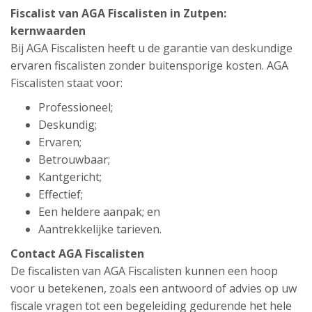
Fiscalist van AGA Fiscalisten in Zutpen:
kernwaarden
Bij AGA Fiscalisten heeft u de garantie van deskundige
ervaren fiscalisten zonder buitensporige kosten. AGA
Fiscalisten staat voor:
Professioneel;
Deskundig;
Ervaren;
Betrouwbaar;
Kantgericht;
Effectief;
Een heldere aanpak; en
Aantrekkelijke tarieven.
Contact AGA Fiscalisten
De fiscalisten van AGA Fiscalisten kunnen een hoop
voor u betekenen, zoals een antwoord of advies op uw
fiscale vragen tot een begeleiding gedurende het hele