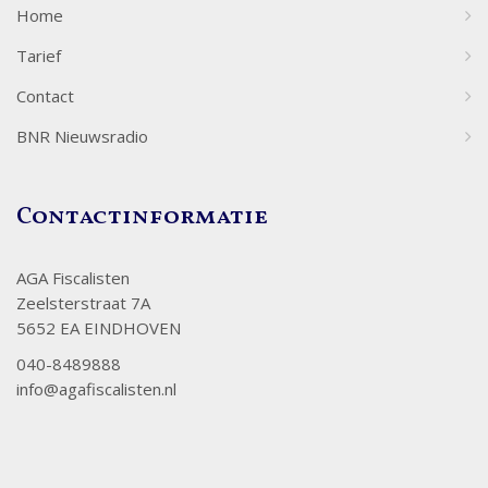
Home
Tarief
Contact
BNR Nieuwsradio
Contactinformatie
AGA Fiscalisten
Zeelsterstraat 7A
5652 EA EINDHOVEN
040-8489888
info@agafiscalisten.nl