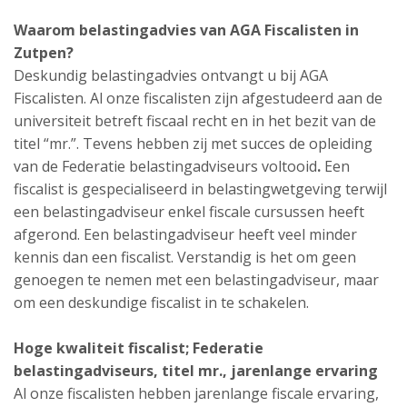
Waarom belastingadvies van AGA Fiscalisten in
Zutpen?
Deskundig belastingadvies ontvangt u bij AGA
Fiscalisten. Al onze fiscalisten zijn afgestudeerd aan de
universiteit betreft fiscaal recht en in het bezit van de
titel “mr.”. Tevens hebben zij met succes de opleiding
van de Federatie belastingadviseurs voltooid
.
Een
fiscalist is gespecialiseerd in belastingwetgeving terwijl
een belastingadviseur enkel fiscale cursussen heeft
afgerond. Een belastingadviseur heeft veel minder
kennis dan een fiscalist. Verstandig is het om geen
genoegen te nemen met een belastingadviseur, maar
om een deskundige fiscalist in te schakelen.
Hoge kwaliteit fiscalist;
Federatie
belastingadviseurs,
titel mr., jarenlange ervaring
Al onze fiscalisten hebben jarenlange fiscale ervaring,