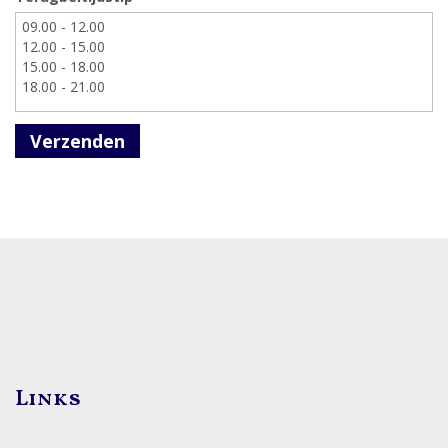
Verzenden
Links