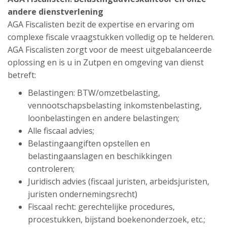
andere dienstverlening
AGA Fiscalisten bezit de expertise en ervaring om
complexe fiscale vraagstukken volledig op te helderen.
AGA Fiscalisten zorgt voor de meest uitgebalanceerde
oplossing en is u in Zutpen en omgeving van dienst
betreft:
Belastingen: BTW/omzetbelasting,
vennootschapsbelasting inkomstenbelasting,
loonbelastingen en andere belastingen;
Alle fiscaal advies;
Belastingaangiften opstellen en
belastingaanslagen en beschikkingen
controleren;
Juridisch advies (fiscaal juristen, arbeidsjuristen,
juristen ondernemingsrecht)
Fiscaal recht: gerechtelijke procedures,
procestukken, bijstand boekenonderzoek, etc.;