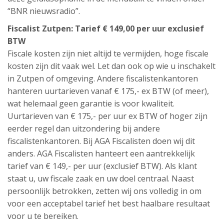
“BNR nieuwsradio”.
Fiscalist Zutpen: Tarief € 149,00 per uur exclusief
BTW
Fiscale kosten zijn niet altijd te vermijden, hoge fiscale
kosten zijn dit vaak wel. Let dan ook op wie u inschakelt
in Zutpen of omgeving. Andere fiscalistenkantoren
hanteren uurtarieven vanaf € 175,- ex BTW (of meer),
wat helemaal geen garantie is voor kwaliteit.
Uurtarieven van € 175,- per uur ex BTW of hoger zijn
eerder regel dan uitzondering bij andere
fiscalistenkantoren. Bij AGA Fiscalisten doen wij dit
anders. AGA Fiscalisten hanteert een aantrekkelijk
tarief van € 149,- per uur (exclusief BTW). Als klant
staat u, uw fiscale zaak en uw doel centraal. Naast
persoonlijk betrokken, zetten wij ons volledig in om
voor een acceptabel tarief het best haalbare resultaat
voor u te bereiken.