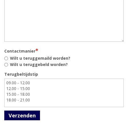
*
Contactmanier
Wilt u teruggemaild worden?
Wilt u teruggebeld worden?
Terugbeltijdstip
Verzenden