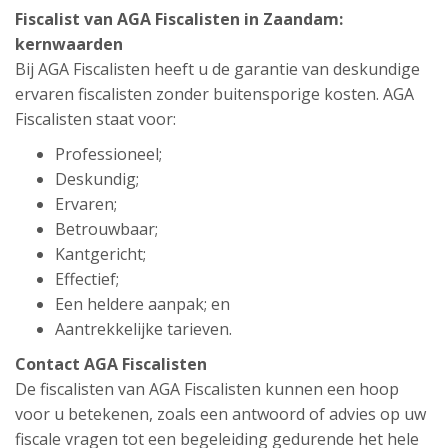
Fiscalist van AGA Fiscalisten in Zaandam:
kernwaarden
Bij AGA Fiscalisten heeft u de garantie van deskundige
ervaren fiscalisten zonder buitensporige kosten. AGA
Fiscalisten staat voor:
Professioneel;
Deskundig;
Ervaren;
Betrouwbaar;
Kantgericht;
Effectief;
Een heldere aanpak; en
Aantrekkelijke tarieven.
Contact AGA Fiscalisten
De fiscalisten van AGA Fiscalisten kunnen een hoop
voor u betekenen, zoals een antwoord of advies op uw
fiscale vragen tot een begeleiding gedurende het hele