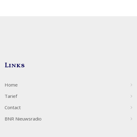
Links
Home
Tarief
Contact
BNR Nieuwsradio