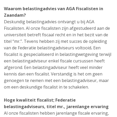
Waarom belastingadvies van AGA Fiscalisten in
Zaandam?
Deskundig belastingadvies ontvangt u bij AGA
Fiscalisten. Al onze fiscalisten zijn afgestudeerd aan de
universiteit betreft fiscaal recht en in het bezit van de
titel “mr.”. Tevens hebben zij met succes de opleiding
van de Federatie belastingadviseurs voltooid
.
Een
fiscalist is gespecialiseerd in belastingwetgeving terwijl
een belastingadviseur enkel fiscale cursussen heeft
afgerond. Een belastingadviseur heeft veel minder
kennis dan een fiscalist. Verstandig is het om geen
genoegen te nemen met een belastingadviseur, maar
om een deskundige fiscalist in te schakelen.
Hoge kwaliteit fiscalist;
Federatie
belastingadviseurs,
titel mr., jarenlange ervaring
Al onze fiscalisten hebben jarenlange fiscale ervaring,