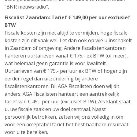
“BNR nieuwsradio”.
Fiscalist Zaandam: Tarief € 149,00 per uur exclusief
BTW
Fiscale kosten zijn niet altijd te vermijden, hoge fiscale
kosten zijn dit vaak wel. Let dan ook op wie u inschakelt
in Zaandam of omgeving. Andere fiscalistenkantoren
hanteren uurtarieven vanaf € 175,- ex BTW (of meer),
wat helemaal geen garantie is voor kwaliteit.
Uurtarieven van € 175,- per uur ex BTW of hoger zijn
eerder regel dan uitzondering bij andere
fiscalistenkantoren. Bij AGA Fiscalisten doen wij dit
anders. AGA Fiscalisten hanteert een aantrekkelijk
tarief van € 49,- per uur (exclusief BTW). Als klant staat
u, uw fiscale zaak en uw doel centraal. Naast
persoonlijk betrokken, zetten wij ons volledig in om
voor een acceptabel tarief het best haalbare resultaat
voor u te bereiken.