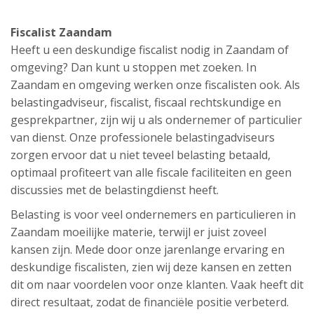
Fiscalist Zaandam
Heeft u een deskundige fiscalist nodig in Zaandam of
omgeving? Dan kunt u stoppen met zoeken. In
Zaandam en omgeving werken onze fiscalisten ook. Als
belastingadviseur, fiscalist, fiscaal rechtskundige en
gesprekpartner, zijn wij u als ondernemer of particulier
van dienst. Onze professionele belastingadviseurs
zorgen ervoor dat u niet teveel belasting betaald,
optimaal profiteert van alle fiscale faciliteiten en geen
discussies met de belastingdienst heeft.
Belasting is voor veel ondernemers en particulieren in
Zaandam moeilijke materie, terwijl er juist zoveel
kansen zijn. Mede door onze jarenlange ervaring en
deskundige fiscalisten, zien wij deze kansen en zetten
dit om naar voordelen voor onze klanten. Vaak heeft dit
direct resultaat, zodat de financiële positie verbeterd.