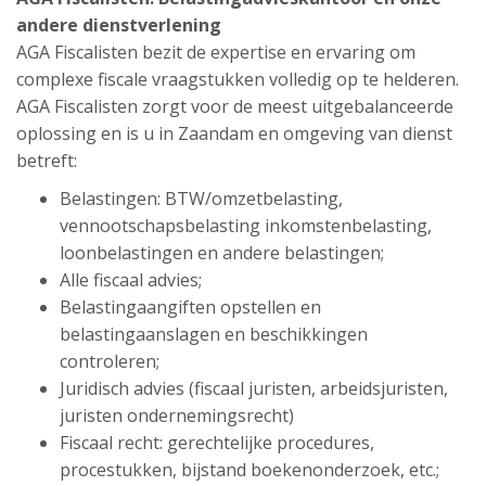
andere dienstverlening
AGA Fiscalisten bezit de expertise en ervaring om
complexe fiscale vraagstukken volledig op te helderen.
AGA Fiscalisten zorgt voor de meest uitgebalanceerde
oplossing en is u in Zaandam en omgeving van dienst
betreft:
Belastingen: BTW/omzetbelasting,
vennootschapsbelasting inkomstenbelasting,
loonbelastingen en andere belastingen;
Alle fiscaal advies;
Belastingaangiften opstellen en
belastingaanslagen en beschikkingen
controleren;
Juridisch advies (fiscaal juristen, arbeidsjuristen,
juristen ondernemingsrecht)
Fiscaal recht: gerechtelijke procedures,
procestukken, bijstand boekenonderzoek, etc.;