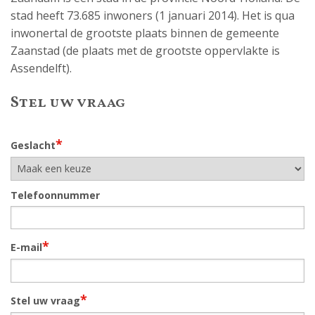
stad heeft 73.685 inwoners (1 januari 2014). Het is qua
inwonertal de grootste plaats binnen de gemeente
Zaanstad (de plaats met de grootste oppervlakte is
Assendelft).
Stel uw vraag
*
Geslacht
Telefoonnummer
*
E-mail
*
Stel uw vraag