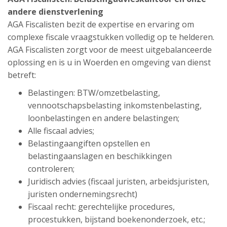
andere dienstverlening
AGA Fiscalisten bezit de expertise en ervaring om
complexe fiscale vraagstukken volledig op te helderen.
AGA Fiscalisten zorgt voor de meest uitgebalanceerde
oplossing en is u in Woerden en omgeving van dienst
betreft:
Belastingen: BTW/omzetbelasting,
vennootschapsbelasting inkomstenbelasting,
loonbelastingen en andere belastingen;
Alle fiscaal advies;
Belastingaangiften opstellen en
belastingaanslagen en beschikkingen
controleren;
Juridisch advies (fiscaal juristen, arbeidsjuristen,
juristen ondernemingsrecht)
Fiscaal recht: gerechtelijke procedures,
procestukken, bijstand boekenonderzoek, etc.;