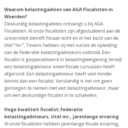
Waarom belastingadvies van AGA Fiscalisten in
Woerden?
Deskundig belastingadvies ontvangt u bij AGA
Fiscalisten. Al onze fiscalisten zijn afgestudeerd aan de
universiteit betreft fiscaal recht en in het bezit van de
titel “mr.”. Tevens hebben zij met succes de opleiding
van de Federatie belastingadviseurs voltooid
.
Een
fiscalist is gespecialiseerd in belastingwetgeving terwijl
een belastingadviseur enkel fiscale cursussen heeft
afgerond. Een belastingadviseur heeft veel minder
kennis dan een fiscalist. Verstandig is het om geen
genoegen te nemen met een belastingadviseur, maar
om een deskundige fiscalist in te schakelen.
Hoge kwaliteit fiscalist;
Federatie
belastingadviseurs,
titel mr., jarenlange ervaring
Al onze fiscalisten hebben jarenlange fiscale ervaring,