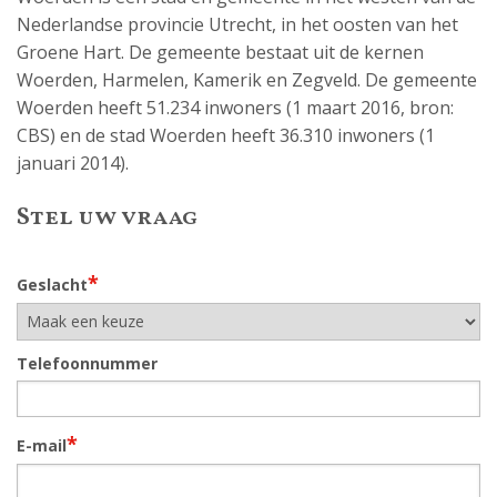
Nederlandse provincie Utrecht, in het oosten van het
Groene Hart. De gemeente bestaat uit de kernen
Woerden, Harmelen, Kamerik en Zegveld. De gemeente
Woerden heeft 51.234 inwoners (1 maart 2016, bron:
CBS) en de stad Woerden heeft 36.310 inwoners (1
januari 2014).
Stel uw vraag
*
Geslacht
Telefoonnummer
*
E-mail