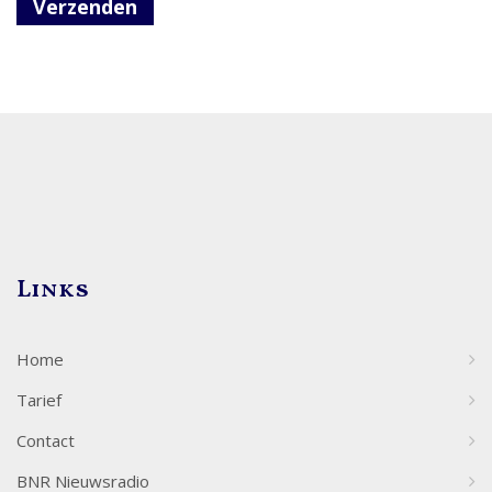
Verzenden
Links
Home
Tarief
Contact
BNR Nieuwsradio