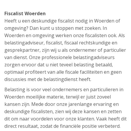
Fiscalist Woerden
Heeft u een deskundige fiscalist nodig in Woerden of
omgeving? Dan kunt u stoppen met zoeken. In
Woerden en omgeving werken onze fiscalisten ook. Als
belastingadviseur, fiscalist, fiscaal rechtskundige en
gesprekpartner, zijn wij u als ondernemer of particulier
van dienst. Onze professionele belastingadviseurs
zorgen ervoor dat u niet teveel belasting betaald,
optimaal profiteert van alle fiscale faciliteiten en geen
discussies met de belastingdienst heeft.
Belasting is voor veel ondernemers en particulieren in
Woerden moeilijke materie, terwijl er juist zoveel
kansen zijn. Mede door onze jarenlange ervaring en
deskundige fiscalisten, zien wij deze kansen en zetten
dit om naar voordelen voor onze klanten. Vaak heeft dit
direct resultaat, zodat de financiële positie verbeterd.