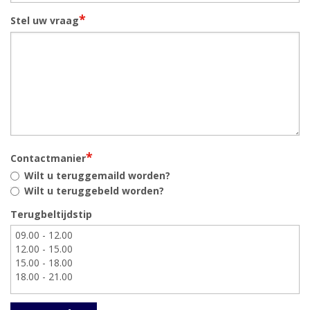
*
Stel uw vraag
*
Contactmanier
Wilt u teruggemaild worden?
Wilt u teruggebeld worden?
Terugbeltijdstip