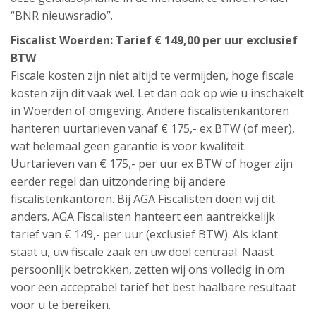
“BNR nieuwsradio”.
Fiscalist Woerden: Tarief € 149,00 per uur exclusief
BTW
Fiscale kosten zijn niet altijd te vermijden, hoge fiscale
kosten zijn dit vaak wel. Let dan ook op wie u inschakelt
in Woerden of omgeving. Andere fiscalistenkantoren
hanteren uurtarieven vanaf € 175,- ex BTW (of meer),
wat helemaal geen garantie is voor kwaliteit.
Uurtarieven van € 175,- per uur ex BTW of hoger zijn
eerder regel dan uitzondering bij andere
fiscalistenkantoren. Bij AGA Fiscalisten doen wij dit
anders. AGA Fiscalisten hanteert een aantrekkelijk
tarief van € 149,- per uur (exclusief BTW). Als klant
staat u, uw fiscale zaak en uw doel centraal. Naast
persoonlijk betrokken, zetten wij ons volledig in om
voor een acceptabel tarief het best haalbare resultaat
voor u te bereiken.