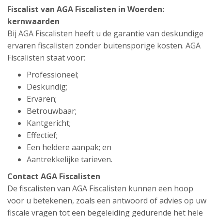
Fiscalist van AGA Fiscalisten in Woerden:
kernwaarden
Bij AGA Fiscalisten heeft u de garantie van deskundige
ervaren fiscalisten zonder buitensporige kosten. AGA
Fiscalisten staat voor:
Professioneel;
Deskundig;
Ervaren;
Betrouwbaar;
Kantgericht;
Effectief;
Een heldere aanpak; en
Aantrekkelijke tarieven.
Contact AGA Fiscalisten
De fiscalisten van AGA Fiscalisten kunnen een hoop
voor u betekenen, zoals een antwoord of advies op uw
fiscale vragen tot een begeleiding gedurende het hele