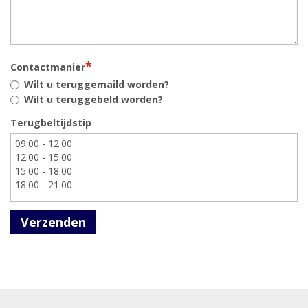
*
Contactmanier
Wilt u teruggemaild worden?
Wilt u teruggebeld worden?
Terugbeltijdstip
Verzenden