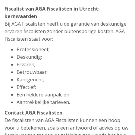
Fiscalist van AGA Fiscalisten in Utrecht:
kernwaarden
Bij AGA Fiscalisten heeft u de garantie van deskundige
ervaren fiscalisten zonder buitensporige kosten. AGA
Fiscalisten staat voor:
Professioneel;
Deskundig;
Ervaren;
Betrouwbaar;
Kantgericht;
Effectief;
Een heldere aanpak; en
Aantrekkelijke tarieven.
Contact AGA Fiscalisten
De fiscalisten van AGA Fiscalisten kunnen een hoop
voor u betekenen, zoals een antwoord of advies op uw