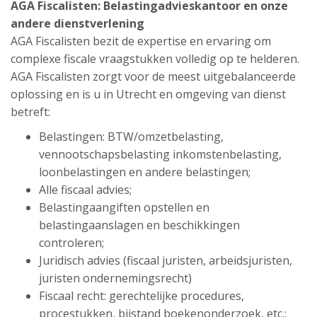
AGA Fiscalisten:
Belastingadvieskantoor
en onze
andere dienstverlening
AGA Fiscalisten bezit de expertise en ervaring om
complexe fiscale vraagstukken volledig op te helderen.
AGA Fiscalisten zorgt voor de meest uitgebalanceerde
oplossing en is u in Utrecht en omgeving van dienst
betreft:
Belastingen: BTW/omzetbelasting,
vennootschapsbelasting inkomstenbelasting,
loonbelastingen en andere belastingen;
Alle fiscaal advies;
Belastingaangiften opstellen en
belastingaanslagen en beschikkingen
controleren;
Juridisch advies (fiscaal juristen, arbeidsjuristen,
juristen ondernemingsrecht)
Fiscaal recht: gerechtelijke procedures,
procestukken, bijstand boekenonderzoek, etc.;