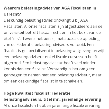
Waarom belastingadvies van AGA Fiscalisten in
Utrecht?
Deskundig belastingadvies ontvangt u bij AGA
Fiscalisten. Al onze fiscalisten zijn afgestudeerd aan de
universiteit betreft fiscaal recht en in het bezit van de
titel “mr.”. Tevens hebben zij met succes de opleiding
van de Federatie belastingadviseurs voltooid
.
Een
fiscalist is gespecialiseerd in belastingwetgeving terwijl
een belastingadviseur enkel fiscale cursussen heeft
afgerond. Een belastingadviseur heeft veel minder
kennis dan een fiscalist. Verstandig is het om geen
genoegen te nemen met een belastingadviseur, maar
om een deskundige fiscalist in te schakelen.
Hoge kwaliteit fiscalist;
Federatie
belastingadviseurs,
titel mr., jarenlange ervaring
Al onze fiscalisten hebben jarenlange fiscale ervaring,