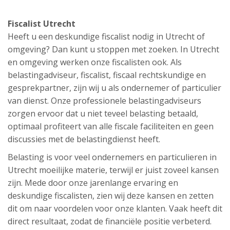
Fiscalist Utrecht
Heeft u een deskundige fiscalist nodig in Utrecht of
omgeving? Dan kunt u stoppen met zoeken. In Utrecht
en omgeving werken onze fiscalisten ook. Als
belastingadviseur, fiscalist, fiscaal rechtskundige en
gesprekpartner, zijn wij u als ondernemer of particulier
van dienst. Onze professionele belastingadviseurs
zorgen ervoor dat u niet teveel belasting betaald,
optimaal profiteert van alle fiscale faciliteiten en geen
discussies met de belastingdienst heeft.
Belasting is voor veel ondernemers en particulieren in
Utrecht moeilijke materie, terwijl er juist zoveel kansen
zijn. Mede door onze jarenlange ervaring en
deskundige fiscalisten, zien wij deze kansen en zetten
dit om naar voordelen voor onze klanten. Vaak heeft dit
direct resultaat, zodat de financiële positie verbeterd.