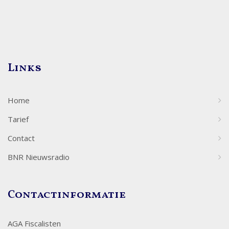
Links
Home
Tarief
Contact
BNR Nieuwsradio
Contactinformatie
AGA Fiscalisten