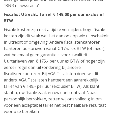
“BNR nieuwsradio”.
Fiscalist Utrecht: Tarief € 149
,00 per uur exclusief
BTW
Fiscale kosten zijn niet altijd te vermijden, hoge fiscale
kosten zijn dit vaak wel. Let dan ook op wie u inschakelt
in Utrecht of omgeving. Andere fiscalistenkantoren
hanteren uurtarieven vanaf € 175,- ex BTW (of meer),
wat helemaal geen garantie is voor kwaliteit.
Uurtarieven van € 175,- per uur ex BTW of hoger zijn
eerder regel dan uitzondering bij andere
fiscalistenkantoren. Bij AGA Fiscalisten doen wij dit
anders. AGA Fiscalisten hanteert een aantrekkelijk
tarief van € 149,- per uur (exclusief BTW). Als klant
staat u, uw fiscale zaak en uw doel centraal. Naast
persoonlijk betrokken, zetten wij ons volledig in om
voor een acceptabel tarief het best haalbare resultaat
voor u te bereiken.