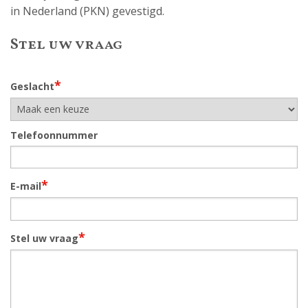
in Nederland (PKN) gevestigd.
Stel uw vraag
*
Geslacht
Telefoonnummer
*
E-mail
*
Stel uw vraag