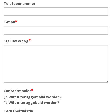
Telefoonnummer
*
E-mail
*
Stel uw vraag
*
Contactmanier
Wilt u teruggemaild worden?
Wilt u teruggebeld worden?
Terugbeltijdstip