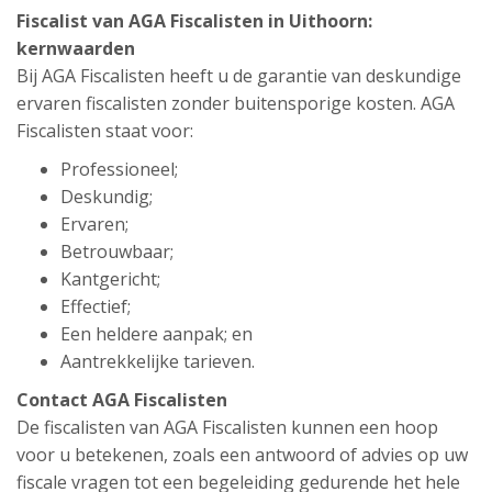
Fiscalist van AGA Fiscalisten in Uithoorn:
kernwaarden
Bij AGA Fiscalisten heeft u de garantie van deskundige
ervaren fiscalisten zonder buitensporige kosten. AGA
Fiscalisten staat voor:
Professioneel;
Deskundig;
Ervaren;
Betrouwbaar;
Kantgericht;
Effectief;
Een heldere aanpak; en
Aantrekkelijke tarieven.
Contact AGA Fiscalisten
De fiscalisten van AGA Fiscalisten kunnen een hoop
voor u betekenen, zoals een antwoord of advies op uw
fiscale vragen tot een begeleiding gedurende het hele