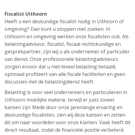
Fiscalist Uithoorn
Heeft u een deskundige fiscalist nodig in Uithoorn of
omgeving? Dan kunt u stoppen met zoeken. In
Uithoorn en omgeving werken onze fiscalisten ook. Als
belastingadviseur, fiscalist, fiscaal rechtskundige en
gesprekpartner, zijn wij u als ondernemer of particulier
van dienst. Onze professionele belastingadviseurs
zorgen ervoor dat u niet teveel belasting betaald,
optimaal profiteert van alle fiscale faciliteiten en geen
discussies met de belastingdienst heeft.
Belasting is voor veel ondernemers en particulieren in
Uithoorn moeilijke materie, terwijl er juist zoveel
kansen zijn. Mede door onze jarenlange ervaring en
deskundige fiscalisten, zien wij deze kansen en zetten
dit om naar voordelen voor onze klanten. Vaak heeft dit
direct resultaat, zodat de financiële positie verbeterd.