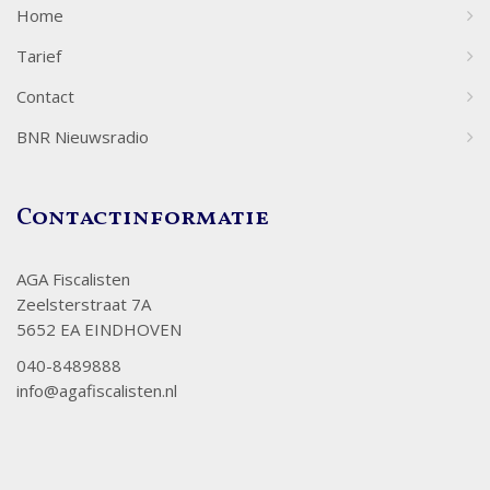
Home
Tarief
Contact
BNR Nieuwsradio
Contactinformatie
AGA Fiscalisten
Zeelsterstraat 7A
5652 EA EINDHOVEN
040-8489888
info@agafiscalisten.nl