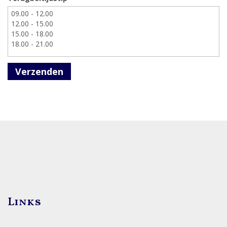
Verzenden
Links