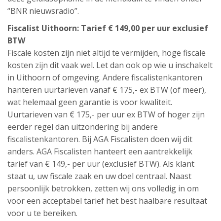
“BNR nieuwsradio”.
Fiscalist Uithoorn: Tarief € 149,00 per uur exclusief
BTW
Fiscale kosten zijn niet altijd te vermijden, hoge fiscale
kosten zijn dit vaak wel. Let dan ook op wie u inschakelt
in Uithoorn of omgeving. Andere fiscalistenkantoren
hanteren uurtarieven vanaf € 175,- ex BTW (of meer),
wat helemaal geen garantie is voor kwaliteit.
Uurtarieven van € 175,- per uur ex BTW of hoger zijn
eerder regel dan uitzondering bij andere
fiscalistenkantoren. Bij AGA Fiscalisten doen wij dit
anders. AGA Fiscalisten hanteert een aantrekkelijk
tarief van € 149,- per uur (exclusief BTW). Als klant
staat u, uw fiscale zaak en uw doel centraal. Naast
persoonlijk betrokken, zetten wij ons volledig in om
voor een acceptabel tarief het best haalbare resultaat
voor u te bereiken.