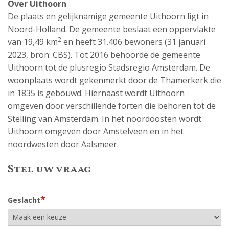
Over Uithoorn
De plaats en gelijknamige gemeente Uithoorn ligt in
Noord-Holland. De gemeente beslaat een oppervlakte
2
van 19,49 km
en heeft 31.406 bewoners (31 januari
2023, bron: CBS). Tot 2016 behoorde de gemeente
Uithoorn tot de plusregio Stadsregio Amsterdam. De
woonplaats wordt gekenmerkt door de Thamerkerk die
in 1835 is gebouwd. Hiernaast wordt Uithoorn
omgeven door verschillende forten die behoren tot de
Stelling van Amsterdam. In het noordoosten wordt
Uithoorn omgeven door Amstelveen en in het
noordwesten door Aalsmeer.
Stel uw vraag
*
Geslacht