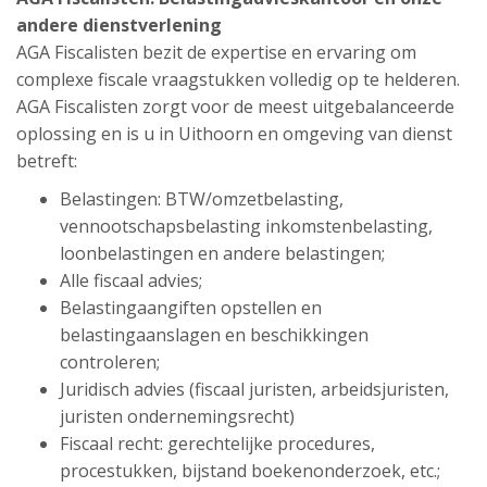
andere dienstverlening
AGA Fiscalisten bezit de expertise en ervaring om
complexe fiscale vraagstukken volledig op te helderen.
AGA Fiscalisten zorgt voor de meest uitgebalanceerde
oplossing en is u in Uithoorn en omgeving van dienst
betreft:
Belastingen: BTW/omzetbelasting,
vennootschapsbelasting inkomstenbelasting,
loonbelastingen en andere belastingen;
Alle fiscaal advies;
Belastingaangiften opstellen en
belastingaanslagen en beschikkingen
controleren;
Juridisch advies (fiscaal juristen, arbeidsjuristen,
juristen ondernemingsrecht)
Fiscaal recht: gerechtelijke procedures,
procestukken, bijstand boekenonderzoek, etc.;