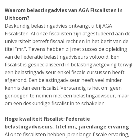
Waarom belastingadvies van AGA Fiscalisten in
Uithoorn?
Deskundig belastingadvies ontvangt u bij AGA
Fiscalisten. Al onze fiscalisten zijn afgestudeerd aan de
universiteit betreft fiscaal recht en in het bezit van de
titel “mr.”. Tevens hebben zij met succes de opleiding
van de Federatie belastingadviseurs voltooid
.
Een
fiscalist is gespecialiseerd in belastingwetgeving terwijl
een belastingadviseur enkel fiscale cursussen heeft
afgerond. Een belastingadviseur heeft veel minder
kennis dan een fiscalist. Verstandig is het om geen
genoegen te nemen met een belastingadviseur, maar
om een deskundige fiscalist in te schakelen.
Hoge kwaliteit fiscalist; Federatie
belastingadviseurs, titel mr., jarenlange ervaring
Al onze fiscalisten hebben jarenlange fiscale ervaring,