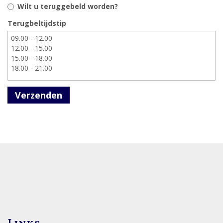
Wilt u teruggebeld worden?
Terugbeltijdstip
Verzenden