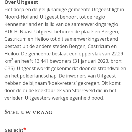
Over Uitgeest
Het dorp en de gelijknamige gemeente Uitgeest ligt in
Noord-Holland. Uitgeest behoort tot de regio
Kennemerland en is lid van de samenwerkingsregio
BUCH. Naast Uitgeest behoren de plaatsen Bergen,
Castricum en Heiloo tot dit samenwerkingsverband
bestaat uit de andere steden Bergen, Castricum en
Heiloo. De gemeente beslaat een oppervlak van 22,29
2
km
en heeft 13.441 bewoners (31 januari 2023, bron:
CBS). Uitgeest wordt gekenmerkt door de strandwallen
en het polderlandschap. De inwoners van Uitgeest
hebben de bijnaam ‘koekvreters’ gekregen. Dit komt
door de oude koekfabriek van Starreveld die in het
verleden Uitgeesters werkgelegenheid bood.
Stel uw vraag
*
Geslacht