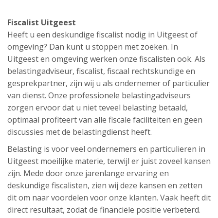
Fiscalist Uitgeest
Heeft u een deskundige fiscalist nodig in Uitgeest of
omgeving? Dan kunt u stoppen met zoeken. In
Uitgeest en omgeving werken onze fiscalisten ook. Als
belastingadviseur, fiscalist, fiscaal rechtskundige en
gesprekpartner, zijn wij u als ondernemer of particulier
van dienst. Onze professionele belastingadviseurs
zorgen ervoor dat u niet teveel belasting betaald,
optimaal profiteert van alle fiscale faciliteiten en geen
discussies met de belastingdienst heeft.
Belasting is voor veel ondernemers en particulieren in
Uitgeest moeilijke materie, terwijl er juist zoveel kansen
zijn. Mede door onze jarenlange ervaring en
deskundige fiscalisten, zien wij deze kansen en zetten
dit om naar voordelen voor onze klanten. Vaak heeft dit
direct resultaat, zodat de financiële positie verbeterd.