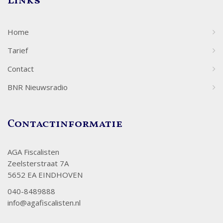
Links
Home
Tarief
Contact
BNR Nieuwsradio
Contactinformatie
AGA Fiscalisten
Zeelsterstraat 7A
5652 EA EINDHOVEN
040-8489888
info@agafiscalisten.nl