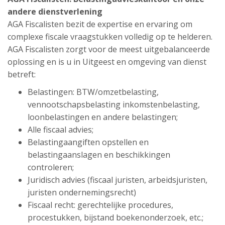
andere dienstverlening
AGA Fiscalisten bezit de expertise en ervaring om
complexe fiscale vraagstukken volledig op te helderen.
AGA Fiscalisten zorgt voor de meest uitgebalanceerde
oplossing en is u in Uitgeest en omgeving van dienst
betreft:
Belastingen: BTW/omzetbelasting,
vennootschapsbelasting inkomstenbelasting,
loonbelastingen en andere belastingen;
Alle fiscaal advies;
Belastingaangiften opstellen en
belastingaanslagen en beschikkingen
controleren;
Juridisch advies (fiscaal juristen, arbeidsjuristen,
juristen ondernemingsrecht)
Fiscaal recht: gerechtelijke procedures,
procestukken, bijstand boekenonderzoek, etc.;