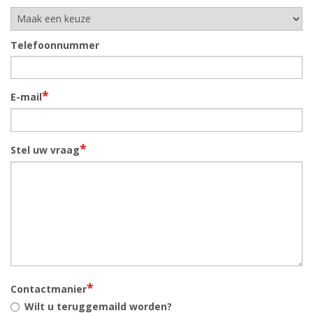
Telefoonnummer
*
E-mail
*
Stel uw vraag
*
Contactmanier
Wilt u teruggemaild worden?