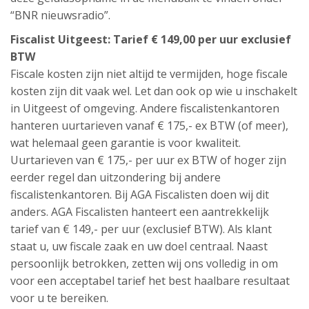
“BNR nieuwsradio”.
Fiscalist Uitgeest: Tarief € 149,00 per uur exclusief
BTW
Fiscale kosten zijn niet altijd te vermijden, hoge fiscale
kosten zijn dit vaak wel. Let dan ook op wie u inschakelt
in Uitgeest of omgeving. Andere fiscalistenkantoren
hanteren uurtarieven vanaf € 175,- ex BTW (of meer),
wat helemaal geen garantie is voor kwaliteit.
Uurtarieven van € 175,- per uur ex BTW of hoger zijn
eerder regel dan uitzondering bij andere
fiscalistenkantoren. Bij AGA Fiscalisten doen wij dit
anders. AGA Fiscalisten hanteert een aantrekkelijk
tarief van € 149,- per uur (exclusief BTW). Als klant
staat u, uw fiscale zaak en uw doel centraal. Naast
persoonlijk betrokken, zetten wij ons volledig in om
voor een acceptabel tarief het best haalbare resultaat
voor u te bereiken.