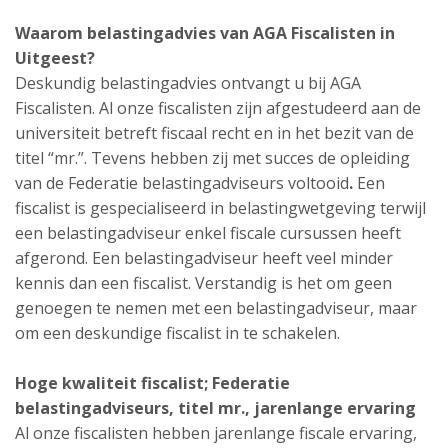
Waarom belastingadvies van AGA Fiscalisten in
Uitgeest?
Deskundig belastingadvies ontvangt u bij AGA
Fiscalisten. Al onze fiscalisten zijn afgestudeerd aan de
universiteit betreft fiscaal recht en in het bezit van de
titel “mr.”. Tevens hebben zij met succes de opleiding
van de Federatie belastingadviseurs voltooid
.
Een
fiscalist is gespecialiseerd in belastingwetgeving terwijl
een belastingadviseur enkel fiscale cursussen heeft
afgerond. Een belastingadviseur heeft veel minder
kennis dan een fiscalist. Verstandig is het om geen
genoegen te nemen met een belastingadviseur, maar
om een deskundige fiscalist in te schakelen.
Hoge kwaliteit fiscalist; Federatie
belastingadviseurs, titel mr., jarenlange ervaring
Al onze fiscalisten hebben jarenlange fiscale ervaring,