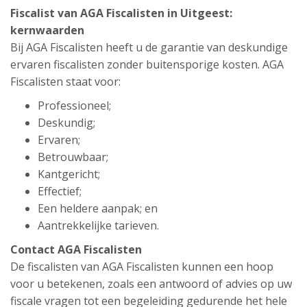
Fiscalist van AGA Fiscalisten in Uitgeest:
kernwaarden
Bij AGA Fiscalisten heeft u de garantie van deskundige
ervaren fiscalisten zonder buitensporige kosten. AGA
Fiscalisten staat voor:
Professioneel;
Deskundig;
Ervaren;
Betrouwbaar;
Kantgericht;
Effectief;
Een heldere aanpak; en
Aantrekkelijke tarieven.
Contact AGA Fiscalisten
De fiscalisten van AGA Fiscalisten kunnen een hoop
voor u betekenen, zoals een antwoord of advies op uw
fiscale vragen tot een begeleiding gedurende het hele