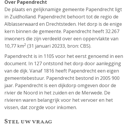
Over Papendrecht
De plaats en gelijknamige gemeente Papendrecht ligt
in Zuidholland. Papendrecht behoort tot de regio de
Alblasserwaard en Drechtsteden. Het dorp is de enige
kern binnen de gemeente. Papendrecht heeft 32.267
inwoners die zijn verdeeld over een oppervlakte van
2
10,77 km
(31 januari 20233, bron: CBS).
Papendrecht is in 1105 voor het eerst genoemd in een
document. In 127 ontstond het dorp door aanlegging
van de dijk. Vanaf 1816 heeft Papendrecht een eigen
gemeentebestuur. Papendrecht bestond in 2005 900
jaar. Papendrecht is een dijkdorp omgeven door de
rivier de Noord in het zuiden en de Merwede. De
rivieren waren belangrijk voor het vervoer en het
vissen, dat zorgde voor inkomen.
Stel uw vraag