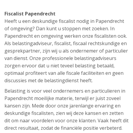
Fiscalist Papendrecht
Heeft u een deskundige fiscalist nodig in Papendrecht
of omgeving? Dan kunt u stoppen met zoeken. In
Papendrecht en omgeving werken onze fiscalisten ook.
Als belastingadviseur, fiscalist, fiscaal rechtskundige en
gesprekpartner, zijn wij u als ondernemer of particulier
van dienst. Onze professionele belastingadviseurs
zorgen ervoor dat u niet teveel belasting betaald,
optimaal profiteert van alle fiscale faciliteiten en geen
discussies met de belastingdienst heeft.
Belasting is voor veel ondernemers en particulieren in
Papendrecht moeilijke materie, terwijl er juist zoveel
kansen zijn. Mede door onze jarenlange ervaring en
deskundige fiscalisten, zien wij deze kansen en zetten
dit om naar voordelen voor onze klanten. Vaak heeft dit
direct resultaat, zodat de financiële positie verbeterd.