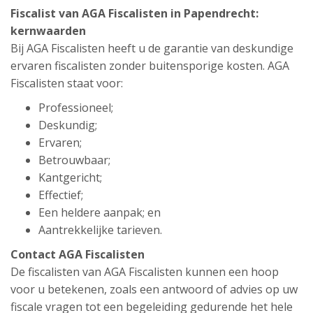
Fiscalist van AGA Fiscalisten in Papendrecht:
kernwaarden
Bij AGA Fiscalisten heeft u de garantie van deskundige
ervaren fiscalisten zonder buitensporige kosten. AGA
Fiscalisten staat voor:
Professioneel;
Deskundig;
Ervaren;
Betrouwbaar;
Kantgericht;
Effectief;
Een heldere aanpak; en
Aantrekkelijke tarieven.
Contact AGA Fiscalisten
De fiscalisten van AGA Fiscalisten kunnen een hoop
voor u betekenen, zoals een antwoord of advies op uw
fiscale vragen tot een begeleiding gedurende het hele