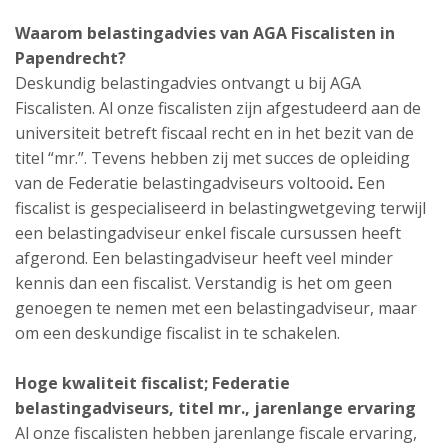
Waarom belastingadvies van AGA Fiscalisten in
Papendrecht?
Deskundig belastingadvies ontvangt u bij AGA
Fiscalisten. Al onze fiscalisten zijn afgestudeerd aan de
universiteit betreft fiscaal recht en in het bezit van de
titel “mr.”. Tevens hebben zij met succes de opleiding
van de Federatie belastingadviseurs voltooid
.
Een
fiscalist is gespecialiseerd in belastingwetgeving terwijl
een belastingadviseur enkel fiscale cursussen heeft
afgerond. Een belastingadviseur heeft veel minder
kennis dan een fiscalist. Verstandig is het om geen
genoegen te nemen met een belastingadviseur, maar
om een deskundige fiscalist in te schakelen.
Hoge kwaliteit fiscalist; Federatie
belastingadviseurs, titel mr., jarenlange ervaring
Al onze fiscalisten hebben jarenlange fiscale ervaring,