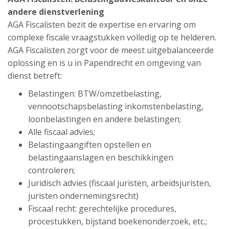
andere dienstverlening
AGA Fiscalisten bezit de expertise en ervaring om
complexe fiscale vraagstukken volledig op te helderen.
AGA Fiscalisten zorgt voor de meest uitgebalanceerde
oplossing en is u in Papendrecht en omgeving van
dienst betreft:
Belastingen: BTW/omzetbelasting,
vennootschapsbelasting inkomstenbelasting,
loonbelastingen en andere belastingen;
Alle fiscaal advies;
Belastingaangiften opstellen en
belastingaanslagen en beschikkingen
controleren;
Juridisch advies (fiscaal juristen, arbeidsjuristen,
juristen ondernemingsrecht)
Fiscaal recht: gerechtelijke procedures,
procestukken, bijstand boekenonderzoek, etc.;