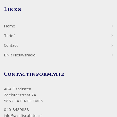
Links
Home
Tarief
Contact
BNR Nieuwsradio
Contactinformatie
AGA Fiscalisten
Zeelsterstraat 7A
5652 EA EINDHOVEN
040-8489888
info@agafiscalisten.nl