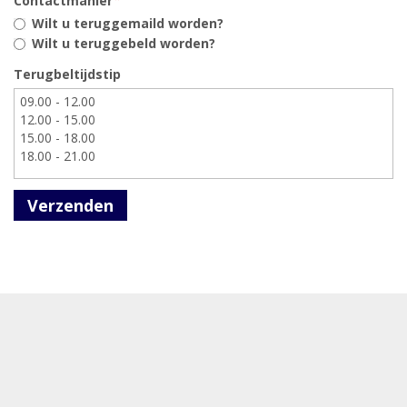
Contactmanier
Wilt u teruggemaild worden?
Wilt u teruggebeld worden?
Terugbeltijdstip
Verzenden