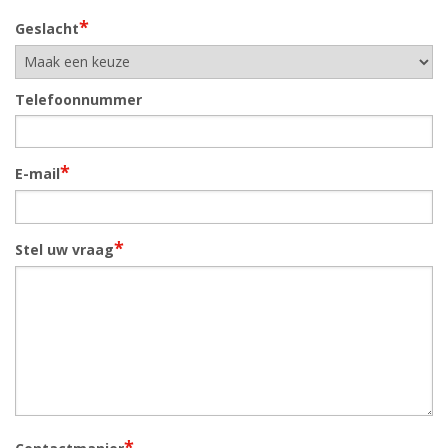
*
Geslacht
Telefoonnummer
*
E-mail
*
Stel uw vraag
*