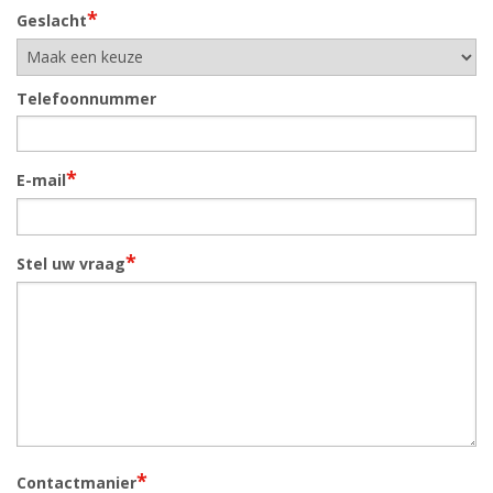
*
Geslacht
Telefoonnummer
*
E-mail
*
Stel uw vraag
*
Contactmanier