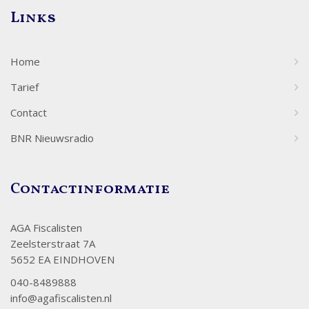
Links
Home
Tarief
Contact
BNR Nieuwsradio
Contactinformatie
AGA Fiscalisten
Zeelsterstraat 7A
5652 EA EINDHOVEN
040-8489888
info@agafiscalisten.nl