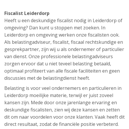
Fiscalist Leiderdorp
Heeft u een deskundige fiscalist nodig in Leiderdorp of
omgeving? Dan kunt u stoppen met zoeken. In
Leiderdorp en omgeving werken onze fiscalisten ook.
Als belastingadviseur, fiscalist, fiscaal rechtskundige en
gesprekpartner, zijn wij u als ondernemer of particulier
van dienst. Onze professionele belastingadviseurs
zorgen ervoor dat u niet teveel belasting betaald,
optimaal profiteert van alle fiscale faciliteiten en geen
discussies met de belastingdienst heeft.
Belasting is voor veel ondernemers en particulieren in
Leiderdorp moeilijke materie, terwijl er juist zoveel
kansen zijn. Mede door onze jarenlange ervaring en
deskundige fiscalisten, zien wij deze kansen en zetten
dit om naar voordelen voor onze klanten. Vaak heeft dit
direct resultaat, zodat de financiële positie verbeterd.