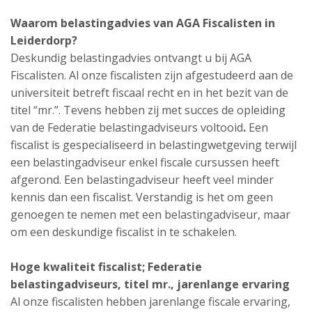
Waarom belastingadvies van AGA Fiscalisten in
Leiderdorp?
Deskundig belastingadvies ontvangt u bij AGA
Fiscalisten. Al onze fiscalisten zijn afgestudeerd aan de
universiteit betreft fiscaal recht en in het bezit van de
titel “mr.”. Tevens hebben zij met succes de opleiding
van de Federatie belastingadviseurs voltooid
.
Een
fiscalist is gespecialiseerd in belastingwetgeving terwijl
een belastingadviseur enkel fiscale cursussen heeft
afgerond. Een belastingadviseur heeft veel minder
kennis dan een fiscalist. Verstandig is het om geen
genoegen te nemen met een belastingadviseur, maar
om een deskundige fiscalist in te schakelen.
Hoge kwaliteit fiscalist; Federatie
belastingadviseurs, titel mr., jarenlange ervaring
Al onze fiscalisten hebben jarenlange fiscale ervaring,