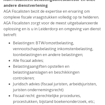
andere dienstverlening
AGA Fiscalisten bezit de expertise en ervaring om
complexe fiscale vraagstukken volledig op te helderen.
AGA Fiscalisten zorgt voor de meest uitgebalanceerde
oplossing en is u in Leiderdorp en omgeving van dienst
betreft:
Belastingen: BTW/omzetbelasting,
vennootschapsbelasting inkomstenbelasting,
loonbelastingen en andere belastingen;
Alle fiscaal advies;
Belastingaangiften opstellen en
belastingaanslagen en beschikkingen
controleren;
Juridisch advies (fiscaal juristen, arbeidsjuristen,
juristen ondernemingsrecht)
Fiscaal recht: gerechtelijke procedures,
procestukken, bijstand boekenonderzoek, etc.;