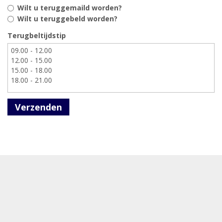
Wilt u teruggemaild worden?
Wilt u teruggebeld worden?
Terugbeltijdstip
Verzenden