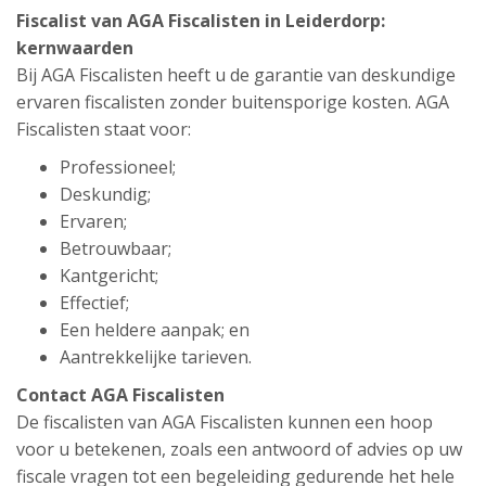
Fiscalist van AGA Fiscalisten in Leiderdorp:
kernwaarden
Bij AGA Fiscalisten heeft u de garantie van deskundige
ervaren fiscalisten zonder buitensporige kosten. AGA
Fiscalisten staat voor:
Professioneel;
Deskundig;
Ervaren;
Betrouwbaar;
Kantgericht;
Effectief;
Een heldere aanpak; en
Aantrekkelijke tarieven.
Contact AGA Fiscalisten
De fiscalisten van AGA Fiscalisten kunnen een hoop
voor u betekenen, zoals een antwoord of advies op uw
fiscale vragen tot een begeleiding gedurende het hele