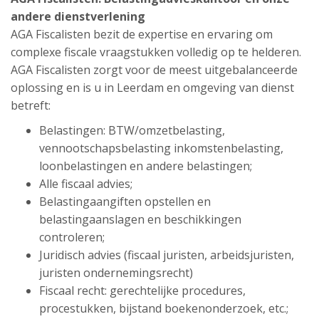
andere dienstverlening
AGA Fiscalisten bezit de expertise en ervaring om
complexe fiscale vraagstukken volledig op te helderen.
AGA Fiscalisten zorgt voor de meest uitgebalanceerde
oplossing en is u in Leerdam en omgeving van dienst
betreft:
Belastingen: BTW/omzetbelasting,
vennootschapsbelasting inkomstenbelasting,
loonbelastingen en andere belastingen;
Alle fiscaal advies;
Belastingaangiften opstellen en
belastingaanslagen en beschikkingen
controleren;
Juridisch advies (fiscaal juristen, arbeidsjuristen,
juristen ondernemingsrecht)
Fiscaal recht: gerechtelijke procedures,
procestukken, bijstand boekenonderzoek, etc.;