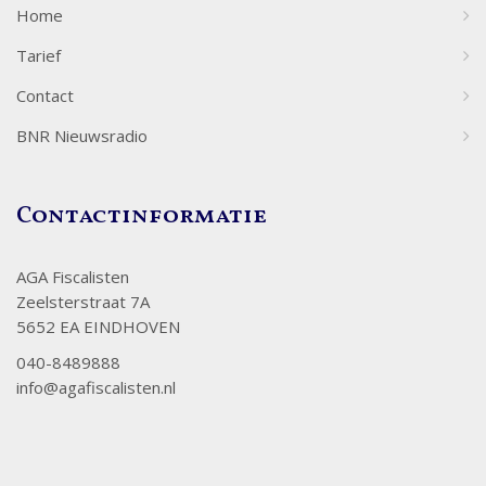
Home
Tarief
Contact
BNR Nieuwsradio
Contactinformatie
AGA Fiscalisten
Zeelsterstraat 7A
5652 EA EINDHOVEN
040-8489888
info@agafiscalisten.nl