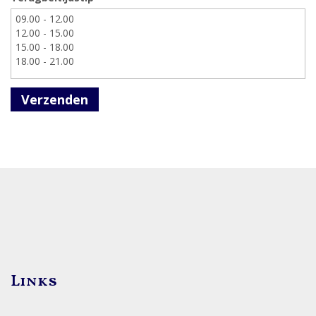
Verzenden
Links