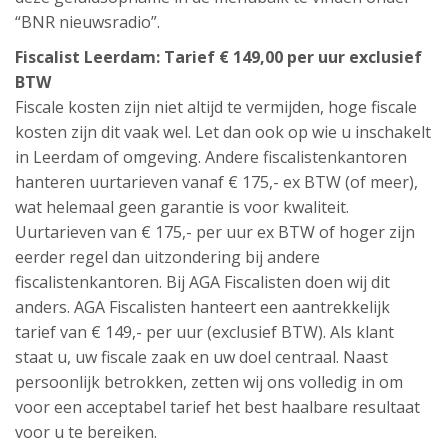
“BNR nieuwsradio”.
Fiscalist Leerdam: Tarief € 149,00 per uur exclusief
BTW
Fiscale kosten zijn niet altijd te vermijden, hoge fiscale
kosten zijn dit vaak wel. Let dan ook op wie u inschakelt
in Leerdam of omgeving. Andere fiscalistenkantoren
hanteren uurtarieven vanaf € 175,- ex BTW (of meer),
wat helemaal geen garantie is voor kwaliteit.
Uurtarieven van € 175,- per uur ex BTW of hoger zijn
eerder regel dan uitzondering bij andere
fiscalistenkantoren. Bij AGA Fiscalisten doen wij dit
anders. AGA Fiscalisten hanteert een aantrekkelijk
tarief van € 149,- per uur (exclusief BTW). Als klant
staat u, uw fiscale zaak en uw doel centraal. Naast
persoonlijk betrokken, zetten wij ons volledig in om
voor een acceptabel tarief het best haalbare resultaat
voor u te bereiken.