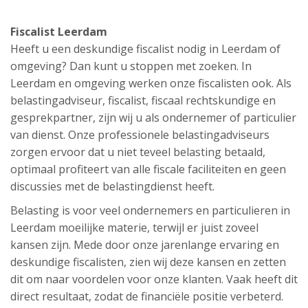
Fiscalist Leerdam
Heeft u een deskundige fiscalist nodig in Leerdam of
omgeving? Dan kunt u stoppen met zoeken. In
Leerdam en omgeving werken onze fiscalisten ook. Als
belastingadviseur, fiscalist, fiscaal rechtskundige en
gesprekpartner, zijn wij u als ondernemer of particulier
van dienst. Onze professionele belastingadviseurs
zorgen ervoor dat u niet teveel belasting betaald,
optimaal profiteert van alle fiscale faciliteiten en geen
discussies met de belastingdienst heeft.
Belasting is voor veel ondernemers en particulieren in
Leerdam moeilijke materie, terwijl er juist zoveel
kansen zijn. Mede door onze jarenlange ervaring en
deskundige fiscalisten, zien wij deze kansen en zetten
dit om naar voordelen voor onze klanten. Vaak heeft dit
direct resultaat, zodat de financiële positie verbeterd.