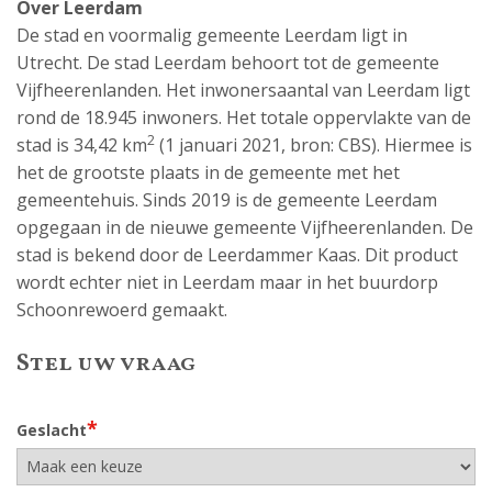
Over Leerdam
De stad en voormalig gemeente Leerdam ligt in
Utrecht. De stad Leerdam behoort tot de gemeente
Vijfheerenlanden. Het inwonersaantal van Leerdam ligt
rond de 18.945 inwoners. Het totale oppervlakte van de
2
stad is 34,42 km
(1 januari 2021, bron: CBS). Hiermee is
het de grootste plaats in de gemeente met het
gemeentehuis. Sinds 2019 is de gemeente Leerdam
opgegaan in de nieuwe gemeente Vijfheerenlanden. De
stad is bekend door de Leerdammer Kaas. Dit product
wordt echter niet in Leerdam maar in het buurdorp
Schoonrewoerd gemaakt.
Stel uw vraag
*
Geslacht