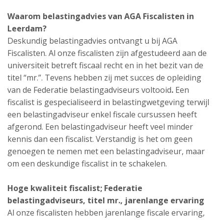
Waarom belastingadvies van AGA Fiscalisten in
Leerdam?
Deskundig belastingadvies ontvangt u bij AGA
Fiscalisten. Al onze fiscalisten zijn afgestudeerd aan de
universiteit betreft fiscaal recht en in het bezit van de
titel “mr.”. Tevens hebben zij met succes de opleiding
van de Federatie belastingadviseurs voltooid
.
Een
fiscalist is gespecialiseerd in belastingwetgeving terwijl
een belastingadviseur enkel fiscale cursussen heeft
afgerond. Een belastingadviseur heeft veel minder
kennis dan een fiscalist. Verstandig is het om geen
genoegen te nemen met een belastingadviseur, maar
om een deskundige fiscalist in te schakelen.
Hoge kwaliteit fiscalist; Federatie
belastingadviseurs, titel mr., jarenlange ervaring
Al onze fiscalisten hebben jarenlange fiscale ervaring,