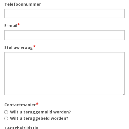
Telefoonnummer
*
E-mail
*
Stel uw vraag
*
Contactmanier
Wilt u teruggemaild worden?
Wilt u teruggebeld worden?
Terugbeltijdstip