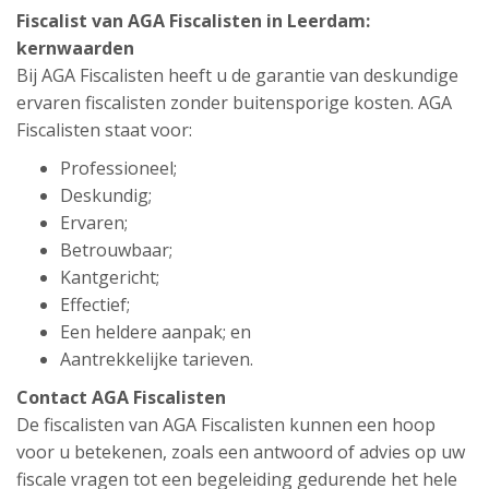
Fiscalist van AGA Fiscalisten in Leerdam:
kernwaarden
Bij AGA Fiscalisten heeft u de garantie van deskundige
ervaren fiscalisten zonder buitensporige kosten. AGA
Fiscalisten staat voor:
Professioneel;
Deskundig;
Ervaren;
Betrouwbaar;
Kantgericht;
Effectief;
Een heldere aanpak; en
Aantrekkelijke tarieven.
Contact AGA Fiscalisten
De fiscalisten van AGA Fiscalisten kunnen een hoop
voor u betekenen, zoals een antwoord of advies op uw
fiscale vragen tot een begeleiding gedurende het hele