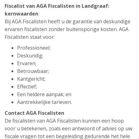
Fiscalist van AGA Fiscalisten in Landgraaf:
kernwaarden
Bij AGA Fiscalisten heeft u de garantie van deskundige
ervaren fiscalisten zonder buitensporige kosten. AGA
Fiscalisten staat voor:
Professioneel;
Deskundig;
Ervaren;
Betrouwbaar;
Kantgericht;
Effectief;
Een heldere aanpak; en
Aantrekkelijke tarieven.
Contact AGA Fiscalisten
De fiscalisten van AGA Fiscalisten kunnen een hoop
voor u betekenen, zoals een antwoord of advies op uw
fiscale vragen tot een begeleiding gedurende het hele