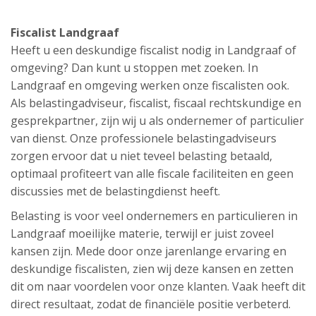
Fiscalist Landgraaf
Heeft u een deskundige fiscalist nodig in Landgraaf of
omgeving? Dan kunt u stoppen met zoeken. In
Landgraaf en omgeving werken onze fiscalisten ook.
Als belastingadviseur, fiscalist, fiscaal rechtskundige en
gesprekpartner, zijn wij u als ondernemer of particulier
van dienst. Onze professionele belastingadviseurs
zorgen ervoor dat u niet teveel belasting betaald,
optimaal profiteert van alle fiscale faciliteiten en geen
discussies met de belastingdienst heeft.
Belasting is voor veel ondernemers en particulieren in
Landgraaf moeilijke materie, terwijl er juist zoveel
kansen zijn. Mede door onze jarenlange ervaring en
deskundige fiscalisten, zien wij deze kansen en zetten
dit om naar voordelen voor onze klanten. Vaak heeft dit
direct resultaat, zodat de financiële positie verbeterd.