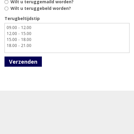
Wilt u teruggemaild worden?
Wilt u teruggebeld worden?
Terugbeltijdstip
Verzenden