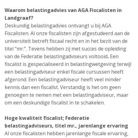
Waarom belastingadvies van AGA Fiscalisten in
Landgraaf?
Deskundig belastingadvies ontvangt u bij AGA
Fiscalisten. Al onze fiscalisten zijn afgestudeerd aan de
universiteit betreft fiscaal recht en in het bezit van de
titel “mr.”. Tevens hebben zij met succes de opleiding
van de Federatie belastingadviseurs voltooid
.
Een
fiscalist is gespecialiseerd in belastingwetgeving terwijl
een belastingadviseur enkel fiscale cursussen heeft
afgerond. Een belastingadviseur heeft veel minder
kennis dan een fiscalist. Verstandig is het om geen
genoegen te nemen met een belastingadviseur, maar
om een deskundige fiscalist in te schakelen.
Hoge kwaliteit fiscalist;
Federatie
belastingadviseurs,
titel mr., jarenlange ervaring
Al onze fiscalisten hebben jarenlange fiscale ervaring,