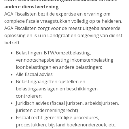
andere dienstverlening
AGA Fiscalisten bezit de expertise en ervaring om
complexe fiscale vraagstukken volledig op te helderen.
AGA Fiscalisten zorgt voor de meest uitgebalanceerde
oplossing en is u in Landgraaf en omgeving van dienst
betreft:
Belastingen: BTW/omzetbelasting,
vennootschapsbelasting inkomstenbelasting,
loonbelastingen en andere belastingen;
Alle fiscaal advies;
Belastingaangiften opstellen en
belastingaanslagen en beschikkingen
controleren;
Juridisch advies (fiscaal juristen, arbeidsjuristen,
juristen ondernemingsrecht)
Fiscaal recht: gerechtelijke procedures,
procestukken, bijstand boekenonderzoek, etc.;