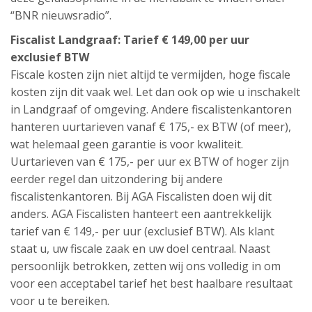
“BNR nieuwsradio”.
Fiscalist Landgraaf: Tarief € 149,00 per uur
exclusief BTW
Fiscale kosten zijn niet altijd te vermijden, hoge fiscale
kosten zijn dit vaak wel. Let dan ook op wie u inschakelt
in Landgraaf of omgeving. Andere fiscalistenkantoren
hanteren uurtarieven vanaf € 175,- ex BTW (of meer),
wat helemaal geen garantie is voor kwaliteit.
Uurtarieven van € 175,- per uur ex BTW of hoger zijn
eerder regel dan uitzondering bij andere
fiscalistenkantoren. Bij AGA Fiscalisten doen wij dit
anders. AGA Fiscalisten hanteert een aantrekkelijk
tarief van € 149,- per uur (exclusief BTW). Als klant
staat u, uw fiscale zaak en uw doel centraal. Naast
persoonlijk betrokken, zetten wij ons volledig in om
voor een acceptabel tarief het best haalbare resultaat
voor u te bereiken.