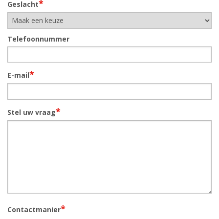
*
Geslacht
Telefoonnummer
*
E-mail
*
Stel uw vraag
*
Contactmanier