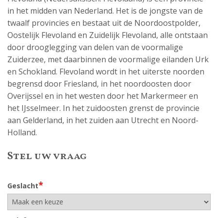
in het midden van Nederland. Het is de jongste van de
twaalf provincies en bestaat uit de Noordoostpolder,
Oostelijk Flevoland en Zuidelijk Flevoland, alle ontstaan
door drooglegging van delen van de voormalige
Zuiderzee, met daarbinnen de voormalige eilanden Urk
en Schokland. Flevoland wordt in het uiterste noorden
begrensd door Friesland, in het noordoosten door
Overijssel en in het westen door het Markermeer en
het IJsselmeer. In het zuidoosten grenst de provincie
aan Gelderland, in het zuiden aan Utrecht en Noord-
Holland.
Stel uw vraag
*
Geslacht