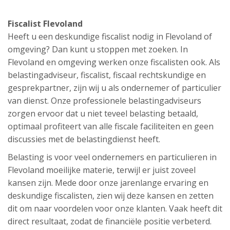
Fiscalist Flevoland
Heeft u een deskundige fiscalist nodig in Flevoland of
omgeving? Dan kunt u stoppen met zoeken. In
Flevoland en omgeving werken onze fiscalisten ook. Als
belastingadviseur, fiscalist, fiscaal rechtskundige en
gesprekpartner, zijn wij u als ondernemer of particulier
van dienst. Onze professionele belastingadviseurs
zorgen ervoor dat u niet teveel belasting betaald,
optimaal profiteert van alle fiscale faciliteiten en geen
discussies met de belastingdienst heeft.
Belasting is voor veel ondernemers en particulieren in
Flevoland moeilijke materie, terwijl er juist zoveel
kansen zijn. Mede door onze jarenlange ervaring en
deskundige fiscalisten, zien wij deze kansen en zetten
dit om naar voordelen voor onze klanten. Vaak heeft dit
direct resultaat, zodat de financiële positie verbeterd.