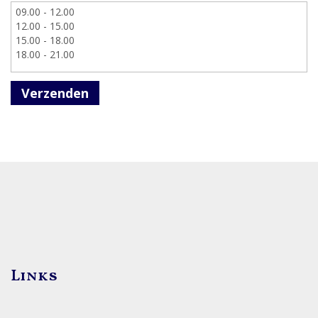
Verzenden
Links