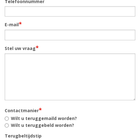
Telefoonnummer
*
E-mail
*
Stel uw vraag
*
Contactmanier
Wilt u teruggemaild worden?
Wilt u teruggebeld worden?
Terugbeltijdstip