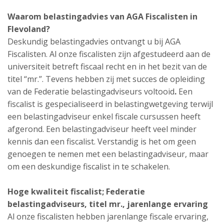
Waarom belastingadvies van AGA Fiscalisten in
Flevoland?
Deskundig belastingadvies ontvangt u bij AGA
Fiscalisten. Al onze fiscalisten zijn afgestudeerd aan de
universiteit betreft fiscaal recht en in het bezit van de
titel “mr.”. Tevens hebben zij met succes de opleiding
van de Federatie belastingadviseurs voltooid
.
Een
fiscalist is gespecialiseerd in belastingwetgeving terwijl
een belastingadviseur enkel fiscale cursussen heeft
afgerond. Een belastingadviseur heeft veel minder
kennis dan een fiscalist. Verstandig is het om geen
genoegen te nemen met een belastingadviseur, maar
om een deskundige fiscalist in te schakelen.
Hoge kwaliteit fiscalist;
Federatie
belastingadviseurs,
titel mr., jarenlange ervaring
Al onze fiscalisten hebben jarenlange fiscale ervaring,