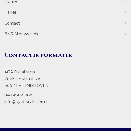
Home
Tarief
Contact
BNR Nieuwsradio
Contactinformatie
AGA Fiscalisten
Zeelsterstraat 7A
5652 EA EINDHOVEN
040-8489888
info@agafiscalisten.nl