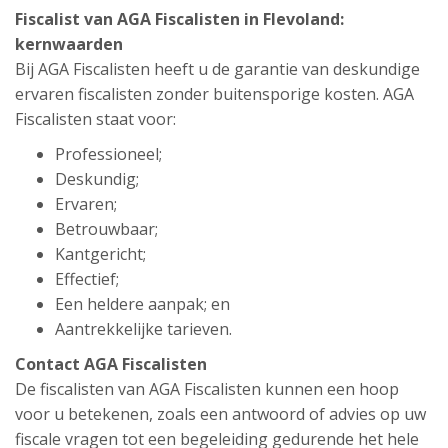
Fiscalist van AGA Fiscalisten in Flevoland:
kernwaarden
Bij AGA Fiscalisten heeft u de garantie van deskundige
ervaren fiscalisten zonder buitensporige kosten. AGA
Fiscalisten staat voor:
Professioneel;
Deskundig;
Ervaren;
Betrouwbaar;
Kantgericht;
Effectief;
Een heldere aanpak; en
Aantrekkelijke tarieven.
Contact AGA Fiscalisten
De fiscalisten van AGA Fiscalisten kunnen een hoop
voor u betekenen, zoals een antwoord of advies op uw
fiscale vragen tot een begeleiding gedurende het hele