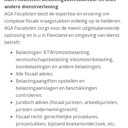
andere dienstverlening
AGA Fiscalisten bezit de expertise en ervaring om
complexe fiscale vraagstukken volledig op te helderen.
AGA Fiscalisten zorgt voor de meest uitgebalanceerde
oplossing en is u in Flevoland en omgeving van dienst
betreft:
Belastingen: BTW/omzetbelasting,
vennootschapsbelasting inkomstenbelasting,
loonbelastingen en andere belastingen;
Alle fiscaal advies;
Belastingaangiften opstellen en
belastingaanslagen en beschikkingen
controleren;
Juridisch advies (fiscaal juristen, arbeidsjuristen,
juristen ondernemingsrecht)
Fiscaal recht: gerechtelijke procedures,
procestukken, bijstand boekenonderzoek, etc.;