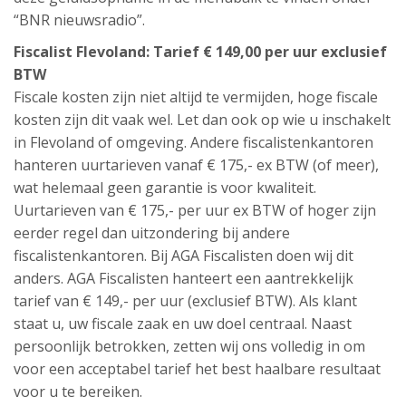
“BNR nieuwsradio”.
Fiscalist Flevoland: Tarief € 149,00 per uur exclusief
BTW
Fiscale kosten zijn niet altijd te vermijden, hoge fiscale
kosten zijn dit vaak wel. Let dan ook op wie u inschakelt
in Flevoland of omgeving. Andere fiscalistenkantoren
hanteren uurtarieven vanaf € 175,- ex BTW (of meer),
wat helemaal geen garantie is voor kwaliteit.
Uurtarieven van € 175,- per uur ex BTW of hoger zijn
eerder regel dan uitzondering bij andere
fiscalistenkantoren. Bij AGA Fiscalisten doen wij dit
anders. AGA Fiscalisten hanteert een aantrekkelijk
tarief van € 149,- per uur (exclusief BTW). Als klant
staat u, uw fiscale zaak en uw doel centraal. Naast
persoonlijk betrokken, zetten wij ons volledig in om
voor een acceptabel tarief het best haalbare resultaat
voor u te bereiken.