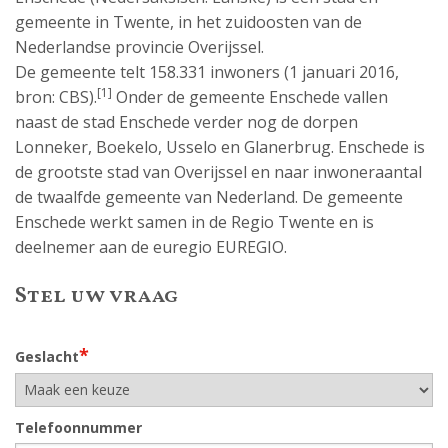
gemeente in Twente, in het zuidoosten van de
Nederlandse provincie Overijssel.
De gemeente telt 158.331 inwoners (1 januari 2016,
[1]
bron: CBS).
Onder de gemeente Enschede vallen
naast de stad Enschede verder nog de dorpen
Lonneker, Boekelo, Usselo en Glanerbrug. Enschede is
de grootste stad van Overijssel en naar inwoneraantal
de twaalfde gemeente van Nederland. De gemeente
Enschede werkt samen in de Regio Twente en is
deelnemer aan de euregio EUREGIO.
Stel uw vraag
*
Geslacht
Telefoonnummer