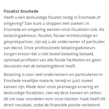
Fiscalist Enschede
Heeft u een deskundige fiscalist nodig in Enschede of
omgeving? Dan kunt u stoppen met zoeken. In
Enschede en omgeving werken onze fiscalisten ook. Als
belastingadviseur, fiscalist, fiscaal rechtskundige en
gesprekpartner, zijn wij u als ondernemer of particulier
van dienst. Onze professionele belastingadviseurs
zorgen ervoor dat u niet teveel belasting betaald,
optimaal profiteert van alle fiscale faciliteiten en geen
discussies met de belastingdienst heeft.
Belasting is voor veel ondernemers en particulieren in
Enschede moeilijke materie, terwijl er juist zoveel
kansen zijn. Mede door onze jarenlange ervaring en
deskundige fiscalisten, zien wij deze kansen en zetten
dit om naar voordelen voor onze klanten. Vaak heeft dit
direct resultaat, zodat de financiële positie verbeterd.