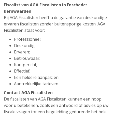
Fiscalist van AGA Fiscalisten in Enschede:
kernwaarden
Bij AGA Fiscalisten heeft u de garantie van deskundige
ervaren fiscalisten zonder buitensporige kosten. AGA
Fiscalisten staat voor:
Professioneel;
Deskundig;
Ervaren;
Betrouwbaar;
Kantgericht;
Effectief;
Een heldere aanpak; en
Aantrekkelijke tarieven.
Contact AGA Fiscalisten
De fiscalisten van AGA Fiscalisten kunnen een hoop
voor u betekenen, zoals een antwoord of advies op uw
fiscale vragen tot een begeleiding gedurende het hele