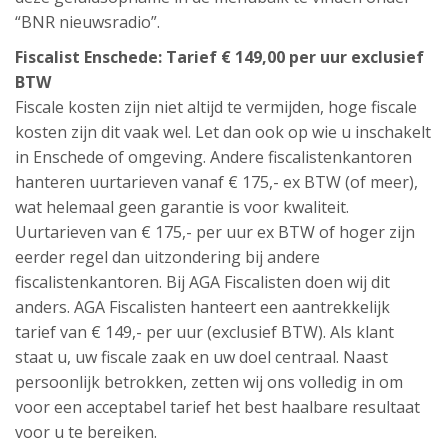
“BNR nieuwsradio”.
Fiscalist Enschede: Tarief € 149,00 per uur exclusief
BTW
Fiscale kosten zijn niet altijd te vermijden, hoge fiscale
kosten zijn dit vaak wel. Let dan ook op wie u inschakelt
in Enschede of omgeving. Andere fiscalistenkantoren
hanteren uurtarieven vanaf € 175,- ex BTW (of meer),
wat helemaal geen garantie is voor kwaliteit.
Uurtarieven van € 175,- per uur ex BTW of hoger zijn
eerder regel dan uitzondering bij andere
fiscalistenkantoren. Bij AGA Fiscalisten doen wij dit
anders. AGA Fiscalisten hanteert een aantrekkelijk
tarief van € 149,- per uur (exclusief BTW). Als klant
staat u, uw fiscale zaak en uw doel centraal. Naast
persoonlijk betrokken, zetten wij ons volledig in om
voor een acceptabel tarief het best haalbare resultaat
voor u te bereiken.