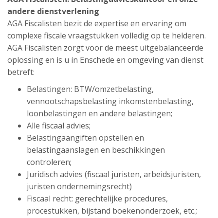
andere dienstverlening
AGA Fiscalisten bezit de expertise en ervaring om
complexe fiscale vraagstukken volledig op te helderen.
AGA Fiscalisten zorgt voor de meest uitgebalanceerde
oplossing en is u in Enschede en omgeving van dienst
betreft:
Belastingen: BTW/omzetbelasting,
vennootschapsbelasting inkomstenbelasting,
loonbelastingen en andere belastingen;
Alle fiscaal advies;
Belastingaangiften opstellen en
belastingaanslagen en beschikkingen
controleren;
Juridisch advies (fiscaal juristen, arbeidsjuristen,
juristen ondernemingsrecht)
Fiscaal recht: gerechtelijke procedures,
procestukken, bijstand boekenonderzoek, etc.;