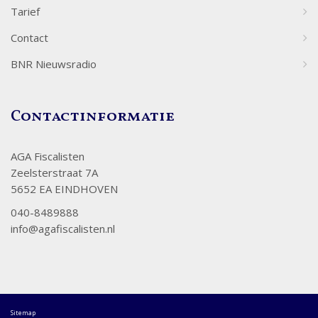
Tarief
Contact
BNR Nieuwsradio
Contactinformatie
AGA Fiscalisten
Zeelsterstraat 7A
5652 EA EINDHOVEN
040-8489888
info@agafiscalisten.nl
Sitemap