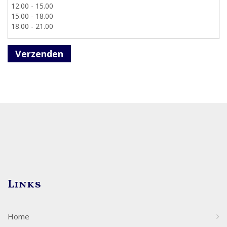
Verzenden
Links
Home