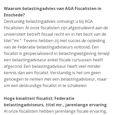
Waarom belastingadvies van AGA Fiscalisten in
Enschede?
Deskundig belastingadvies ontvangt u bij AGA
Fiscalisten. Al onze fiscalisten zijn afgestudeerd aan de
universiteit betreft fiscaal recht en in het bezit van de
titel “mr.”. Tevens hebben zij met succes de opleiding
van de Federatie belastingadviseurs voltooid
.
Een
fiscalist is gespecialiseerd in belastingwetgeving terwijl
een belastingadviseur enkel fiscale cursussen heeft
afgerond. Een belastingadviseur heeft veel minder
kennis dan een fiscalist. Verstandig is het om geen
genoegen te nemen met een belastingadviseur, maar
om een deskundige fiscalist in te schakelen.
Hoge kwaliteit fiscalist;
Federatie
belastingadviseurs,
titel mr., jarenlange ervaring
Al onze fiscalisten hebben jarenlange fiscale ervaring,