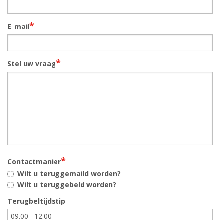
*
E-mail
*
Stel uw vraag
*
Contactmanier
Wilt u teruggemaild worden?
Wilt u teruggebeld worden?
Terugbeltijdstip