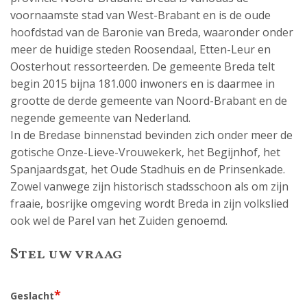
voornaamste stad van West-Brabant en is de oude
hoofdstad van de Baronie van Breda, waaronder onder
meer de huidige steden Roosendaal, Etten-Leur en
Oosterhout ressorteerden. De gemeente Breda telt
begin 2015 bijna 181.000 inwoners en is daarmee in
grootte de derde gemeente van Noord-Brabant en de
negende gemeente van Nederland.
In de Bredase binnenstad bevinden zich onder meer de
gotische Onze-Lieve-Vrouwekerk, het Begijnhof, het
Spanjaardsgat, het Oude Stadhuis en de Prinsenkade.
Zowel vanwege zijn historisch stadsschoon als om zijn
fraaie, bosrijke omgeving wordt Breda in zijn volkslied
ook wel de Parel van het Zuiden genoemd.
Stel uw vraag
*
Geslacht