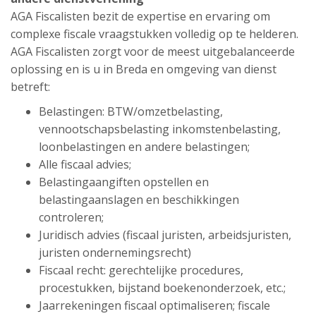
AGA Fiscalisten bezit de expertise en ervaring om
complexe fiscale vraagstukken volledig op te helderen.
AGA Fiscalisten zorgt voor de meest uitgebalanceerde
oplossing en is u in Breda en omgeving van dienst
betreft:
Belastingen: BTW/omzetbelasting,
vennootschapsbelasting inkomstenbelasting,
loonbelastingen en andere belastingen;
Alle fiscaal advies;
Belastingaangiften opstellen en
belastingaanslagen en beschikkingen
controleren;
Juridisch advies (fiscaal juristen, arbeidsjuristen,
juristen ondernemingsrecht)
Fiscaal recht: gerechtelijke procedures,
procestukken, bijstand boekenonderzoek, etc.;
Jaarrekeningen fiscaal optimaliseren; fiscale