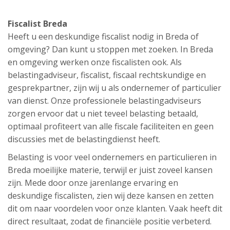
Fiscalist Breda
Heeft u een deskundige fiscalist nodig in Breda of
omgeving? Dan kunt u stoppen met zoeken. In Breda
en omgeving werken onze fiscalisten ook. Als
belastingadviseur, fiscalist, fiscaal rechtskundige en
gesprekpartner, zijn wij u als ondernemer of particulier
van dienst. Onze professionele belastingadviseurs
zorgen ervoor dat u niet teveel belasting betaald,
optimaal profiteert van alle fiscale faciliteiten en geen
discussies met de belastingdienst heeft.
Belasting is voor veel ondernemers en particulieren in
Breda moeilijke materie, terwijl er juist zoveel kansen
zijn. Mede door onze jarenlange ervaring en
deskundige fiscalisten, zien wij deze kansen en zetten
dit om naar voordelen voor onze klanten. Vaak heeft dit
direct resultaat, zodat de financiële positie verbeterd.