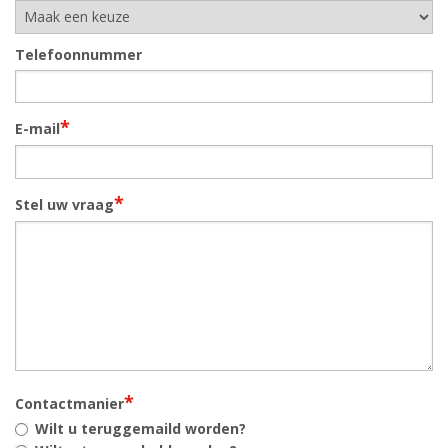
Telefoonnummer
*
E-mail
*
Stel uw vraag
*
Contactmanier
Wilt u teruggemaild worden?