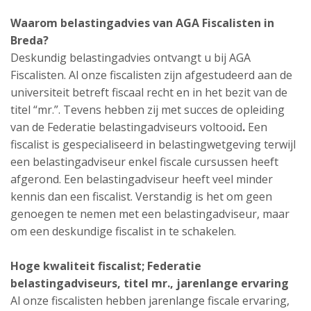
Waarom belastingadvies van AGA Fiscalisten in
Breda?
Deskundig belastingadvies ontvangt u bij AGA
Fiscalisten. Al onze fiscalisten zijn afgestudeerd aan de
universiteit betreft fiscaal recht en in het bezit van de
titel “mr.”. Tevens hebben zij met succes de opleiding
van de Federatie belastingadviseurs voltooid
.
Een
fiscalist is gespecialiseerd in belastingwetgeving terwijl
een belastingadviseur enkel fiscale cursussen heeft
afgerond. Een belastingadviseur heeft veel minder
kennis dan een fiscalist. Verstandig is het om geen
genoegen te nemen met een belastingadviseur, maar
om een deskundige fiscalist in te schakelen.
Hoge kwaliteit fiscalist;
Federatie
belastingadviseurs,
titel mr., jarenlange ervaring
Al onze fiscalisten hebben jarenlange fiscale ervaring,