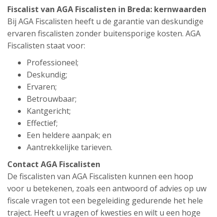
Fiscalist van AGA Fiscalisten in Breda: kernwaarden
Bij AGA Fiscalisten heeft u de garantie van deskundige
ervaren fiscalisten zonder buitensporige kosten. AGA
Fiscalisten staat voor:
Professioneel;
Deskundig;
Ervaren;
Betrouwbaar;
Kantgericht;
Effectief;
Een heldere aanpak; en
Aantrekkelijke tarieven.
Contact AGA Fiscalisten
De fiscalisten van AGA Fiscalisten kunnen een hoop
voor u betekenen, zoals een antwoord of advies op uw
fiscale vragen tot een begeleiding gedurende het hele
traject. Heeft u vragen of kwesties en wilt u een hoge