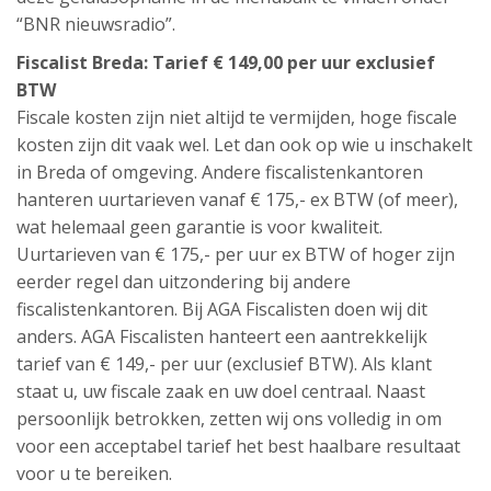
“BNR nieuwsradio”.
Fiscalist Breda: Tarief € 149,00 per uur exclusief
BTW
Fiscale kosten zijn niet altijd te vermijden, hoge fiscale
kosten zijn dit vaak wel. Let dan ook op wie u inschakelt
in Breda of omgeving. Andere fiscalistenkantoren
hanteren uurtarieven vanaf € 175,- ex BTW (of meer),
wat helemaal geen garantie is voor kwaliteit.
Uurtarieven van € 175,- per uur ex BTW of hoger zijn
eerder regel dan uitzondering bij andere
fiscalistenkantoren. Bij AGA Fiscalisten doen wij dit
anders. AGA Fiscalisten hanteert een aantrekkelijk
tarief van € 149,- per uur (exclusief BTW). Als klant
staat u, uw fiscale zaak en uw doel centraal. Naast
persoonlijk betrokken, zetten wij ons volledig in om
voor een acceptabel tarief het best haalbare resultaat
voor u te bereiken.