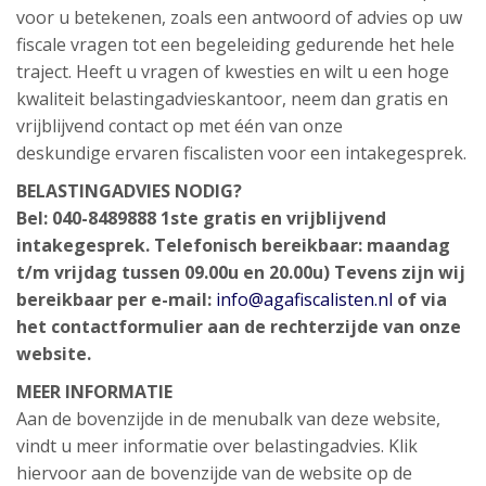
voor u betekenen, zoals een antwoord of advies op uw
fiscale vragen tot een begeleiding gedurende het hele
traject. Heeft u vragen of kwesties en wilt u een hoge
kwaliteit belastingadvieskantoor, neem dan gratis en
vrijblijvend contact op met één van onze
deskundige ervaren fiscalisten voor een intakegesprek.
BELASTINGADVIES NODIG?
Bel: 040-8489888 1ste gratis en vrijblijvend
intakegesprek. Telefonisch bereikbaar: maandag
t/m vrijdag tussen 09.00u en 20.00u) Tevens zijn wij
bereikbaar per e-mail:
info@agafiscalisten.nl
of via
het contactformulier aan de rechterzijde van onze
website.
MEER INFORMATIE
Aan de bovenzijde in de menubalk van deze website,
vindt u meer informatie over belastingadvies. Klik
hiervoor aan de bovenzijde van de website op de