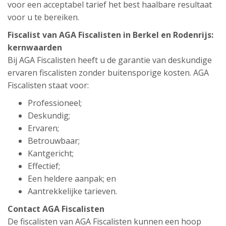
voor een acceptabel tarief het best haalbare resultaat
voor u te bereiken.
Fiscalist van AGA Fiscalisten in Berkel en Rodenrijs:
kernwaarden
Bij AGA Fiscalisten heeft u de garantie van deskundige
ervaren fiscalisten zonder buitensporige kosten. AGA
Fiscalisten staat voor:
Professioneel;
Deskundig;
Ervaren;
Betrouwbaar;
Kantgericht;
Effectief;
Een heldere aanpak; en
Aantrekkelijke tarieven.
Contact AGA Fiscalisten
De fiscalisten van AGA Fiscalisten kunnen een hoop