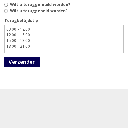
Wilt u teruggemaild worden?
Wilt u teruggebeld worden?
Terugbeltijdstip
Verzenden