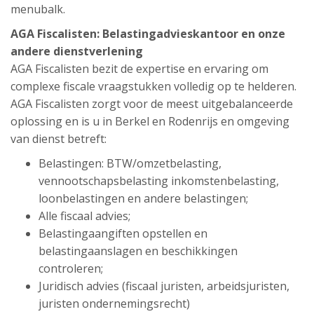
menubalk.
AGA Fiscalisten: Belastingadvieskantoor en onze
andere dienstverlening
AGA Fiscalisten bezit de expertise en ervaring om
complexe fiscale vraagstukken volledig op te helderen.
AGA Fiscalisten zorgt voor de meest uitgebalanceerde
oplossing en is u in Berkel en Rodenrijs en omgeving
van dienst betreft:
Belastingen: BTW/omzetbelasting,
vennootschapsbelasting inkomstenbelasting,
loonbelastingen en andere belastingen;
Alle fiscaal advies;
Belastingaangiften opstellen en
belastingaanslagen en beschikkingen
controleren;
Juridisch advies (fiscaal juristen, arbeidsjuristen,
juristen ondernemingsrecht)