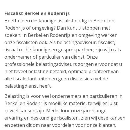
Fiscalist Berkel en Rodenrijs
Heeft u een deskundige fiscalist nodig in Berkel en
Rodenrijs of omgeving? Dan kunt u stoppen met
zoeken. In Berkel en Rodenrijs en omgeving werken
onze fiscalisten ook. Als belastingadviseur, fiscalist,
fiscaal rechtskundige en gesprekpartner, zijn wij u als
ondernemer of particulier van dienst. Onze
professionele belastingadviseurs zorgen ervoor dat u
niet teveel belasting betaald, optimaal profiteert van
alle fiscale faciliteiten en geen discussies met de
belastingdienst heeft.
Belasting is voor veel ondernemers en particulieren in
Berkel en Rodenrijs moeilijke materie, terwijl er juist
zoveel kansen zijn. Mede door onze jarenlange
ervaring en deskundige fiscalisten, zien wij deze kansen
en zetten dit om naar voordelen voor onze klanten.