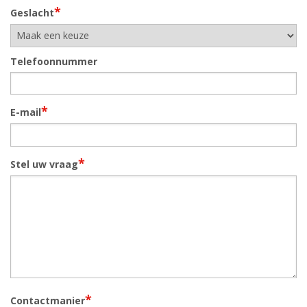
*
Geslacht
Telefoonnummer
*
E-mail
*
Stel uw vraag
*
Contactmanier