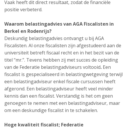
Vaak heeft dit direct resultaat, zodat de financiële
positie verbeterd.
Waarom belastingadvies van AGA Fiscalisten in
Berkel en Rodenrijs?
Deskundig belastingadvies ontvangt u bij AGA
Fiscalisten. Al onze fiscalisten zijn afgestudeerd aan de
universiteit betreft fiscaal recht en in het bezit van de
titel “mr.”. Tevens hebben zij met succes de opleiding
van de Federatie belastingadviseurs voltooid
.
Een
fiscalist is gespecialiseerd in belastingwetgeving terwijl
een belastingadviseur enkel fiscale cursussen heeft
afgerond. Een belastingadviseur heeft veel minder
kennis dan een fiscalist. Verstandig is het om geen
genoegen te nemen met een belastingadviseur, maar
om een deskundige fiscalist in te schakelen.
Hoge kwaliteit fiscalist; Federatie