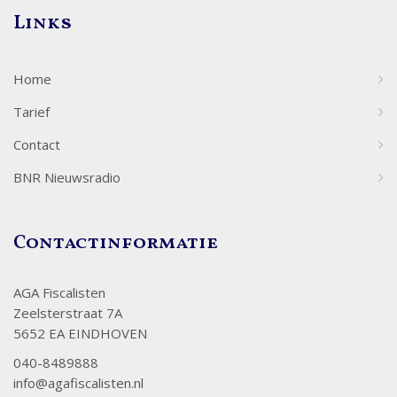
Links
Home
Tarief
Contact
BNR Nieuwsradio
Contactinformatie
AGA Fiscalisten
Zeelsterstraat 7A
5652 EA EINDHOVEN
040-8489888
info@agafiscalisten.nl