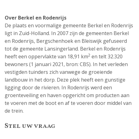
Over Berkel en Rodenrijs
De plaats en voormalige gemeente Berkel en Rodenrijs
ligt in Zuid-Holland. In 2007 zijn de gemeenten Berkel
en Rodenrijs, Bergschenhoek en Bleiswijk gefuseerd
tot de gemeente Lansingerland. Berkel en Rodenrijs
2
heeft een oppervlakte van 18,91 km
en telt 32.320
bewoners (1 januari 2021, bron: CBS). In het verleden
vestigden tuinders zich vanwege de groeiende
landbouw in het dorp. Deze plek heeft een gunstige
ligging door de rivieren. In Rodenrijs werd een
groenteveiling en haven opgericht om producten aan
te voeren met de boot en af te voeren door middel van
de trein.
Stel uw vraag