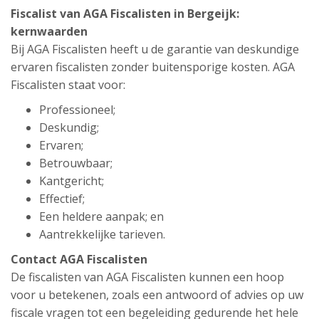
Fiscalist van AGA Fiscalisten in Bergeijk:
kernwaarden
Bij AGA Fiscalisten heeft u de garantie van deskundige
ervaren fiscalisten zonder buitensporige kosten. AGA
Fiscalisten staat voor:
Professioneel;
Deskundig;
Ervaren;
Betrouwbaar;
Kantgericht;
Effectief;
Een heldere aanpak; en
Aantrekkelijke tarieven.
Contact AGA Fiscalisten
De fiscalisten van AGA Fiscalisten kunnen een hoop
voor u betekenen, zoals een antwoord of advies op uw
fiscale vragen tot een begeleiding gedurende het hele