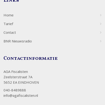
Links
Home
Tarief
Contact
BNR Nieuwsradio
Contactinformatie
AGA Fiscalisten
Zeelsterstraat 7A
5652 EA EINDHOVEN
040-8489888
info@agafiscalisten.nl