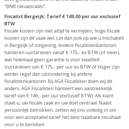
“BNR nieuwsradio”.
Fiscalist Bergeijk: Tarief € 149,00 per uur exclusief
BTW
Fiscale kosten zijn niet altijd te vermijden, hoge fiscale
kosten zijn dit vaak wel. Let dan ook op wie u inschakelt
in Bergeijk of omgeving. Andere fiscalistenkantoren
hanteren uurtarieven vanaf € 175,- ex BTW (of meer),
wat helemaal geen garantie is voor kwaliteit.
Uurtarieven van € 175,- per uur ex BTW of hoger zijn
eerder regel dan uitzondering bij andere
fiscalistenkantoren. Bij AGA Fiscalisten doen wij dit
anders. AGA Fiscalisten hanteert een aantrekkelijk
tarief van € 149,- per uur (exclusief BTW). Als klant
staat u, uw fiscale zaak en uw doel centraal. Naast
persoonlijk betrokken, zetten wij ons volledig in om
voor een acceptabel tarief het best haalbare resultaat
voor u te bereiken.