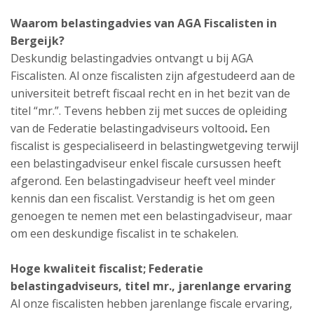
Waarom belastingadvies van AGA Fiscalisten in
Bergeijk?
Deskundig belastingadvies ontvangt u bij AGA
Fiscalisten. Al onze fiscalisten zijn afgestudeerd aan de
universiteit betreft fiscaal recht en in het bezit van de
titel “mr.”. Tevens hebben zij met succes de opleiding
van de Federatie belastingadviseurs voltooid
.
Een
fiscalist is gespecialiseerd in belastingwetgeving terwijl
een belastingadviseur enkel fiscale cursussen heeft
afgerond. Een belastingadviseur heeft veel minder
kennis dan een fiscalist. Verstandig is het om geen
genoegen te nemen met een belastingadviseur, maar
om een deskundige fiscalist in te schakelen.
Hoge kwaliteit fiscalist; Federatie
belastingadviseurs, titel mr., jarenlange ervaring
Al onze fiscalisten hebben jarenlange fiscale ervaring,