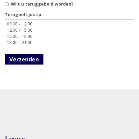
Wilt u teruggebeld worden?
Terugbeltijdstip
Verzenden