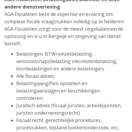
andere dienstverlening
AGA Fiscalisten bezit de expertise en ervaring om
complexe fiscale vraagstukken volledig op te helderen.
AGA Fiscalisten zorgt voor de meest uitgebalanceerde
oplossing en is u in Bergeijk en omgeving van dienst
betreft:
Belastingen: BTW/omzetbelasting,
vennootschapsbelasting inkomstenbelasting,
loonbelastingen en andere belastingen;
Alle fiscaal advies;
Belastingaangiften opstellen en
belastingaanslagen en beschikkingen
controleren;
Juridisch advies (fiscaal juristen, arbeidsjuristen,
juristen ondernemingsrecht)
Fiscaal recht: gerechtelijke procedures,
procestukken, bijstand boekenonderzoek, etc.;