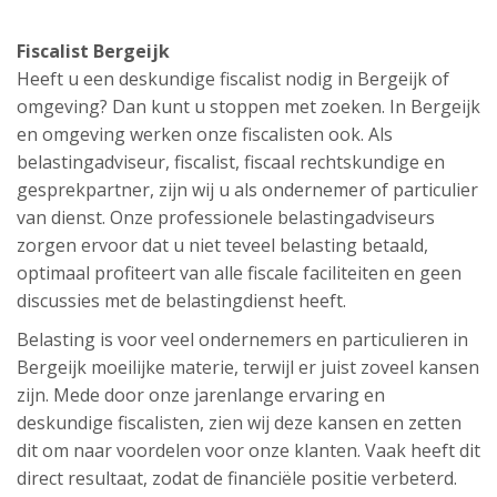
Fiscalist Bergeijk
Heeft u een deskundige fiscalist nodig in Bergeijk of
omgeving? Dan kunt u stoppen met zoeken. In Bergeijk
en omgeving werken onze fiscalisten ook. Als
belastingadviseur, fiscalist, fiscaal rechtskundige en
gesprekpartner, zijn wij u als ondernemer of particulier
van dienst. Onze professionele belastingadviseurs
zorgen ervoor dat u niet teveel belasting betaald,
optimaal profiteert van alle fiscale faciliteiten en geen
discussies met de belastingdienst heeft.
Belasting is voor veel ondernemers en particulieren in
Bergeijk moeilijke materie, terwijl er juist zoveel kansen
zijn. Mede door onze jarenlange ervaring en
deskundige fiscalisten, zien wij deze kansen en zetten
dit om naar voordelen voor onze klanten. Vaak heeft dit
direct resultaat, zodat de financiële positie verbeterd.