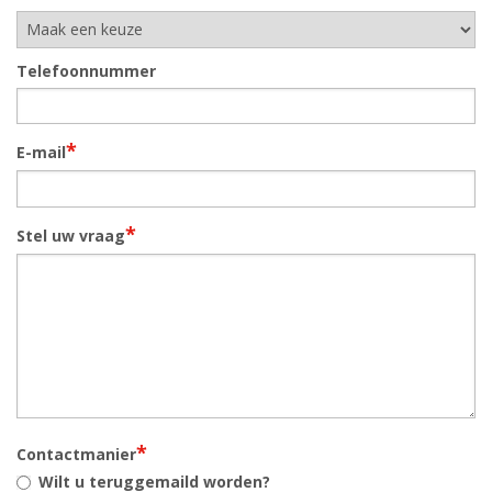
Telefoonnummer
*
E-mail
*
Stel uw vraag
*
Contactmanier
Wilt u teruggemaild worden?