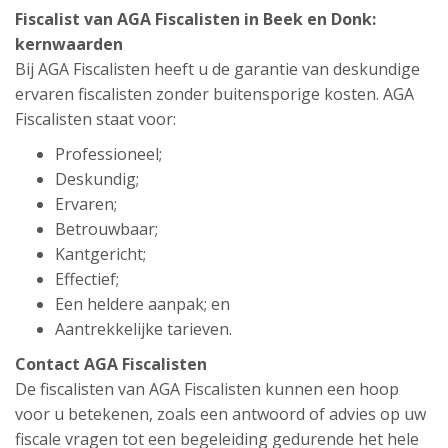
Fiscalist van AGA Fiscalisten in Beek en Donk:
kernwaarden
Bij AGA Fiscalisten heeft u de garantie van deskundige
ervaren fiscalisten zonder buitensporige kosten. AGA
Fiscalisten staat voor:
Professioneel;
Deskundig;
Ervaren;
Betrouwbaar;
Kantgericht;
Effectief;
Een heldere aanpak; en
Aantrekkelijke tarieven.
Contact AGA Fiscalisten
De fiscalisten van AGA Fiscalisten kunnen een hoop
voor u betekenen, zoals een antwoord of advies op uw
fiscale vragen tot een begeleiding gedurende het hele