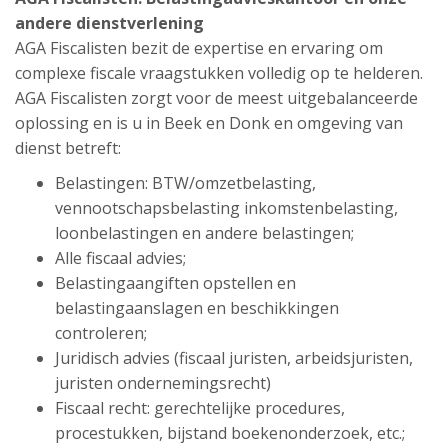
andere dienstverlening
AGA Fiscalisten bezit de expertise en ervaring om
complexe fiscale vraagstukken volledig op te helderen.
AGA Fiscalisten zorgt voor de meest uitgebalanceerde
oplossing en is u in Beek en Donk en omgeving van
dienst betreft:
Belastingen: BTW/omzetbelasting,
vennootschapsbelasting inkomstenbelasting,
loonbelastingen en andere belastingen;
Alle fiscaal advies;
Belastingaangiften opstellen en
belastingaanslagen en beschikkingen
controleren;
Juridisch advies (fiscaal juristen, arbeidsjuristen,
juristen ondernemingsrecht)
Fiscaal recht: gerechtelijke procedures,
procestukken, bijstand boekenonderzoek, etc.;