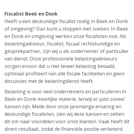
Fiscalist Beek en Donk
Heeft u een deskundige fiscalist nodig in Beek en Donk
of omgeving? Dan kunt u stoppen met zoeken. In Beek
en Donk en omgeving werken onze fiscalisten ook. Als
belastingadviseur, fiscalist, fiscaal rechtskundige en
gesprekpartner, zijn wij u als ondernemer of particulier
van dienst. Onze professionele belastingadviseurs
zorgen ervoor dat u niet teveel belasting betaald,
optimaal profiteert van alle fiscale faciliteiten en geen
discussies met de belastingdienst heeft.
Belasting is voor veel ondernemers en particulieren in
Beek en Donk moeilijke materie, terwijl er juist zoveel
kansen zijn. Mede door onze jarenlange ervaring en
deskundige fiscalisten, zien wij deze kansen en zetten
dit om naar voordelen voor onze klanten. Vaak heeft dit
direct resultaat, zodat de financiële positie verbeterd.