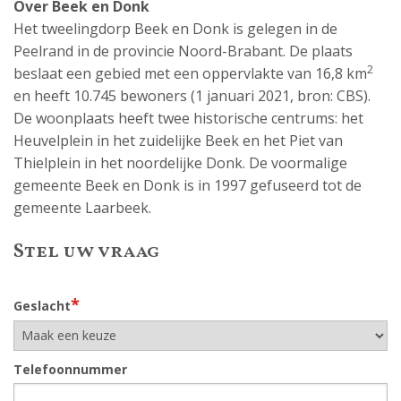
Over Beek en Donk
Het tweelingdorp Beek en Donk is gelegen in de
Peelrand in de provincie Noord-Brabant. De plaats
2
beslaat een gebied met een oppervlakte van 16,8 km
en heeft 10.745 bewoners (1 januari 2021, bron: CBS).
De woonplaats heeft twee historische centrums: het
Heuvelplein in het zuidelijke Beek en het Piet van
Thielplein in het noordelijke Donk. De voormalige
gemeente Beek en Donk is in 1997 gefuseerd tot de
gemeente Laarbeek.
Stel uw vraag
*
Geslacht
Telefoonnummer