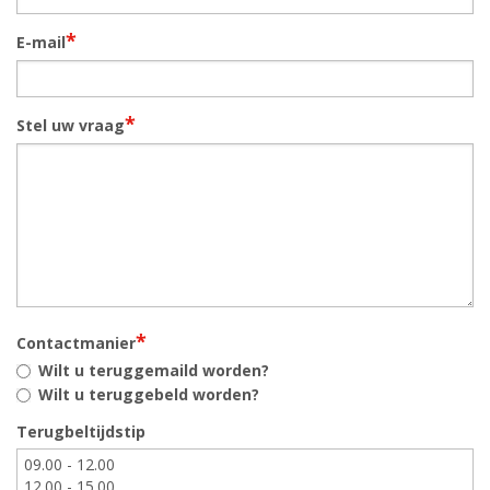
*
E-mail
*
Stel uw vraag
*
Contactmanier
Wilt u teruggemaild worden?
Wilt u teruggebeld worden?
Terugbeltijdstip