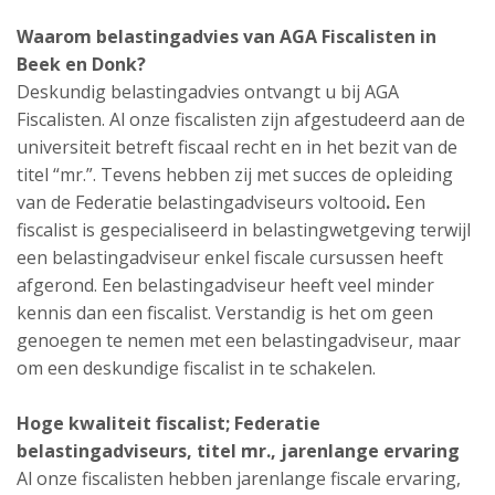
Waarom belastingadvies van AGA Fiscalisten in
Beek en Donk?
Deskundig belastingadvies ontvangt u bij AGA
Fiscalisten. Al onze fiscalisten zijn afgestudeerd aan de
universiteit betreft fiscaal recht en in het bezit van de
titel “mr.”. Tevens hebben zij met succes de opleiding
van de Federatie belastingadviseurs voltooid
.
Een
fiscalist is gespecialiseerd in belastingwetgeving terwijl
een belastingadviseur enkel fiscale cursussen heeft
afgerond. Een belastingadviseur heeft veel minder
kennis dan een fiscalist. Verstandig is het om geen
genoegen te nemen met een belastingadviseur, maar
om een deskundige fiscalist in te schakelen.
Hoge kwaliteit fiscalist; Federatie
belastingadviseurs, titel mr., jarenlange ervaring
Al onze fiscalisten hebben jarenlange fiscale ervaring,