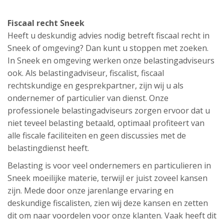
Fiscaal recht Sneek
Heeft u deskundig advies nodig betreft fiscaal recht in
Sneek of omgeving? Dan kunt u stoppen met zoeken.
In Sneek en omgeving werken onze belastingadviseurs
ook. Als belastingadviseur, fiscalist, fiscaal
rechtskundige en gesprekpartner, zijn wij u als
ondernemer of particulier van dienst. Onze
professionele belastingadviseurs zorgen ervoor dat u
niet teveel belasting betaald, optimaal profiteert van
alle fiscale faciliteiten en geen discussies met de
belastingdienst heeft.
Belasting is voor veel ondernemers en particulieren in
Sneek moeilijke materie, terwijl er juist zoveel kansen
zijn. Mede door onze jarenlange ervaring en
deskundige fiscalisten, zien wij deze kansen en zetten
dit om naar voordelen voor onze klanten. Vaak heeft dit