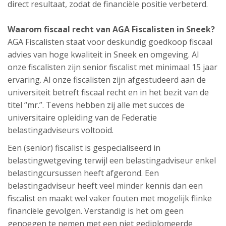
direct resultaat, zodat de financiële positie verbeterd.
Waarom fiscaal recht van AGA Fiscalisten in Sneek?
AGA Fiscalisten staat voor deskundig goedkoop fiscaal
advies van hoge kwaliteit in Sneek en omgeving. Al
onze fiscalisten zijn senior fiscalist met minimaal 15 jaar
ervaring. Al onze fiscalisten zijn afgestudeerd aan de
universiteit betreft fiscaal recht en in het bezit van de
titel “mr.”. Tevens hebben zij alle met succes de
universitaire opleiding van de Federatie
belastingadviseurs voltooid.
Een (senior) fiscalist is gespecialiseerd in
belastingwetgeving terwijl een belastingadviseur enkel
belastingcursussen heeft afgerond. Een
belastingadviseur heeft veel minder kennis dan een
fiscalist en maakt wel vaker fouten met mogelijk flinke
financiële gevolgen. Verstandig is het om geen
genoegen te nemen met een niet gediplomeerde