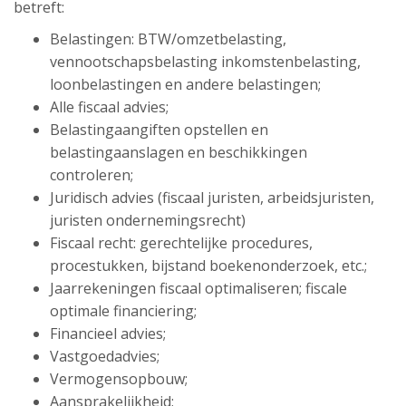
betreft:
Belastingen: BTW/omzetbelasting,
vennootschapsbelasting inkomstenbelasting,
loonbelastingen en andere belastingen;
Alle fiscaal advies;
Belastingaangiften opstellen en
belastingaanslagen en beschikkingen
controleren;
Juridisch advies (fiscaal juristen, arbeidsjuristen,
juristen ondernemingsrecht)
Fiscaal recht: gerechtelijke procedures,
procestukken, bijstand boekenonderzoek, etc.;
Jaarrekeningen fiscaal optimaliseren; fiscale
optimale financiering;
Financieel advies;
Vastgoedadvies;
Vermogensopbouw;
Aansprakelijkheid;