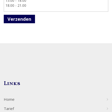
Verzenden
Links
Home
Tarief