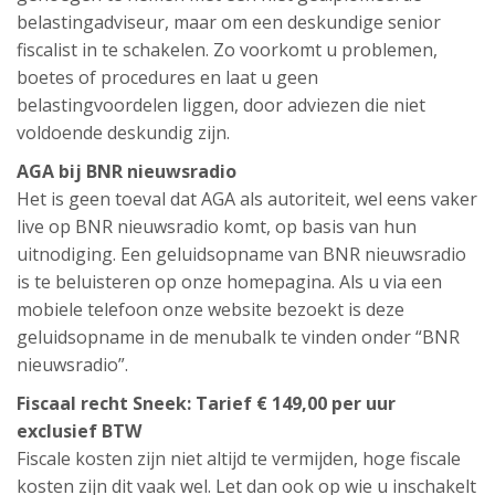
belastingadviseur, maar om een deskundige senior
fiscalist in te schakelen. Zo voorkomt u problemen,
boetes of procedures en laat u geen
belastingvoordelen liggen, door adviezen die niet
voldoende deskundig zijn.
AGA bij BNR nieuwsradio
Het is geen toeval dat AGA als autoriteit, wel eens vaker
live op BNR nieuwsradio komt, op basis van hun
uitnodiging. Een geluidsopname van BNR nieuwsradio
is te beluisteren op onze homepagina. Als u via een
mobiele telefoon onze website bezoekt is deze
geluidsopname in de menubalk te vinden onder “BNR
nieuwsradio”.
Fiscaal recht Sneek: Tarief € 149,00 per uur
exclusief BTW
Fiscale kosten zijn niet altijd te vermijden, hoge fiscale
kosten zijn dit vaak wel. Let dan ook op wie u inschakelt