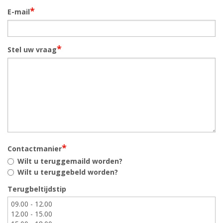
*
E-mail
*
Stel uw vraag
*
Contactmanier
Wilt u teruggemaild worden?
Wilt u teruggebeld worden?
Terugbeltijdstip