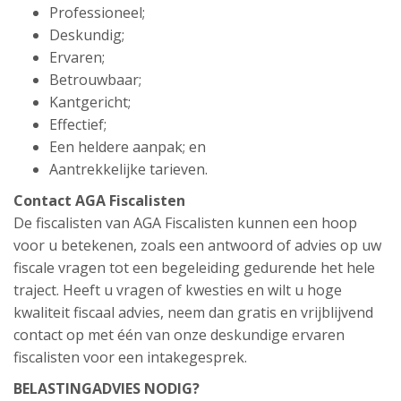
Professioneel;
Deskundig;
Ervaren;
Betrouwbaar;
Kantgericht;
Effectief;
Een heldere aanpak; en
Aantrekkelijke tarieven.
Contact AGA Fiscalisten
De fiscalisten van AGA Fiscalisten kunnen een hoop
voor u betekenen, zoals een antwoord of advies op uw
fiscale vragen tot een begeleiding gedurende het hele
traject. Heeft u vragen of kwesties en wilt u hoge
kwaliteit fiscaal advies, neem dan gratis en vrijblijvend
contact op met één van onze deskundige ervaren
fiscalisten voor een intakegesprek.
BELASTINGADVIES NODIG?