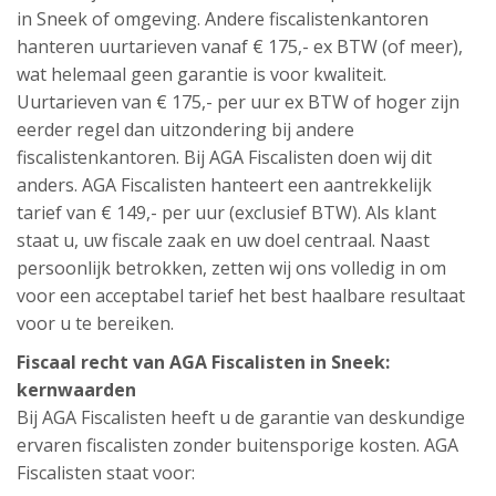
in Sneek of omgeving. Andere fiscalistenkantoren
hanteren uurtarieven vanaf € 175,- ex BTW (of meer),
wat helemaal geen garantie is voor kwaliteit.
Uurtarieven van € 175,- per uur ex BTW of hoger zijn
eerder regel dan uitzondering bij andere
fiscalistenkantoren. Bij AGA Fiscalisten doen wij dit
anders. AGA Fiscalisten hanteert een aantrekkelijk
tarief van € 149,- per uur (exclusief BTW). Als klant
staat u, uw fiscale zaak en uw doel centraal. Naast
persoonlijk betrokken, zetten wij ons volledig in om
voor een acceptabel tarief het best haalbare resultaat
voor u te bereiken.
Fiscaal recht van AGA Fiscalisten in Sneek:
kernwaarden
Bij AGA Fiscalisten heeft u de garantie van deskundige
ervaren fiscalisten zonder buitensporige kosten. AGA
Fiscalisten staat voor: