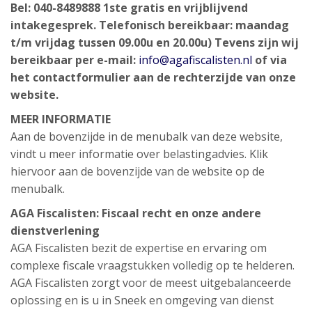
Bel: 040-8489888
1ste gratis en vrijblijvend
intakegesprek.
Telefonisch bereikbaar: maandag
t/m vrijdag tussen 09.00u en 20.00u)
Tevens zijn wij
bereikbaar per e-mail:
info@agafiscalisten.nl
of via
het contactformulier aan de rechterzijde van onze
website.
MEER INFORMATIE
Aan de bovenzijde in de menubalk van deze website,
vindt u meer informatie over belastingadvies. Klik
hiervoor aan de bovenzijde van de website op de
menubalk.
AGA Fiscalisten: Fiscaal recht en onze andere
dienstverlening
AGA Fiscalisten bezit de expertise en ervaring om
complexe fiscale vraagstukken volledig op te helderen.
AGA Fiscalisten zorgt voor de meest uitgebalanceerde
oplossing en is u in Sneek en omgeving van dienst