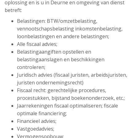
oplossing en is u in Deurne en omgeving van dienst
betreft:
Belastingen: BTW/omzetbelasting,
vennootschapsbelasting inkomstenbelasting,
loonbelastingen en andere belastingen;
Alle fiscaal advies;
Belastingaangiften opstellen en
belastingaanslagen en beschikkingen
controleren;
Juridisch advies (fiscaal juristen, arbeidsjuristen,
juristen ondernemingsrecht)
Fiscaal recht: gerechtelijke procedures,
procestukken, bijstand boekenonderzoek, etc.;
Jaarrekeningen fiscaal optimaliseren; fiscale
optimale financiering;
Financieel advies;
Vastgoedadvies;
Vermogensopbouw;