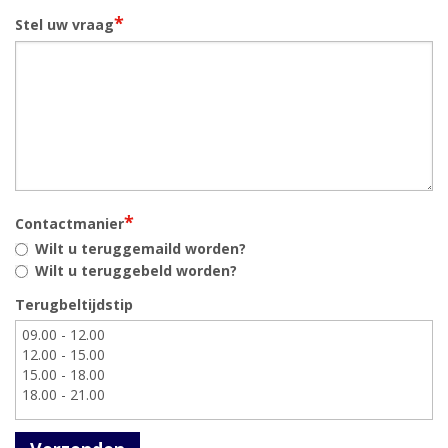
*
Stel uw vraag
*
Contactmanier
Wilt u teruggemaild worden?
Wilt u teruggebeld worden?
Terugbeltijdstip