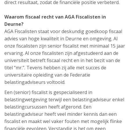
direct resultaat, zodat de financiële positie verbeterd.
Waarom fiscaal recht van AGA Fiscalisten in
Deurne?
AGA Fiscalisten staat voor deskundig goedkoop fiscaal
advies van hoge kwaliteit in Deurne en omgeving. Al
onze fiscalisten zijn senior fiscalist met minimaal 15 jaar
ervaring. Al onze fiscalisten zijn afgestudeerd aan de
universiteit betreft fiscaal recht en in het bezit van de
titel “mr.”. Tevens hebben zij alle met succes de
universitaire opleiding van de Federatie
belastingadviseurs voltooid.
Een (senior) fiscalist is gespecialiseerd in
belastingwetgeving terwijl een belastingadviseur enkel
belastingcursussen heeft afgerond. Een
belastingadviseur heeft veel minder kennis dan een
fiscalist en maakt wel vaker fouten met mogelijk flinke
financiële gevolgen. Verstandig is het om geen