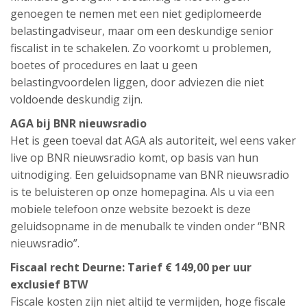
genoegen te nemen met een niet gediplomeerde
belastingadviseur, maar om een deskundige senior
fiscalist in te schakelen. Zo voorkomt u problemen,
boetes of procedures en laat u geen
belastingvoordelen liggen, door adviezen die niet
voldoende deskundig zijn.
AGA bij BNR nieuwsradio
Het is geen toeval dat AGA als autoriteit, wel eens vaker
live op BNR nieuwsradio komt, op basis van hun
uitnodiging. Een geluidsopname van BNR nieuwsradio
is te beluisteren op onze homepagina. Als u via een
mobiele telefoon onze website bezoekt is deze
geluidsopname in de menubalk te vinden onder “BNR
nieuwsradio”.
Fiscaal recht Deurne: Tarief € 149,00 per uur
exclusief BTW
Fiscale kosten zijn niet altijd te vermijden, hoge fiscale