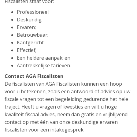
Fiscalisten staat voor:
Professioneel;
Deskundig;
Ervaren;
Betrouwbaar;
Kantgericht;
Effectief;
Een heldere aanpak; en
Aantrekkelijke tarieven.
Contact AGA Fiscalisten
De fiscalisten van AGA Fiscalisten kunnen een hoop
voor u betekenen, zoals een antwoord of advies op uw
fiscale vragen tot een begeleiding gedurende het hele
traject. Heeft u vragen of kwesties en wilt u hoge
kwaliteit fiscaal advies, neem dan gratis en vrijblijvend
contact op met één van onze deskundige ervaren
fiscalisten voor een intakegesprek.