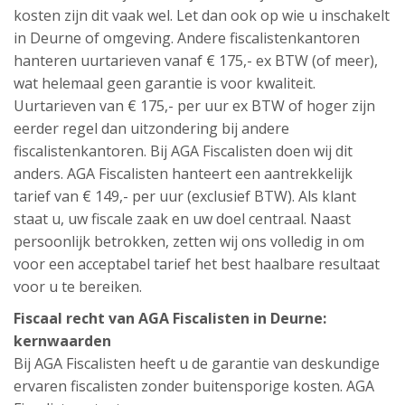
kosten zijn dit vaak wel. Let dan ook op wie u inschakelt
in Deurne of omgeving. Andere fiscalistenkantoren
hanteren uurtarieven vanaf € 175,- ex BTW (of meer),
wat helemaal geen garantie is voor kwaliteit.
Uurtarieven van € 175,- per uur ex BTW of hoger zijn
eerder regel dan uitzondering bij andere
fiscalistenkantoren. Bij AGA Fiscalisten doen wij dit
anders. AGA Fiscalisten hanteert een aantrekkelijk
tarief van € 149,- per uur (exclusief BTW). Als klant
staat u, uw fiscale zaak en uw doel centraal. Naast
persoonlijk betrokken, zetten wij ons volledig in om
voor een acceptabel tarief het best haalbare resultaat
voor u te bereiken.
Fiscaal recht van AGA Fiscalisten in Deurne:
kernwaarden
Bij AGA Fiscalisten heeft u de garantie van deskundige
ervaren fiscalisten zonder buitensporige kosten. AGA