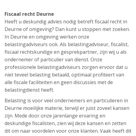
Fiscaal recht Deurne
Heeft u deskundig advies nodig betreft fiscaal recht in
Deurne of omgeving? Dan kunt u stoppen met zoeken.
In Deurne en omgeving werken onze
belastingadviseurs ook. Als belastingadviseur, fiscalist,
fiscaal rechtskundige en gesprekpartner, zijn wij u als
ondernemer of particulier van dienst. Onze
professionele belastingadviseurs zorgen ervoor dat u
niet teveel belasting betaald, optimaal profiteert van
alle fiscale faciliteiten en geen discussies met de
belastingdienst heeft.
Belasting is voor veel ondernemers en particulieren in
Deurne moeilijke materie, terwijl er juist zoveel kansen
zijn. Mede door onze jarenlange ervaring en
deskundige fiscalisten, zien wij deze kansen en zetten
dit om naar voordelen voor onze klanten. Vaak heeft dit