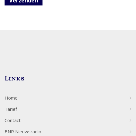
Verzenden
Links
Home
Tarief
Contact
BNR Nieuwsradio