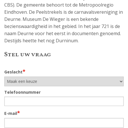
CBS). De gemeente behoort tot de Metropoolregio
Eindhoven. De Peelstrekels is de carnavalsvereniging in
Deurne. Museum De Wieger is een bekende
bezienswaardigheid in het gebied. In het jaar 721 is de
naam Deurne voor het eerst in documenten genoemd.
Destijds heette het nog Durninum.
Stel uw vraag
*
Geslacht
Telefoonnummer
*
E-mail