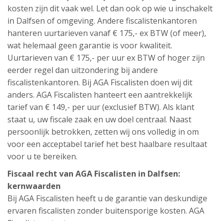
kosten zijn dit vaak wel. Let dan ook op wie u inschakelt
in Dalfsen of omgeving. Andere fiscalistenkantoren
hanteren uurtarieven vanaf € 175,- ex BTW (of meer),
wat helemaal geen garantie is voor kwaliteit.
Uurtarieven van € 175,- per uur ex BTW of hoger zijn
eerder regel dan uitzondering bij andere
fiscalistenkantoren. Bij AGA Fiscalisten doen wij dit
anders. AGA Fiscalisten hanteert een aantrekkelijk
tarief van € 149,- per uur (exclusief BTW). Als klant
staat u, uw fiscale zaak en uw doel centraal. Naast
persoonlijk betrokken, zetten wij ons volledig in om
voor een acceptabel tarief het best haalbare resultaat
voor u te bereiken.
Fiscaal recht van AGA Fiscalisten in Dalfsen:
kernwaarden
Bij AGA Fiscalisten heeft u de garantie van deskundige
ervaren fiscalisten zonder buitensporige kosten. AGA