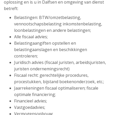
oplossing en is u in Dalfsen en omgeving van dienst
betreft:
Belastingen: BTW/omzetbelasting,
vennootschapsbelasting inkomstenbelasting,
loonbelastingen en andere belastingen;
Alle fiscaal advies;
Belastingaangiften opstellen en
belastingaanslagen en beschikkingen
controleren;
Juridisch advies (fiscaal juristen, arbeidsjuristen,
juristen ondernemingsrecht)
Fiscaal recht: gerechtelijke procedures,
procestukken, bijstand boekenonderzoek, etc.;
Jaarrekeningen fiscaal optimaliseren; fiscale
optimale financiering;
Financieel advies;
Vastgoedadvies;
Vermogensopbouw;