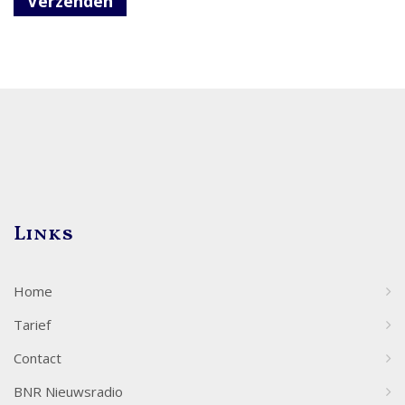
Verzenden
Links
Home
Tarief
Contact
BNR Nieuwsradio