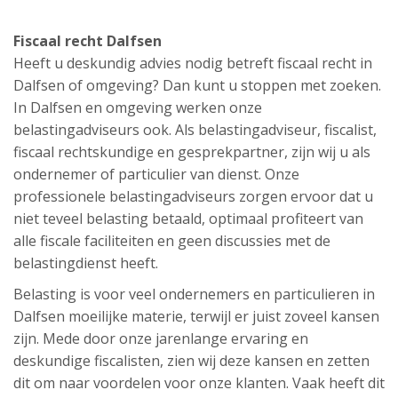
Fiscaal recht Dalfsen
Heeft u deskundig advies nodig betreft fiscaal recht in
Dalfsen of omgeving? Dan kunt u stoppen met zoeken.
In Dalfsen en omgeving werken onze
belastingadviseurs ook. Als belastingadviseur, fiscalist,
fiscaal rechtskundige en gesprekpartner, zijn wij u als
ondernemer of particulier van dienst. Onze
professionele belastingadviseurs zorgen ervoor dat u
niet teveel belasting betaald, optimaal profiteert van
alle fiscale faciliteiten en geen discussies met de
belastingdienst heeft.
Belasting is voor veel ondernemers en particulieren in
Dalfsen moeilijke materie, terwijl er juist zoveel kansen
zijn. Mede door onze jarenlange ervaring en
deskundige fiscalisten, zien wij deze kansen en zetten
dit om naar voordelen voor onze klanten. Vaak heeft dit