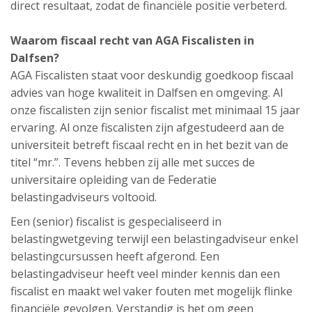
direct resultaat, zodat de financiële positie verbeterd.
Waarom fiscaal recht van AGA Fiscalisten in
Dalfsen?
AGA Fiscalisten staat voor deskundig goedkoop fiscaal
advies van hoge kwaliteit in Dalfsen en omgeving. Al
onze fiscalisten zijn senior fiscalist met minimaal 15 jaar
ervaring. Al onze fiscalisten zijn afgestudeerd aan de
universiteit betreft fiscaal recht en in het bezit van de
titel “mr.”. Tevens hebben zij alle met succes de
universitaire opleiding van de Federatie
belastingadviseurs voltooid.
Een (senior) fiscalist is gespecialiseerd in
belastingwetgeving terwijl een belastingadviseur enkel
belastingcursussen heeft afgerond. Een
belastingadviseur heeft veel minder kennis dan een
fiscalist en maakt wel vaker fouten met mogelijk flinke
financiële gevolgen. Verstandig is het om geen