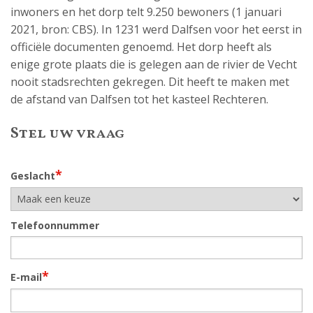
inwoners en het dorp telt 9.250 bewoners (1 januari
2021, bron: CBS). In 1231 werd Dalfsen voor het eerst in
officiële documenten genoemd. Het dorp heeft als
enige grote plaats die is gelegen aan de rivier de Vecht
nooit stadsrechten gekregen. Dit heeft te maken met
de afstand van Dalfsen tot het kasteel Rechteren.
Stel uw vraag
*
Geslacht
Telefoonnummer
*
E-mail