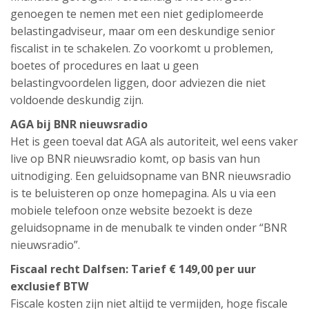
genoegen te nemen met een niet gediplomeerde
belastingadviseur, maar om een deskundige senior
fiscalist in te schakelen. Zo voorkomt u problemen,
boetes of procedures en laat u geen
belastingvoordelen liggen, door adviezen die niet
voldoende deskundig zijn.
AGA bij BNR nieuwsradio
Het is geen toeval dat AGA als autoriteit, wel eens vaker
live op BNR nieuwsradio komt, op basis van hun
uitnodiging. Een geluidsopname van BNR nieuwsradio
is te beluisteren op onze homepagina. Als u via een
mobiele telefoon onze website bezoekt is deze
geluidsopname in de menubalk te vinden onder “BNR
nieuwsradio”.
Fiscaal recht Dalfsen: Tarief € 149,00 per uur
exclusief BTW
Fiscale kosten zijn niet altijd te vermijden, hoge fiscale