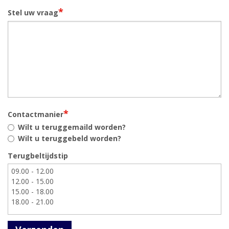
*
Stel uw vraag
*
Contactmanier
Wilt u teruggemaild worden?
Wilt u teruggebeld worden?
Terugbeltijdstip