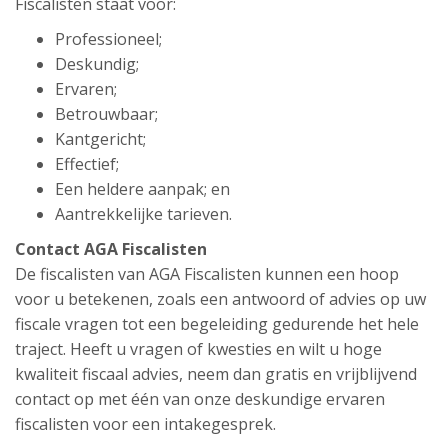
Fiscalisten staat voor:
Professioneel;
Deskundig;
Ervaren;
Betrouwbaar;
Kantgericht;
Effectief;
Een heldere aanpak; en
Aantrekkelijke tarieven.
Contact AGA Fiscalisten
De fiscalisten van AGA Fiscalisten kunnen een hoop
voor u betekenen, zoals een antwoord of advies op uw
fiscale vragen tot een begeleiding gedurende het hele
traject. Heeft u vragen of kwesties en wilt u hoge
kwaliteit fiscaal advies, neem dan gratis en vrijblijvend
contact op met één van onze deskundige ervaren
fiscalisten voor een intakegesprek.