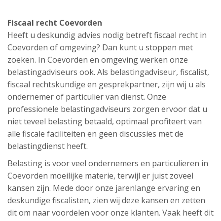
Fiscaal recht Coevorden
Heeft u deskundig advies nodig betreft fiscaal recht in
Coevorden of omgeving? Dan kunt u stoppen met
zoeken. In Coevorden en omgeving werken onze
belastingadviseurs ook. Als belastingadviseur, fiscalist,
fiscaal rechtskundige en gesprekpartner, zijn wij u als
ondernemer of particulier van dienst. Onze
professionele belastingadviseurs zorgen ervoor dat u
niet teveel belasting betaald, optimaal profiteert van
alle fiscale faciliteiten en geen discussies met de
belastingdienst heeft.
Belasting is voor veel ondernemers en particulieren in
Coevorden moeilijke materie, terwijl er juist zoveel
kansen zijn. Mede door onze jarenlange ervaring en
deskundige fiscalisten, zien wij deze kansen en zetten
dit om naar voordelen voor onze klanten. Vaak heeft dit