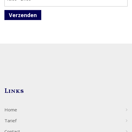
Verzenden
Links
Home
Tarief
Contact