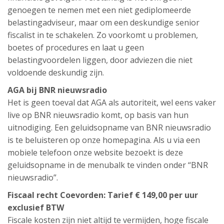
genoegen te nemen met een niet gediplomeerde
belastingadviseur, maar om een deskundige senior
fiscalist in te schakelen. Zo voorkomt u problemen,
boetes of procedures en laat u geen
belastingvoordelen liggen, door adviezen die niet
voldoende deskundig zijn.
AGA bij BNR nieuwsradio
Het is geen toeval dat AGA als autoriteit, wel eens vaker
live op BNR nieuwsradio komt, op basis van hun
uitnodiging. Een geluidsopname van BNR nieuwsradio
is te beluisteren op onze homepagina. Als u via een
mobiele telefoon onze website bezoekt is deze
geluidsopname in de menubalk te vinden onder “BNR
nieuwsradio”.
Fiscaal recht Coevorden: Tarief € 149,00 per uur
exclusief BTW
Fiscale kosten zijn niet altijd te vermijden, hoge fiscale