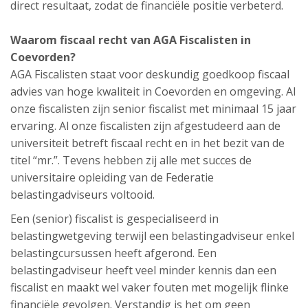
direct resultaat, zodat de financiële positie verbeterd.
Waarom fiscaal recht van AGA Fiscalisten in
Coevorden?
AGA Fiscalisten staat voor deskundig goedkoop fiscaal
advies van hoge kwaliteit in Coevorden en omgeving. Al
onze fiscalisten zijn senior fiscalist met minimaal 15 jaar
ervaring. Al onze fiscalisten zijn afgestudeerd aan de
universiteit betreft fiscaal recht en in het bezit van de
titel “mr.”. Tevens hebben zij alle met succes de
universitaire opleiding van de Federatie
belastingadviseurs voltooid.
Een (senior) fiscalist is gespecialiseerd in
belastingwetgeving terwijl een belastingadviseur enkel
belastingcursussen heeft afgerond. Een
belastingadviseur heeft veel minder kennis dan een
fiscalist en maakt wel vaker fouten met mogelijk flinke
financiële gevolgen. Verstandig is het om geen