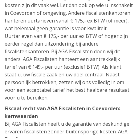
kosten zijn dit vaak wel. Let dan ook op wie u inschakelt
in Coevorden of omgeving. Andere fiscalistenkantoren
hanteren uurtarieven vanaf € 175,- ex BTW (of meer),
wat helemaal geen garantie is voor kwaliteit.
Uurtarieven van € 175,- per uur ex BTW of hoger zijn
eerder regel dan uitzondering bij andere
fiscalistenkantoren. Bij AGA Fiscalisten doen wij dit
anders. AGA Fiscalisten hanteert een aantrekkelijk
tarief van € 149,- per uur (exclusief BTW). Als klant
staat u, uw fiscale zaak en uw doel centraal. Naast
persoonlijk betrokken, zetten wij ons volledig in om
voor een acceptabel tarief het best haalbare resultaat
voor u te bereiken.
Fiscaal recht van AGA Fiscalisten in Coevorden:
kernwaarden
Bij AGA Fiscalisten heeft u de garantie van deskundige
ervaren fiscalisten zonder buitensporige kosten. AGA