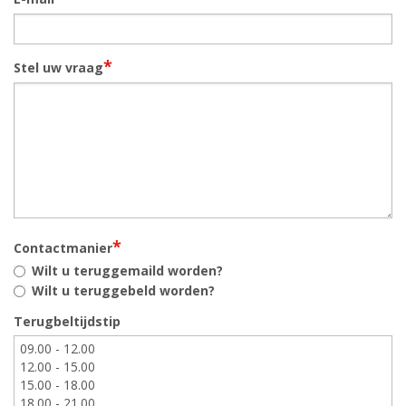
*
Stel uw vraag
*
Contactmanier
Wilt u teruggemaild worden?
Wilt u teruggebeld worden?
Terugbeltijdstip