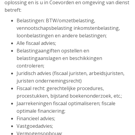
oplossing en is u in Coevorden en omgeving van dienst
betreft:
Belastingen: BTW/omzetbelasting,
vennootschapsbelasting inkomstenbelasting,
loonbelastingen en andere belastingen;
Alle fiscaal advies;
Belastingaangiften opstellen en
belastingaanslagen en beschikkingen
controleren;
Juridisch advies (fiscaal juristen, arbeidsjuristen,
juristen ondernemingsrecht)
Fiscaal recht: gerechtelijke procedures,
procestukken, bijstand boekenonderzoek, etc.;
Jaarrekeningen fiscaal optimaliseren; fiscale
optimale financiering;
Financieel advies;
Vastgoedadvies;
Vermogensopbouw;