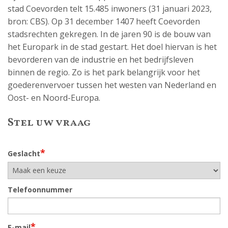
stad Coevorden telt 15.485 inwoners (31 januari 2023,
bron: CBS). Op 31 december 1407 heeft Coevorden
stadsrechten gekregen. In de jaren 90 is de bouw van
het Europark in de stad gestart. Het doel hiervan is het
bevorderen van de industrie en het bedrijfsleven
binnen de regio. Zo is het park belangrijk voor het
goederenvervoer tussen het westen van Nederland en
Oost- en Noord-Europa.
Stel uw vraag
*
Geslacht
Telefoonnummer
*
E-mail