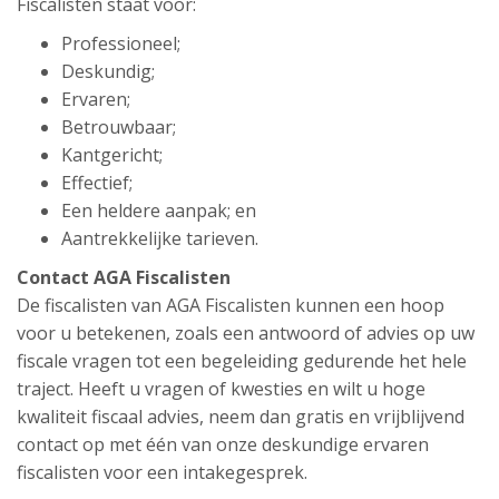
Fiscalisten staat voor:
Professioneel;
Deskundig;
Ervaren;
Betrouwbaar;
Kantgericht;
Effectief;
Een heldere aanpak; en
Aantrekkelijke tarieven.
Contact AGA Fiscalisten
De fiscalisten van AGA Fiscalisten kunnen een hoop
voor u betekenen, zoals een antwoord of advies op uw
fiscale vragen tot een begeleiding gedurende het hele
traject. Heeft u vragen of kwesties en wilt u hoge
kwaliteit fiscaal advies, neem dan gratis en vrijblijvend
contact op met één van onze deskundige ervaren
fiscalisten voor een intakegesprek.