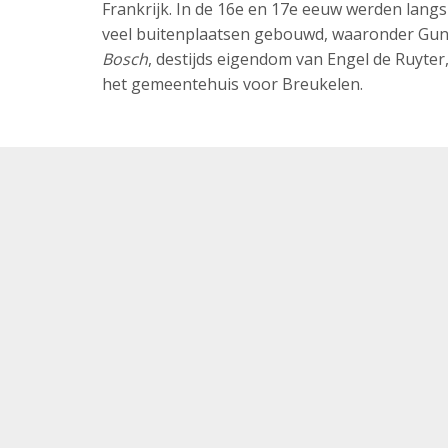
Frankrijk. In de 16e en 17e eeuw werden langs
veel buitenplaatsen gebouwd, waaronder Gunt
Bosch
, destijds eigendom van Engel de Ruyter
het gemeentehuis voor Breukelen.