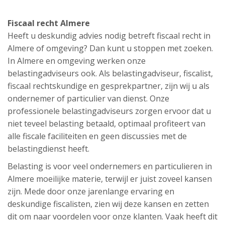
Fiscaal recht Almere
Heeft u deskundig advies nodig betreft fiscaal recht in
Almere of omgeving? Dan kunt u stoppen met zoeken.
In Almere en omgeving werken onze
belastingadviseurs ook. Als belastingadviseur, fiscalist,
fiscaal rechtskundige en gesprekpartner, zijn wij u als
ondernemer of particulier van dienst. Onze
professionele belastingadviseurs zorgen ervoor dat u
niet teveel belasting betaald, optimaal profiteert van
alle fiscale faciliteiten en geen discussies met de
belastingdienst heeft.
Belasting is voor veel ondernemers en particulieren in
Almere moeilijke materie, terwijl er juist zoveel kansen
zijn. Mede door onze jarenlange ervaring en
deskundige fiscalisten, zien wij deze kansen en zetten
dit om naar voordelen voor onze klanten. Vaak heeft dit