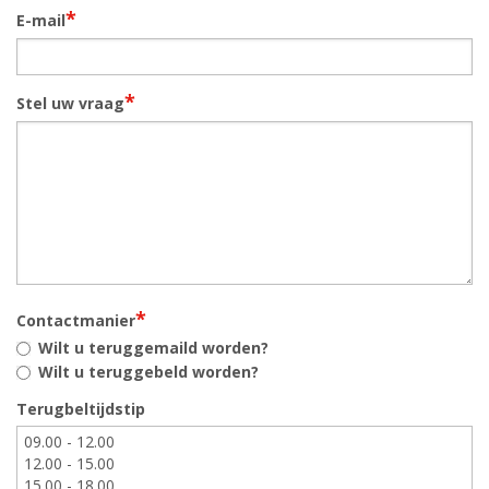
*
E-mail
*
Stel uw vraag
*
Contactmanier
Wilt u teruggemaild worden?
Wilt u teruggebeld worden?
Terugbeltijdstip