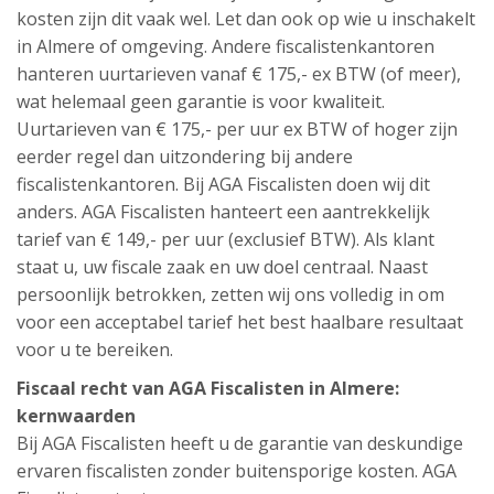
kosten zijn dit vaak wel. Let dan ook op wie u inschakelt
in Almere of omgeving. Andere fiscalistenkantoren
hanteren uurtarieven vanaf € 175,- ex BTW (of meer),
wat helemaal geen garantie is voor kwaliteit.
Uurtarieven van € 175,- per uur ex BTW of hoger zijn
eerder regel dan uitzondering bij andere
fiscalistenkantoren. Bij AGA Fiscalisten doen wij dit
anders. AGA Fiscalisten hanteert een aantrekkelijk
tarief van € 149,- per uur (exclusief BTW). Als klant
staat u, uw fiscale zaak en uw doel centraal. Naast
persoonlijk betrokken, zetten wij ons volledig in om
voor een acceptabel tarief het best haalbare resultaat
voor u te bereiken.
Fiscaal recht van AGA Fiscalisten in Almere:
kernwaarden
Bij AGA Fiscalisten heeft u de garantie van deskundige
ervaren fiscalisten zonder buitensporige kosten. AGA