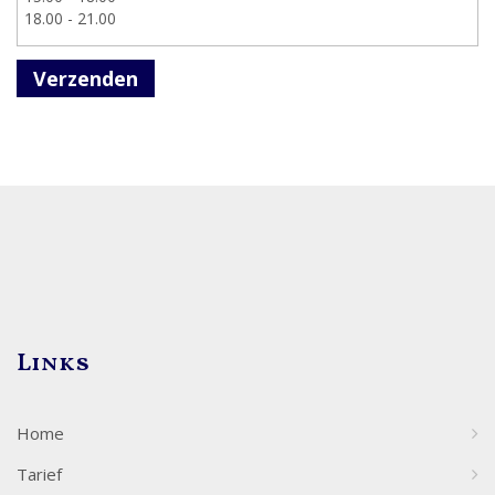
Verzenden
Links
Home
Tarief