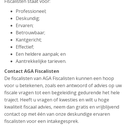
Fiscalisten staat voor:
Professioneel;
Deskundig;
Ervaren;
Betrouwbaar;
Kantgericht;
Effectief;
Een heldere aanpak; en
Aantrekkelijke tarieven.
Contact AGA Fiscalisten
De fiscalisten van AGA Fiscalisten kunnen een hoop
voor u betekenen, zoals een antwoord of advies op uw
fiscale vragen tot een begeleiding gedurende het hele
traject. Heeft u vragen of kwesties en wilt u hoge
kwaliteit fiscaal advies, neem dan gratis en vrijblijvend
contact op met één van onze deskundige ervaren
fiscalisten voor een intakegesprek.