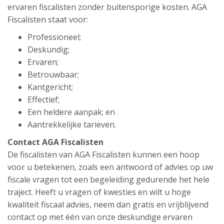
ervaren fiscalisten zonder buitensporige kosten. AGA
Fiscalisten staat voor:
Professioneel;
Deskundig;
Ervaren;
Betrouwbaar;
Kantgericht;
Effectief;
Een heldere aanpak; en
Aantrekkelijke tarieven.
Contact AGA Fiscalisten
De fiscalisten van AGA Fiscalisten kunnen een hoop
voor u betekenen, zoals een antwoord of advies op uw
fiscale vragen tot een begeleiding gedurende het hele
traject. Heeft u vragen of kwesties en wilt u hoge
kwaliteit fiscaal advies, neem dan gratis en vrijblijvend
contact op met één van onze deskundige ervaren