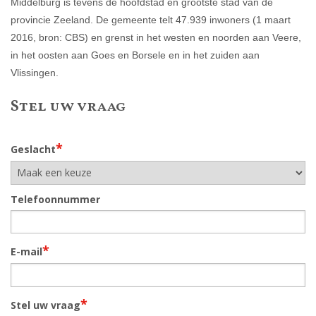
Middelburg is tevens de hoofdstad en grootste stad van de
provincie Zeeland. De gemeente telt 47.939 inwoners (1 maart
2016, bron: CBS) en grenst in het westen en noorden aan Veere,
in het oosten aan Goes en Borsele en in het zuiden aan
Vlissingen.
Stel uw vraag
*
Geslacht
Telefoonnummer
*
E-mail
*
Stel uw vraag