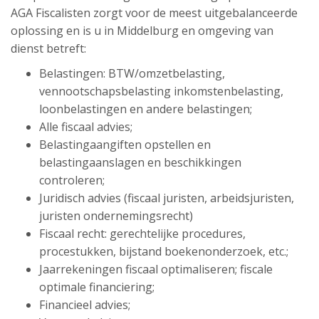
AGA Fiscalisten zorgt voor de meest uitgebalanceerde
oplossing en is u in Middelburg en omgeving van
dienst betreft:
Belastingen: BTW/omzetbelasting,
vennootschapsbelasting inkomstenbelasting,
loonbelastingen en andere belastingen;
Alle fiscaal advies;
Belastingaangiften opstellen en
belastingaanslagen en beschikkingen
controleren;
Juridisch advies (fiscaal juristen, arbeidsjuristen,
juristen ondernemingsrecht)
Fiscaal recht: gerechtelijke procedures,
procestukken, bijstand boekenonderzoek, etc.;
Jaarrekeningen fiscaal optimaliseren; fiscale
optimale financiering;
Financieel advies;