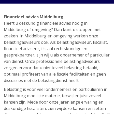
Financieel advies Middelburg
Heeft u deskundig financieel advies nodig in
Middelburg of omgeving? Dan kunt u stoppen met
zoeken. In Middelburg en omgeving werken onze
belastingadviseurs ook. Als belastingadviseur, fiscalist,
financieel adviseur, fiscaal rechtskundige en
gesprekpartner, zijn wij u als ondernemer of particulier
van dienst. Onze professionele belastingadviseurs
zorgen ervoor dat u niet teveel belasting betaald,
optimaal profiteert van alle fiscale faciliteiten en geen
discussies met de belastingdienst heeft.
Belasting is voor veel ondernemers en particulieren in
Middelburg moeilijke materie, terwijl er juist zoveel
kansen zijn. Mede door onze jarenlange ervaring en
deskundige fiscalisten, zien wij deze kansen en zetten