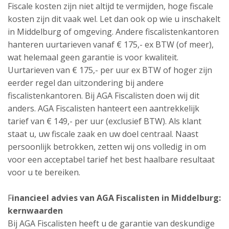
Fiscale kosten zijn niet altijd te vermijden, hoge fiscale
kosten zijn dit vaak wel. Let dan ook op wie u inschakelt
in Middelburg of omgeving. Andere fiscalistenkantoren
hanteren uurtarieven vanaf € 175,- ex BTW (of meer),
wat helemaal geen garantie is voor kwaliteit.
Uurtarieven van € 175,- per uur ex BTW of hoger zijn
eerder regel dan uitzondering bij andere
fiscalistenkantoren. Bij AGA Fiscalisten doen wij dit
anders. AGA Fiscalisten hanteert een aantrekkelijk
tarief van € 149,- per uur (exclusief BTW). Als klant
staat u, uw fiscale zaak en uw doel centraal. Naast
persoonlijk betrokken, zetten wij ons volledig in om
voor een acceptabel tarief het best haalbare resultaat
voor u te bereiken.
F
inancieel advies van AGA Fiscalisten in Middelburg:
kernwaarden
Bij AGA Fiscalisten heeft u de garantie van deskundige