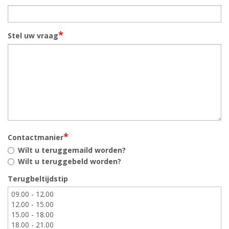
*
Stel uw vraag
*
Contactmanier
Wilt u teruggemaild worden?
Wilt u teruggebeld worden?
Terugbeltijdstip