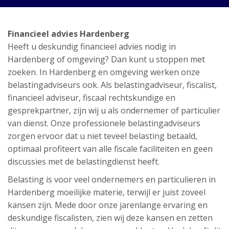
Financieel advies Hardenberg
Heeft u deskundig financieel advies nodig in
Hardenberg of omgeving? Dan kunt u stoppen met
zoeken. In Hardenberg en omgeving werken onze
belastingadviseurs ook. Als belastingadviseur, fiscalist,
financieel adviseur, fiscaal rechtskundige en
gesprekpartner, zijn wij u als ondernemer of particulier
van dienst. Onze professionele belastingadviseurs
zorgen ervoor dat u niet teveel belasting betaald,
optimaal profiteert van alle fiscale faciliteiten en geen
discussies met de belastingdienst heeft.
Belasting is voor veel ondernemers en particulieren in
Hardenberg moeilijke materie, terwijl er juist zoveel
kansen zijn. Mede door onze jarenlange ervaring en
deskundige fiscalisten, zien wij deze kansen en zetten