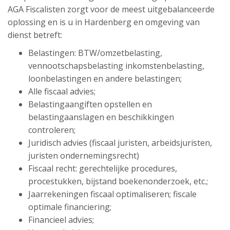
AGA Fiscalisten zorgt voor de meest uitgebalanceerde
oplossing en is u in Hardenberg en omgeving van
dienst betreft:
Belastingen: BTW/omzetbelasting,
vennootschapsbelasting inkomstenbelasting,
loonbelastingen en andere belastingen;
Alle fiscaal advies;
Belastingaangiften opstellen en
belastingaanslagen en beschikkingen
controleren;
Juridisch advies (fiscaal juristen, arbeidsjuristen,
juristen ondernemingsrecht)
Fiscaal recht: gerechtelijke procedures,
procestukken, bijstand boekenonderzoek, etc.;
Jaarrekeningen fiscaal optimaliseren; fiscale
optimale financiering;
Financieel advies;