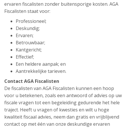
ervaren fiscalisten zonder buitensporige kosten. AGA
Fiscalisten staat voor:
Professioneel;
Deskundig;
Ervaren;
Betrouwbaar;
Kantgericht;
Effectief;
Een heldere aanpak; en
Aantrekkelijke tarieven.
Contact AGA Fiscalisten
De fiscalisten van AGA Fiscalisten kunnen een hoop
voor u betekenen, zoals een antwoord of advies op uw
fiscale vragen tot een begeleiding gedurende het hele
traject. Heeft u vragen of kwesties en wilt u hoge
kwaliteit fiscaal advies, neem dan gratis en vrijblijvend
contact op met één van onze deskundige ervaren