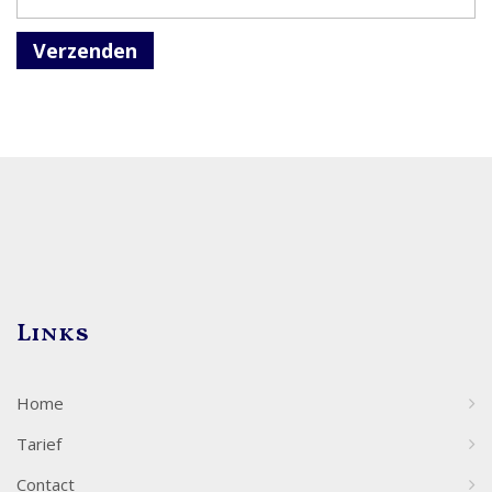
Verzenden
Links
Home
Tarief
Contact