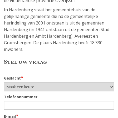
de Nederlandse provincie Overijssel.
In Hardenberg staat het gemeentehuis van de
gelijknamige gemeente die na de gemeentelijke
herindeling van 2001 ontstaan is uit de gemeenten
Hardenberg (in 1941 ontstaan uit de gemeenten Stad
Hardenberg en Ambt Hardenberg), Avereest en
Gramsbergen. De plaats Hardenberg heeft 18.330
inwoners.
Stel uw vraag
*
Geslacht
Telefoonnummer
*
E-mail