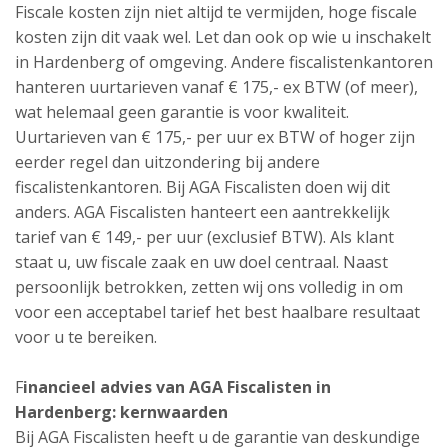
Fiscale kosten zijn niet altijd te vermijden, hoge fiscale
kosten zijn dit vaak wel. Let dan ook op wie u inschakelt
in Hardenberg of omgeving. Andere fiscalistenkantoren
hanteren uurtarieven vanaf € 175,- ex BTW (of meer),
wat helemaal geen garantie is voor kwaliteit.
Uurtarieven van € 175,- per uur ex BTW of hoger zijn
eerder regel dan uitzondering bij andere
fiscalistenkantoren. Bij AGA Fiscalisten doen wij dit
anders. AGA Fiscalisten hanteert een aantrekkelijk
tarief van € 149,- per uur (exclusief BTW). Als klant
staat u, uw fiscale zaak en uw doel centraal. Naast
persoonlijk betrokken, zetten wij ons volledig in om
voor een acceptabel tarief het best haalbare resultaat
voor u te bereiken.
F
inancieel advies van AGA Fiscalisten in
Hardenberg: kernwaarden
Bij AGA Fiscalisten heeft u de garantie van deskundige