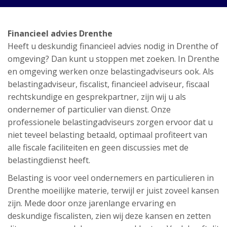
Financieel advies Drenthe
Heeft u deskundig financieel advies nodig in Drenthe of
omgeving? Dan kunt u stoppen met zoeken. In Drenthe
en omgeving werken onze belastingadviseurs ook. Als
belastingadviseur, fiscalist, financieel adviseur, fiscaal
rechtskundige en gesprekpartner, zijn wij u als
ondernemer of particulier van dienst. Onze
professionele belastingadviseurs zorgen ervoor dat u
niet teveel belasting betaald, optimaal profiteert van
alle fiscale faciliteiten en geen discussies met de
belastingdienst heeft.
Belasting is voor veel ondernemers en particulieren in
Drenthe moeilijke materie, terwijl er juist zoveel kansen
zijn. Mede door onze jarenlange ervaring en
deskundige fiscalisten, zien wij deze kansen en zetten