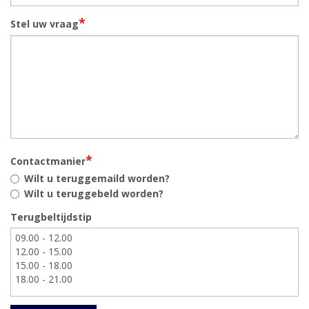
*
Stel uw vraag
*
Contactmanier
Wilt u teruggemaild worden?
Wilt u teruggebeld worden?
Terugbeltijdstip