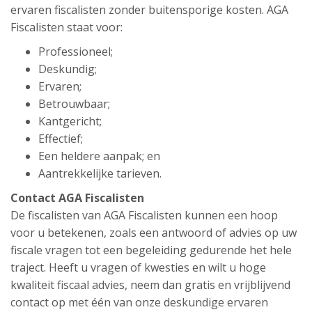
ervaren fiscalisten zonder buitensporige kosten. AGA
Fiscalisten staat voor:
Professioneel;
Deskundig;
Ervaren;
Betrouwbaar;
Kantgericht;
Effectief;
Een heldere aanpak; en
Aantrekkelijke tarieven.
Contact AGA Fiscalisten
De fiscalisten van AGA Fiscalisten kunnen een hoop
voor u betekenen, zoals een antwoord of advies op uw
fiscale vragen tot een begeleiding gedurende het hele
traject. Heeft u vragen of kwesties en wilt u hoge
kwaliteit fiscaal advies, neem dan gratis en vrijblijvend
contact op met één van onze deskundige ervaren