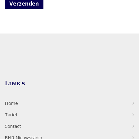
Verzenden
Links
Home
Tarief
Contact
BNR Nieuwsradio