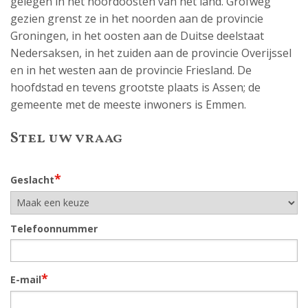
gelegen in het noordoosten van het land. Grofweg
gezien grenst ze in het noorden aan de provincie
Groningen, in het oosten aan de Duitse deelstaat
Nedersaksen, in het zuiden aan de provincie Overijssel
en in het westen aan de provincie Friesland. De
hoofdstad en tevens grootste plaats is Assen; de
gemeente met de meeste inwoners is Emmen.
Stel uw vraag
*
Geslacht
Telefoonnummer
*
E-mail