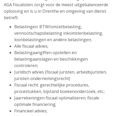
AGA Fiscalisten zorgt voor de meest uitgebalanceerde
oplossing en is u in Drenthe en omgeving van dienst
betreft:
Belastingen: BTW/omzetbelasting,
vennootschapsbelasting inkomstenbelasting,
loonbelastingen en andere belastingen;
Alle fiscaal advies;
Belastingaangiften opstellen en
belastingaanslagen en beschikkingen
controleren;
Juridisch advies (fiscaal juristen, arbeidsjuristen,
juristen ondernemingsrecht)
Fiscaal recht: gerechtelijke procedures,
procestukken, bijstand boekenonderzoek, etc.;
Jaarrekeningen fiscaal optimaliseren; fiscale
optimale financiering;
Financieel advies;