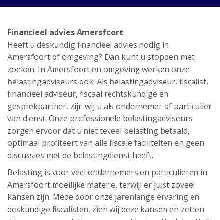
Financieel advies Amersfoort
Heeft u deskundig financieel advies nodig in
Amersfoort of omgeving? Dan kunt u stoppen met
zoeken. In Amersfoort en omgeving werken onze
belastingadviseurs ook. Als belastingadviseur, fiscalist,
financieel adviseur, fiscaal rechtskundige en
gesprekpartner, zijn wij u als ondernemer of particulier
van dienst. Onze professionele belastingadviseurs
zorgen ervoor dat u niet teveel belasting betaald,
optimaal profiteert van alle fiscale faciliteiten en geen
discussies met de belastingdienst heeft.
Belasting is voor veel ondernemers en particulieren in
Amersfoort moeilijke materie, terwijl er juist zoveel
kansen zijn. Mede door onze jarenlange ervaring en
deskundige fiscalisten, zien wij deze kansen en zetten