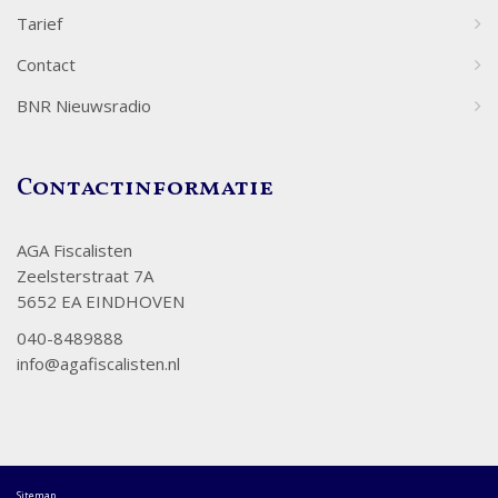
Tarief
Contact
BNR Nieuwsradio
Contactinformatie
AGA Fiscalisten
Zeelsterstraat 7A
5652 EA EINDHOVEN
040-8489888
info@agafiscalisten.nl
Sitemap