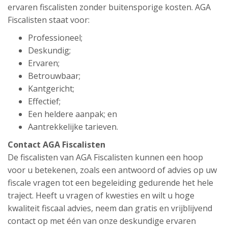
ervaren fiscalisten zonder buitensporige kosten. AGA
Fiscalisten staat voor:
Professioneel;
Deskundig;
Ervaren;
Betrouwbaar;
Kantgericht;
Effectief;
Een heldere aanpak; en
Aantrekkelijke tarieven.
Contact AGA Fiscalisten
De fiscalisten van AGA Fiscalisten kunnen een hoop
voor u betekenen, zoals een antwoord of advies op uw
fiscale vragen tot een begeleiding gedurende het hele
traject. Heeft u vragen of kwesties en wilt u hoge
kwaliteit fiscaal advies, neem dan gratis en vrijblijvend
contact op met één van onze deskundige ervaren