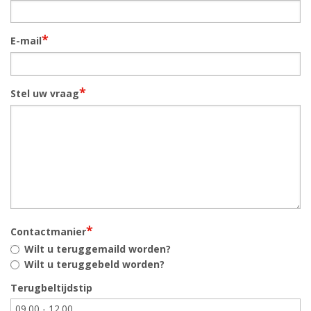
*
E-mail
*
Stel uw vraag
*
Contactmanier
Wilt u teruggemaild worden?
Wilt u teruggebeld worden?
Terugbeltijdstip