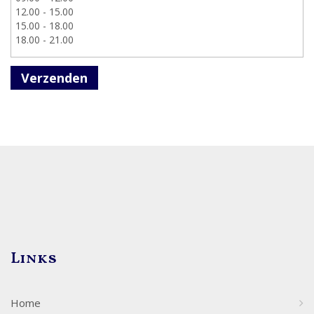
Verzenden
Links
Home