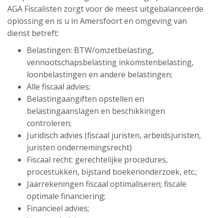
AGA Fiscalisten zorgt voor de meest uitgebalanceerde
oplossing en is u in Amersfoort en omgeving van
dienst betreft:
Belastingen: BTW/omzetbelasting,
vennootschapsbelasting inkomstenbelasting,
loonbelastingen en andere belastingen;
Alle fiscaal advies;
Belastingaangiften opstellen en
belastingaanslagen en beschikkingen
controleren;
Juridisch advies (fiscaal juristen, arbeidsjuristen,
juristen ondernemingsrecht)
Fiscaal recht: gerechtelijke procedures,
procestukken, bijstand boekenonderzoek, etc.;
Jaarrekeningen fiscaal optimaliseren; fiscale
optimale financiering;
Financieel advies;