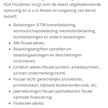
AGA Fiscalisten zorgt voor de meest uitgebalanceerde
oplossing en is u in Almelo en omgeving van dienst
betreft:
Belastingen: BTW/omzetbelasting,
vennootschapsbelasting inkomstenbelasting,
loonbelastingen en andere belastingen;
Alle fiscaal advies;
Belastingaangiften opstellen en
belastingaanslagen en beschikkingen
controleren;
Juridisch advies (fiscaal juristen, arbeidsjuristen,
juristen ondernemingsrecht)
Fiscaal recht: gerechtelijke procedures,
procestukken, bijstand boekenonderzoek, etc.;
Jaarrekeningen fiscaal optimaliseren; fiscale
optimale financiering;
Financieel advies;