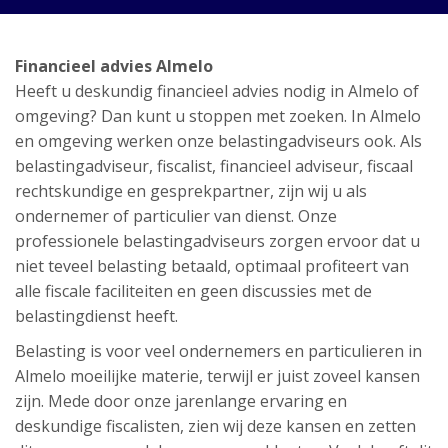
Financieel advies Almelo
Heeft u deskundig financieel advies nodig in Almelo of
omgeving? Dan kunt u stoppen met zoeken. In Almelo
en omgeving werken onze belastingadviseurs ook. Als
belastingadviseur, fiscalist, financieel adviseur, fiscaal
rechtskundige en gesprekpartner, zijn wij u als
ondernemer of particulier van dienst. Onze
professionele belastingadviseurs zorgen ervoor dat u
niet teveel belasting betaald, optimaal profiteert van
alle fiscale faciliteiten en geen discussies met de
belastingdienst heeft.
Belasting is voor veel ondernemers en particulieren in
Almelo moeilijke materie, terwijl er juist zoveel kansen
zijn. Mede door onze jarenlange ervaring en
deskundige fiscalisten, zien wij deze kansen en zetten