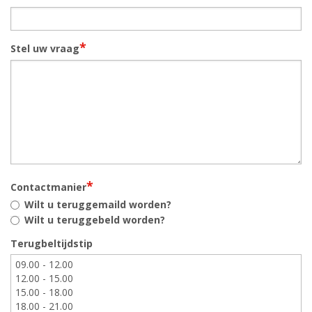
*
Stel uw vraag
*
Contactmanier
Wilt u teruggemaild worden?
Wilt u teruggebeld worden?
Terugbeltijdstip