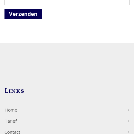
Verzenden
Links
Home
Tarief
Contact