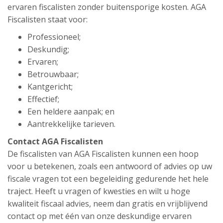
ervaren fiscalisten zonder buitensporige kosten. AGA
Fiscalisten staat voor:
Professioneel;
Deskundig;
Ervaren;
Betrouwbaar;
Kantgericht;
Effectief;
Een heldere aanpak; en
Aantrekkelijke tarieven.
Contact AGA Fiscalisten
De fiscalisten van AGA Fiscalisten kunnen een hoop
voor u betekenen, zoals een antwoord of advies op uw
fiscale vragen tot een begeleiding gedurende het hele
traject. Heeft u vragen of kwesties en wilt u hoge
kwaliteit fiscaal advies, neem dan gratis en vrijblijvend
contact op met één van onze deskundige ervaren