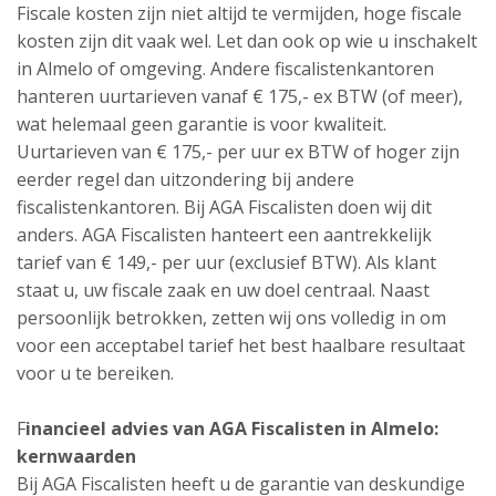
Fiscale kosten zijn niet altijd te vermijden, hoge fiscale
kosten zijn dit vaak wel. Let dan ook op wie u inschakelt
in Almelo of omgeving. Andere fiscalistenkantoren
hanteren uurtarieven vanaf € 175,- ex BTW (of meer),
wat helemaal geen garantie is voor kwaliteit.
Uurtarieven van € 175,- per uur ex BTW of hoger zijn
eerder regel dan uitzondering bij andere
fiscalistenkantoren. Bij AGA Fiscalisten doen wij dit
anders. AGA Fiscalisten hanteert een aantrekkelijk
tarief van € 149,- per uur (exclusief BTW). Als klant
staat u, uw fiscale zaak en uw doel centraal. Naast
persoonlijk betrokken, zetten wij ons volledig in om
voor een acceptabel tarief het best haalbare resultaat
voor u te bereiken.
F
inancieel advies van AGA Fiscalisten in Almelo:
kernwaarden
Bij AGA Fiscalisten heeft u de garantie van deskundige