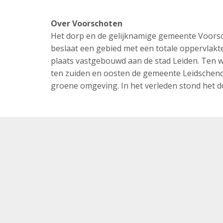
Over Voorschoten
Het dorp en de gelijknamige gemeente Voorsch
beslaat een gebied met een totale oppervlakt
plaats vastgebouwd aan de stad Leiden. Ten 
ten zuiden en oosten de gemeente Leidsche
groene omgeving. In het verleden stond het d