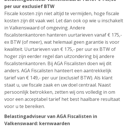
per uur exclusief BTW
Fiscale kosten zijn niet altijd te vermijden, hoge fiscale
kosten zijn dit vaak wel. Let dan ook op wie u inschakelt
in Valkenswaard of omgeving. Andere
fiscalistenkantoren hanteren uurtarieven vanaf € 175,-
ex BTW (of meer), wat helemaal geen garantie is voor
kwaliteit. Uurtarieven van € 175,- per uur ex BTW of
hoger zijn eerder regel dan uitzondering bij andere
fiscalistenkantoren. Bij AGA Fiscalisten doen wij dit
anders. AGA Fiscalisten hanteert een aantrekkelijk
tarief van € 149,- per uur (exclusief BTW). Als klant
staat u, uw fiscale zaak en uw doel centraal. Naast
persoonlijk betrokken, zetten wij ons volledig in om
voor een acceptabel tarief het best haalbare resultaat
voor u te bereiken.
Belastingadviseur van AGA Fiscalisten in
Valkenswaard: kernwaarden