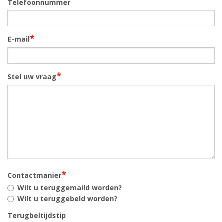
Telefoonnummer
*
E-mail
*
Stel uw vraag
*
Contactmanier
Wilt u teruggemaild worden?
Wilt u teruggebeld worden?
Terugbeltijdstip