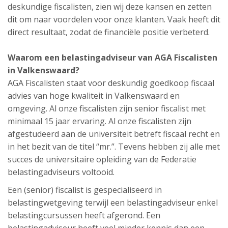
deskundige fiscalisten, zien wij deze kansen en zetten
dit om naar voordelen voor onze klanten. Vaak heeft dit
direct resultaat, zodat de financiële positie verbeterd.
Waarom een belastingadviseur van AGA Fiscalisten
in Valkenswaard?
AGA Fiscalisten staat voor deskundig goedkoop fiscaal
advies van hoge kwaliteit in Valkenswaard en
omgeving. Al onze fiscalisten zijn senior fiscalist met
minimaal 15 jaar ervaring. Al onze fiscalisten zijn
afgestudeerd aan de universiteit betreft fiscaal recht en
in het bezit van de titel “mr.”. Tevens hebben zij alle met
succes de universitaire opleiding van de Federatie
belastingadviseurs voltooid.
Een (senior) fiscalist is gespecialiseerd in
belastingwetgeving terwijl een belastingadviseur enkel
belastingcursussen heeft afgerond. Een