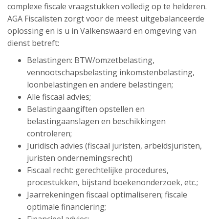
complexe fiscale vraagstukken volledig op te helderen.
AGA Fiscalisten zorgt voor de meest uitgebalanceerde
oplossing en is u in Valkenswaard en omgeving van
dienst betreft:
Belastingen: BTW/omzetbelasting,
vennootschapsbelasting inkomstenbelasting,
loonbelastingen en andere belastingen;
Alle fiscaal advies;
Belastingaangiften opstellen en
belastingaanslagen en beschikkingen
controleren;
Juridisch advies (fiscaal juristen, arbeidsjuristen,
juristen ondernemingsrecht)
Fiscaal recht: gerechtelijke procedures,
procestukken, bijstand boekenonderzoek, etc.;
Jaarrekeningen fiscaal optimaliseren; fiscale
optimale financiering;