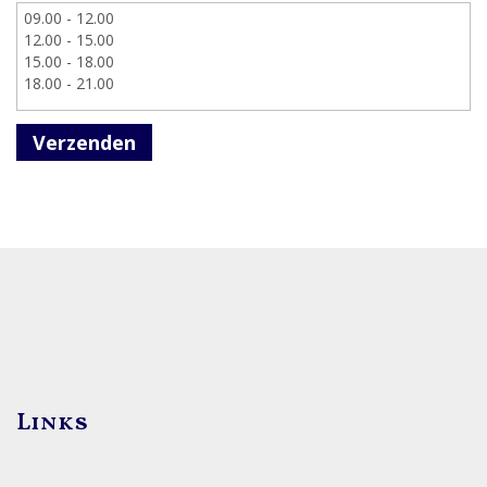
Verzenden
Links