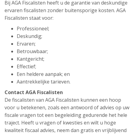
Bij AGA Fiscalisten heeft u de garantie van deskundige
ervaren fiscalisten zonder buitensporige kosten. AGA
Fiscalisten staat voor:
Professioneel;
Deskundig;
Ervaren;
Betrouwbaar;
Kantgericht;
Effectief;
Een heldere aanpak; en
Aantrekkelijke tarieven.
Contact AGA Fiscalisten
De fiscalisten van AGA Fiscalisten kunnen een hoop
voor u betekenen, zoals een antwoord of advies op uw
fiscale vragen tot een begeleiding gedurende het hele
traject. Heeft u vragen of kwesties en wilt u hoge
kwaliteit fiscaal advies, neem dan gratis en vrijblijvend