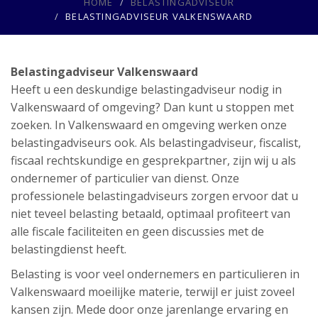
HOME
BELASTINGADVISEUR
BELASTINGADVISEUR VALKENSWAARD
Belastingadviseur Valkenswaard
Heeft u een deskundige belastingadviseur nodig in
Valkenswaard of omgeving? Dan kunt u stoppen met
zoeken. In Valkenswaard en omgeving werken onze
belastingadviseurs ook. Als belastingadviseur, fiscalist,
fiscaal rechtskundige en gesprekpartner, zijn wij u als
ondernemer of particulier van dienst. Onze
professionele belastingadviseurs zorgen ervoor dat u
niet teveel belasting betaald, optimaal profiteert van
alle fiscale faciliteiten en geen discussies met de
belastingdienst heeft.
Belasting is voor veel ondernemers en particulieren in
Valkenswaard moeilijke materie, terwijl er juist zoveel
kansen zijn. Mede door onze jarenlange ervaring en