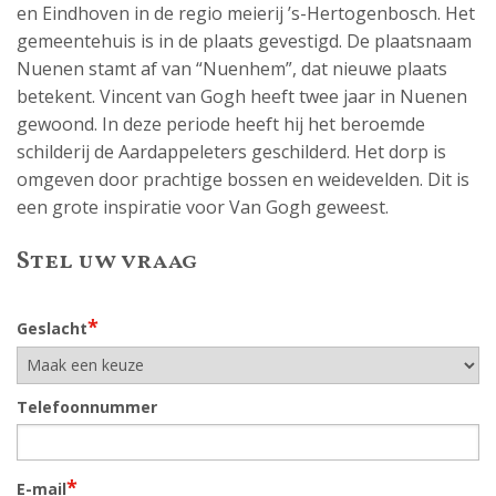
en Eindhoven in de regio meierij ’s-Hertogenbosch. Het
gemeentehuis is in de plaats gevestigd. De plaatsnaam
Nuenen stamt af van “Nuenhem”, dat nieuwe plaats
betekent. Vincent van Gogh heeft twee jaar in Nuenen
gewoond. In deze periode heeft hij het beroemde
schilderij de Aardappeleters geschilderd. Het dorp is
omgeven door prachtige bossen en weidevelden. Dit is
een grote inspiratie voor Van Gogh geweest.
Stel uw vraag
*
Geslacht
Telefoonnummer
*
E-mail