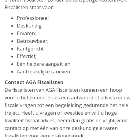
Fiscalisten staat voor:
Professioneel;
Deskundig;
Ervaren;
Betrouwbaar;
Kantgericht;
Effectief;
Een heldere aanpak; en
Aantrekkelijke tarieven.
Contact AGA Fiscalisten
De fiscalisten van AGA Fiscalisten kunnen een hoop
voor u betekenen, zoals een antwoord of advies op uw
fiscale vragen tot een begeleiding gedurende het hele
traject. Heeft u vragen of kwesties en wilt u hoge
kwaliteit fiscaal advies, neem dan gratis en vrijblijvend
contact op met één van onze deskundige ervaren
fiscalisten voor een intakegesprek.