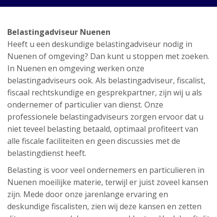
Belastingadviseur Nuenen
Heeft u een deskundige belastingadviseur nodig in
Nuenen of omgeving? Dan kunt u stoppen met zoeken.
In Nuenen en omgeving werken onze
belastingadviseurs ook. Als belastingadviseur, fiscalist,
fiscaal rechtskundige en gesprekpartner, zijn wij u als
ondernemer of particulier van dienst. Onze
professionele belastingadviseurs zorgen ervoor dat u
niet teveel belasting betaald, optimaal profiteert van
alle fiscale faciliteiten en geen discussies met de
belastingdienst heeft.
Belasting is voor veel ondernemers en particulieren in
Nuenen moeilijke materie, terwijl er juist zoveel kansen
zijn. Mede door onze jarenlange ervaring en
deskundige fiscalisten, zien wij deze kansen en zetten