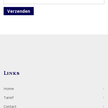
Verzenden
Links
Home
Tarief
Contact