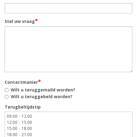
*
Stel uw vraag
*
Contactmanier
Wilt u teruggemaild worden?
Wilt u teruggebeld worden?
Terugbeltijdstip