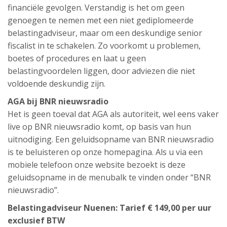
financiële gevolgen. Verstandig is het om geen
genoegen te nemen met een niet gediplomeerde
belastingadviseur, maar om een deskundige senior
fiscalist in te schakelen. Zo voorkomt u problemen,
boetes of procedures en laat u geen
belastingvoordelen liggen, door adviezen die niet
voldoende deskundig zijn.
AGA bij BNR nieuwsradio
Het is geen toeval dat AGA als autoriteit, wel eens vaker
live op BNR nieuwsradio komt, op basis van hun
uitnodiging. Een geluidsopname van BNR nieuwsradio
is te beluisteren op onze homepagina. Als u via een
mobiele telefoon onze website bezoekt is deze
geluidsopname in de menubalk te vinden onder “BNR
nieuwsradio”.
Belastingadviseur Nuenen: Tarief € 149,00 per uur
exclusief BTW