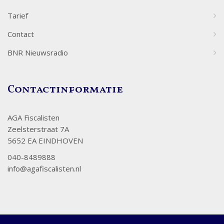
Tarief
Contact
BNR Nieuwsradio
Contactinformatie
AGA Fiscalisten
Zeelsterstraat 7A
5652 EA EINDHOVEN
040-8489888
info@agafiscalisten.nl