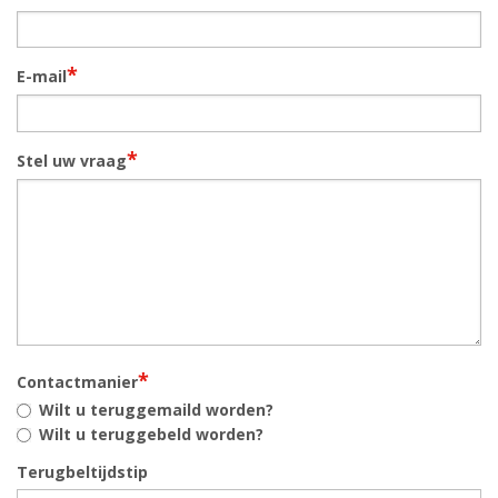
*
E-mail
*
Stel uw vraag
*
Contactmanier
Wilt u teruggemaild worden?
Wilt u teruggebeld worden?
Terugbeltijdstip