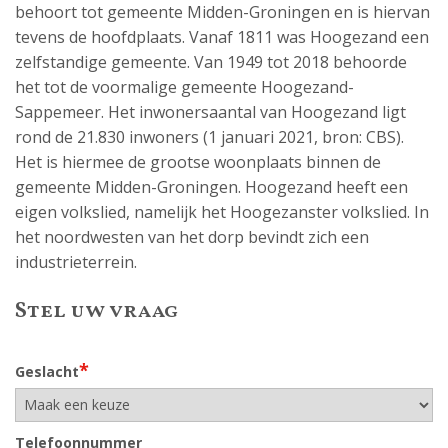
behoort tot gemeente Midden-Groningen en is hiervan
tevens de hoofdplaats. Vanaf 1811 was Hoogezand een
zelfstandige gemeente. Van 1949 tot 2018 behoorde
het tot de voormalige gemeente Hoogezand-
Sappemeer. Het inwonersaantal van Hoogezand ligt
rond de 21.830 inwoners (1 januari 2021, bron: CBS).
Het is hiermee de grootse woonplaats binnen de
gemeente Midden-Groningen. Hoogezand heeft een
eigen volkslied, namelijk het Hoogezanster volkslied. In
het noordwesten van het dorp bevindt zich een
industrieterrein.
Stel uw vraag
*
Geslacht
Telefoonnummer