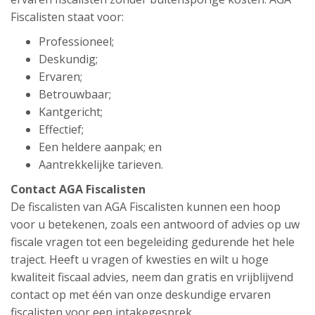
Fiscalisten staat voor:
Professioneel;
Deskundig;
Ervaren;
Betrouwbaar;
Kantgericht;
Effectief;
Een heldere aanpak; en
Aantrekkelijke tarieven.
Contact AGA Fiscalisten
De fiscalisten van AGA Fiscalisten kunnen een hoop
voor u betekenen, zoals een antwoord of advies op uw
fiscale vragen tot een begeleiding gedurende het hele
traject. Heeft u vragen of kwesties en wilt u hoge
kwaliteit fiscaal advies, neem dan gratis en vrijblijvend
contact op met één van onze deskundige ervaren
fiscalisten voor een intakegesprek.