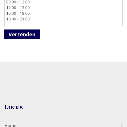
Verzenden
Links
Home