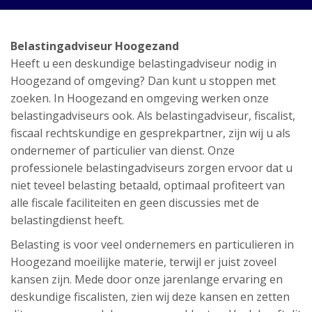
Belastingadviseur Hoogezand
Heeft u een deskundige belastingadviseur nodig in
Hoogezand of omgeving? Dan kunt u stoppen met
zoeken. In Hoogezand en omgeving werken onze
belastingadviseurs ook. Als belastingadviseur, fiscalist,
fiscaal rechtskundige en gesprekpartner, zijn wij u als
ondernemer of particulier van dienst. Onze
professionele belastingadviseurs zorgen ervoor dat u
niet teveel belasting betaald, optimaal profiteert van
alle fiscale faciliteiten en geen discussies met de
belastingdienst heeft.
Belasting is voor veel ondernemers en particulieren in
Hoogezand moeilijke materie, terwijl er juist zoveel
kansen zijn. Mede door onze jarenlange ervaring en
deskundige fiscalisten, zien wij deze kansen en zetten