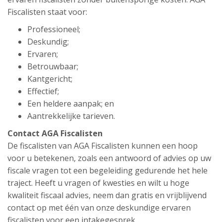
Fiscalisten staat voor:
Professioneel;
Deskundig;
Ervaren;
Betrouwbaar;
Kantgericht;
Effectief;
Een heldere aanpak; en
Aantrekkelijke tarieven.
Contact AGA Fiscalisten
De fiscalisten van AGA Fiscalisten kunnen een hoop
voor u betekenen, zoals een antwoord of advies op uw
fiscale vragen tot een begeleiding gedurende het hele
traject. Heeft u vragen of kwesties en wilt u hoge
kwaliteit fiscaal advies, neem dan gratis en vrijblijvend
contact op met één van onze deskundige ervaren
fiscalisten voor een intakegesprek.