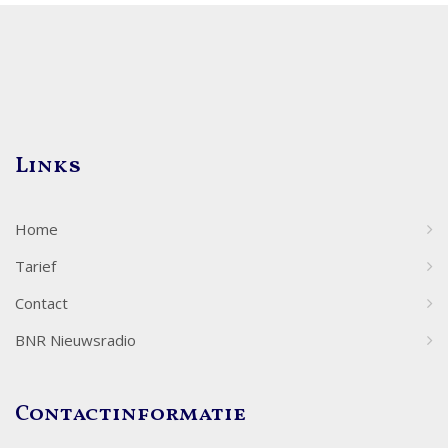
Links
Home
Tarief
Contact
BNR Nieuwsradio
Contactinformatie