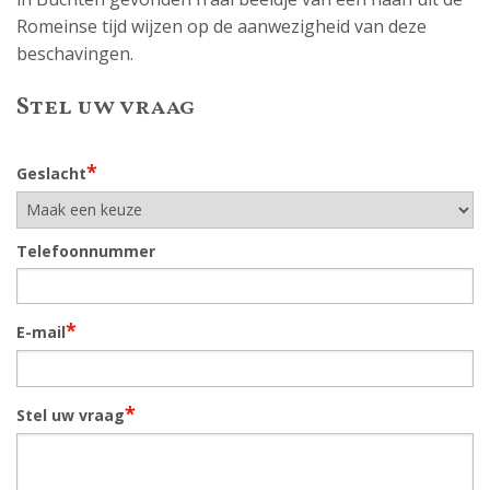
Romeinse tijd wijzen op de aanwezigheid van deze
beschavingen.
Stel uw vraag
*
Geslacht
Telefoonnummer
*
E-mail
*
Stel uw vraag