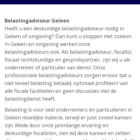
Belastingadviseur Geleen
Heeft u een deskundige belastingadviseur nodig in
Geleen of omgeving? Dan kunt u stoppen met zoeken.
In Geleen en omgeving werken onze
belastingadviseurs ook. Als belastingadviseur, fiscalist,
fiscaal rechtskundige en gesprekpartner, zijn wij u als
ondernemer of particulier van dienst. Onze
professionele belastingadviseurs zorgen ervoor dat u
niet teveel belasting betaald, optimaal profiteert van
alle fiscale faciliteiten en geen discussies met de
belastingdienst heeft.
Belasting is voor veel ondernemers en particulieren in
Geleen moeilijke materie, terwijl er juist zoveel kansen
zijn. Mede door onze jarenlange ervaring en
deskundige fiscalisten, zien wij deze kansen en zetten