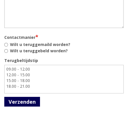
*
Contactmanier
Wilt u teruggemaild worden?
Wilt u teruggebeld worden?
Terugbeltijdstip
Verzenden