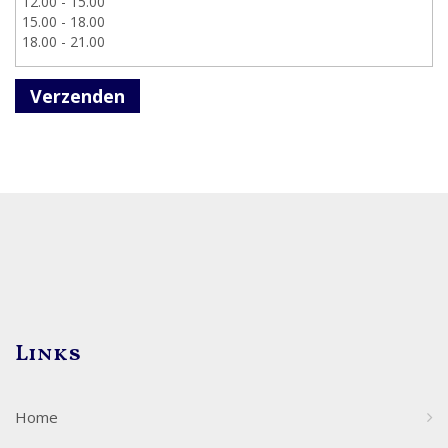
Verzenden
Links
Home