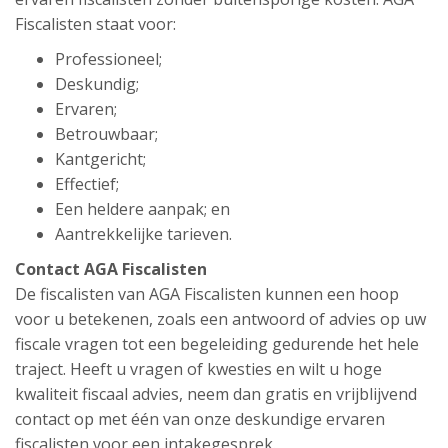
Fiscalisten staat voor:
Professioneel;
Deskundig;
Ervaren;
Betrouwbaar;
Kantgericht;
Effectief;
Een heldere aanpak; en
Aantrekkelijke tarieven.
Contact AGA Fiscalisten
De fiscalisten van AGA Fiscalisten kunnen een hoop
voor u betekenen, zoals een antwoord of advies op uw
fiscale vragen tot een begeleiding gedurende het hele
traject. Heeft u vragen of kwesties en wilt u hoge
kwaliteit fiscaal advies, neem dan gratis en vrijblijvend
contact op met één van onze deskundige ervaren
fiscalisten voor een intakegesprek.