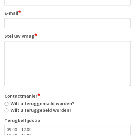
*
E-mail
*
Stel uw vraag
*
Contactmanier
Wilt u teruggemaild worden?
Wilt u teruggebeld worden?
Terugbeltijdstip