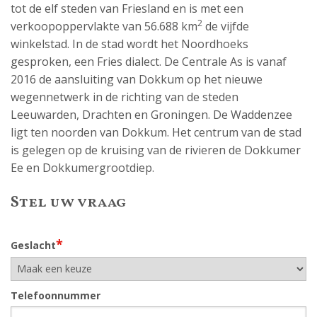
tot de elf steden van Friesland en is met een
2
verkoopoppervlakte van 56.688 km
de vijfde
winkelstad. In de stad wordt het Noordhoeks
gesproken, een Fries dialect. De Centrale As is vanaf
2016 de aansluiting van Dokkum op het nieuwe
wegennetwerk in de richting van de steden
Leeuwarden, Drachten en Groningen. De Waddenzee
ligt ten noorden van Dokkum. Het centrum van de stad
is gelegen op de kruising van de rivieren de Dokkumer
Ee en Dokkumergrootdiep.
Stel uw vraag
*
Geslacht
Telefoonnummer