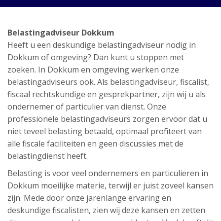
Belastingadviseur Dokkum
Heeft u een deskundige belastingadviseur nodig in
Dokkum of omgeving? Dan kunt u stoppen met
zoeken. In Dokkum en omgeving werken onze
belastingadviseurs ook. Als belastingadviseur, fiscalist,
fiscaal rechtskundige en gesprekpartner, zijn wij u als
ondernemer of particulier van dienst. Onze
professionele belastingadviseurs zorgen ervoor dat u
niet teveel belasting betaald, optimaal profiteert van
alle fiscale faciliteiten en geen discussies met de
belastingdienst heeft.
Belasting is voor veel ondernemers en particulieren in
Dokkum moeilijke materie, terwijl er juist zoveel kansen
zijn. Mede door onze jarenlange ervaring en
deskundige fiscalisten, zien wij deze kansen en zetten