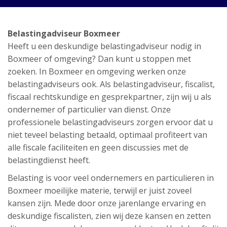
Belastingadviseur Boxmeer
Heeft u een deskundige belastingadviseur nodig in
Boxmeer of omgeving? Dan kunt u stoppen met
zoeken. In Boxmeer en omgeving werken onze
belastingadviseurs ook. Als belastingadviseur, fiscalist,
fiscaal rechtskundige en gesprekpartner, zijn wij u als
ondernemer of particulier van dienst. Onze
professionele belastingadviseurs zorgen ervoor dat u
niet teveel belasting betaald, optimaal profiteert van
alle fiscale faciliteiten en geen discussies met de
belastingdienst heeft.
Belasting is voor veel ondernemers en particulieren in
Boxmeer moeilijke materie, terwijl er juist zoveel
kansen zijn. Mede door onze jarenlange ervaring en
deskundige fiscalisten, zien wij deze kansen en zetten