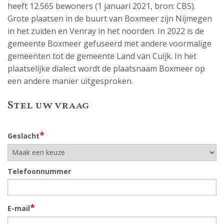
heeft 12.565 bewoners (1 januari 2021, bron: CBS).
Grote plaatsen in de buurt van Boxmeer zijn Nijmegen
in het zuiden en Venray in het noorden. In 2022 is de
gemeente Boxmeer gefuseerd met andere voormalige
gemeenten tot de gemeente Land van Cuijk. In het
plaatselijke dialect wordt de plaatsnaam Boxmeer op
een andere manier uitgesproken.
Stel uw vraag
*
Geslacht
Telefoonnummer
*
E-mail