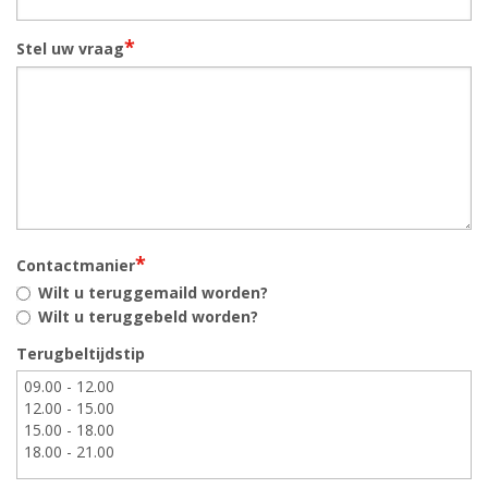
*
Stel uw vraag
*
Contactmanier
Wilt u teruggemaild worden?
Wilt u teruggebeld worden?
Terugbeltijdstip