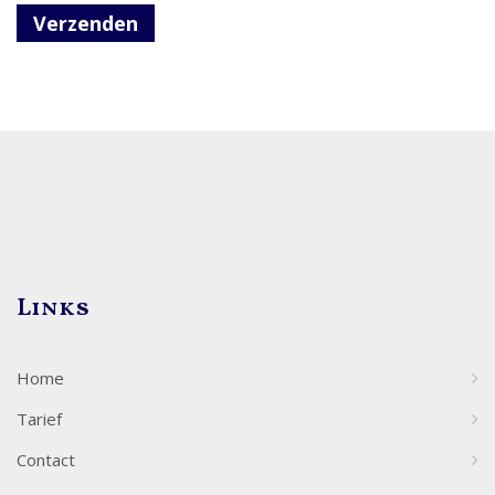
Verzenden
Links
Home
Tarief
Contact