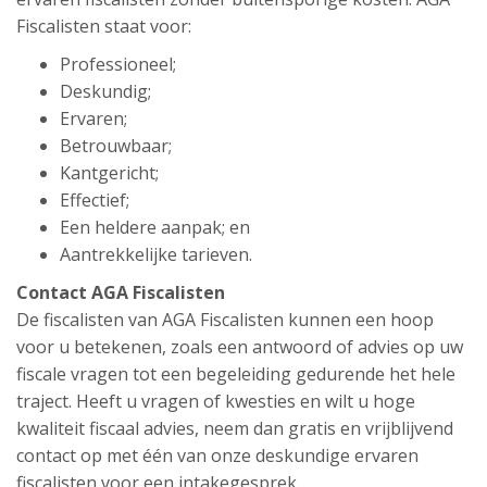
Fiscalisten staat voor:
Professioneel;
Deskundig;
Ervaren;
Betrouwbaar;
Kantgericht;
Effectief;
Een heldere aanpak; en
Aantrekkelijke tarieven.
Contact AGA Fiscalisten
De fiscalisten van AGA Fiscalisten kunnen een hoop
voor u betekenen, zoals een antwoord of advies op uw
fiscale vragen tot een begeleiding gedurende het hele
traject. Heeft u vragen of kwesties en wilt u hoge
kwaliteit fiscaal advies, neem dan gratis en vrijblijvend
contact op met één van onze deskundige ervaren
fiscalisten voor een intakegesprek.