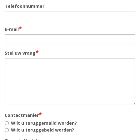
Telefoonnummer
*
E-mail
*
Stel uw vraag
*
Contactmanier
Wilt u teruggemaild worden?
Wilt u teruggebeld worden?