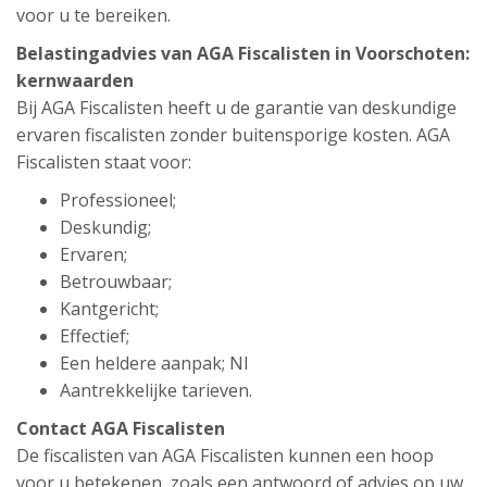
voor u te bereiken.
Belastingadvies van AGA Fiscalisten in Voorschoten:
kernwaarden
Bij AGA Fiscalisten heeft u de garantie van deskundige
ervaren fiscalisten zonder buitensporige kosten. AGA
Fiscalisten staat voor:
Professioneel;
Deskundig;
Ervaren;
Betrouwbaar;
Kantgericht;
Effectief;
Een heldere aanpak; Nl
Aantrekkelijke tarieven.
Contact AGA Fiscalisten
De fiscalisten van AGA Fiscalisten kunnen een hoop
voor u betekenen, zoals een antwoord of advies op uw