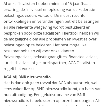
Al onze fiscalisten hebben minimaal 15 jaar fiscale
ervaring, de "mr." titel en opleiding van de Federatie
belastingadviseurs voltooid. De meest recente
ontwikkelingen en veranderingen betreft belastingen
en alle relevante wetgeving wordt bestudeerd en
besproken door onze fiscalisten. Hierdoor hebben wij
de mogelijkheid om alle problemen en kwesties over
belastingen op te helderen. Het best mogelijke
resultaat behalen wij voor onze klanten.
Belastingadvies, belastingaangiftes, financieel advies,
juridisch advies of gesprekspartner, AGA Fiscalisten
regelt het voor u!
AGA bij BNR nieuwsradio
Het is dan ook geen toeval dat AGA als autoriteit, wel
eens vaker live op BNR nieuwsradio komt, op basis van
hun uitnodiging. Een geluidsopname van BNR
nieuwsradio is te beluisteren op onze homepagina. Als