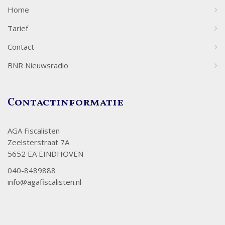
Home
Tarief
Contact
BNR Nieuwsradio
Contactinformatie
AGA Fiscalisten
Zeelsterstraat 7A
5652 EA EINDHOVEN
040-8489888
info@agafiscalisten.nl