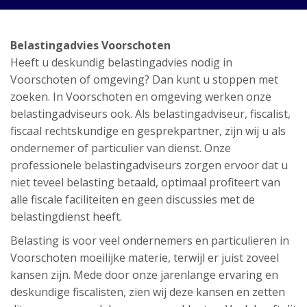
Belastingadvies Voorschoten
Heeft u deskundig belastingadvies nodig in
Voorschoten of omgeving? Dan kunt u stoppen met
zoeken. In Voorschoten en omgeving werken onze
belastingadviseurs ook. Als belastingadviseur, fiscalist,
fiscaal rechtskundige en gesprekpartner, zijn wij u als
ondernemer of particulier van dienst. Onze
professionele belastingadviseurs zorgen ervoor dat u
niet teveel belasting betaald, optimaal profiteert van
alle fiscale faciliteiten en geen discussies met de
belastingdienst heeft.
Belasting is voor veel ondernemers en particulieren in
Voorschoten moeilijke materie, terwijl er juist zoveel
kansen zijn. Mede door onze jarenlange ervaring en
deskundige fiscalisten, zien wij deze kansen en zetten