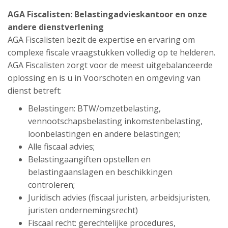
AGA Fiscalisten: Belastingadvieskantoor en onze
andere dienstverlening
AGA Fiscalisten bezit de expertise en ervaring om
complexe fiscale vraagstukken volledig op te helderen.
AGA Fiscalisten zorgt voor de meest uitgebalanceerde
oplossing en is u in Voorschoten en omgeving van
dienst betreft:
Belastingen: BTW/omzetbelasting,
vennootschapsbelasting inkomstenbelasting,
loonbelastingen en andere belastingen;
Alle fiscaal advies;
Belastingaangiften opstellen en
belastingaanslagen en beschikkingen
controleren;
Juridisch advies (fiscaal juristen, arbeidsjuristen,
juristen ondernemingsrecht)
Fiscaal recht: gerechtelijke procedures,