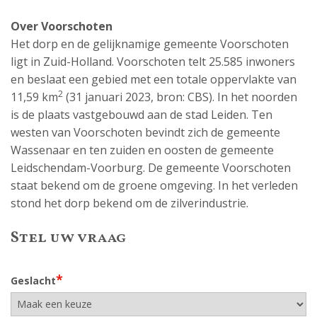
Over Voorschoten
Het dorp en de gelijknamige gemeente Voorschoten
ligt in Zuid-Holland. Voorschoten telt 25.585 inwoners
en beslaat een gebied met een totale oppervlakte van
2
11,59 km
(31 januari 2023, bron: CBS). In het noorden
is de plaats vastgebouwd aan de stad Leiden. Ten
westen van Voorschoten bevindt zich de gemeente
Wassenaar en ten zuiden en oosten de gemeente
Leidschendam-Voorburg. De gemeente Voorschoten
staat bekend om de groene omgeving. In het verleden
stond het dorp bekend om de zilverindustrie.
Stel uw vraag
*
Geslacht