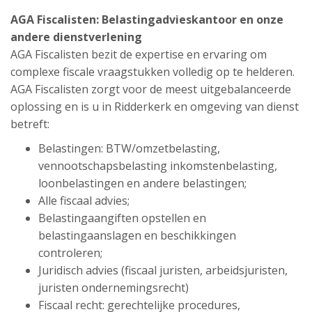
AGA Fiscalisten:
Belastingadvieskantoor
en onze
andere dienstverlening
AGA Fiscalisten bezit de expertise en ervaring om
complexe fiscale vraagstukken volledig op te helderen.
AGA Fiscalisten zorgt voor de meest uitgebalanceerde
oplossing en is u in Ridderkerk en omgeving van dienst
betreft:
Belastingen: BTW/omzetbelasting,
vennootschapsbelasting inkomstenbelasting,
loonbelastingen en andere belastingen;
Alle fiscaal advies;
Belastingaangiften opstellen en
belastingaanslagen en beschikkingen
controleren;
Juridisch advies (fiscaal juristen, arbeidsjuristen,
juristen ondernemingsrecht)
Fiscaal recht: gerechtelijke procedures,