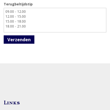
Terugbeltijdstip
Verzenden
Links