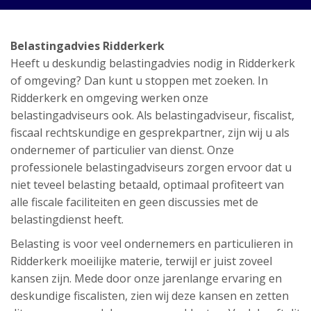
Belastingadvies Ridderkerk
Heeft u deskundig belastingadvies nodig in Ridderkerk
of omgeving? Dan kunt u stoppen met zoeken. In
Ridderkerk en omgeving werken onze
belastingadviseurs ook. Als belastingadviseur, fiscalist,
fiscaal rechtskundige en gesprekpartner, zijn wij u als
ondernemer of particulier van dienst. Onze
professionele belastingadviseurs zorgen ervoor dat u
niet teveel belasting betaald, optimaal profiteert van
alle fiscale faciliteiten en geen discussies met de
belastingdienst heeft.
Belasting is voor veel ondernemers en particulieren in
Ridderkerk moeilijke materie, terwijl er juist zoveel
kansen zijn. Mede door onze jarenlange ervaring en
deskundige fiscalisten, zien wij deze kansen en zetten