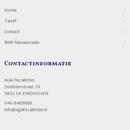
Home
Tarief
Contact
BNR Nieuwsradio
Contactinformatie
AGA Fiscalisten
Zeelsterstraat 7A
5652 EA EINDHOVEN
040-8489888
info@agafiscalisten.nl