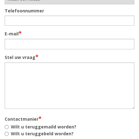
Telefoonnummer
*
E-mail
*
Stel uw vraag
*
Contactmanier
Wilt u teruggemaild worden?
Wilt u teruggebeld worden?