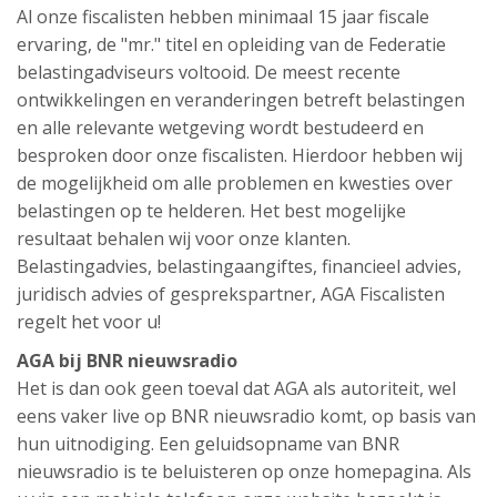
Al onze fiscalisten hebben minimaal 15 jaar fiscale
ervaring, de "mr." titel en opleiding van de Federatie
belastingadviseurs voltooid. De meest recente
ontwikkelingen en veranderingen betreft belastingen
en alle relevante wetgeving wordt bestudeerd en
besproken door onze fiscalisten. Hierdoor hebben wij
de mogelijkheid om alle problemen en kwesties over
belastingen op te helderen. Het best mogelijke
resultaat behalen wij voor onze klanten.
Belastingadvies, belastingaangiftes, financieel advies,
juridisch advies of gesprekspartner, AGA Fiscalisten
regelt het voor u!
AGA bij BNR nieuwsradio
Het is dan ook geen toeval dat AGA als autoriteit, wel
eens vaker live op BNR nieuwsradio komt, op basis van
hun uitnodiging. Een geluidsopname van BNR
nieuwsradio is te beluisteren op onze homepagina. Als