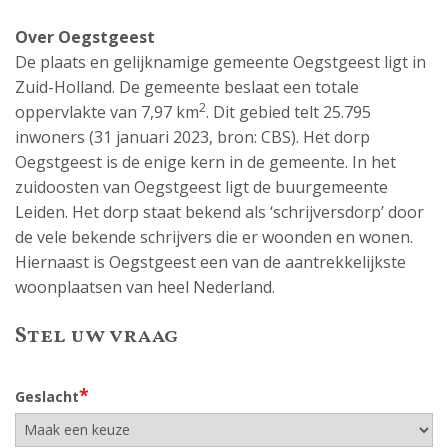
Over Oegstgeest
De plaats en gelijknamige gemeente Oegstgeest ligt in
Zuid-Holland. De gemeente beslaat een totale
2
oppervlakte van 7,97 km
. Dit gebied telt 25.795
inwoners (31 januari 2023, bron: CBS). Het dorp
Oegstgeest is de enige kern in de gemeente. In het
zuidoosten van Oegstgeest ligt de buurgemeente
Leiden. Het dorp staat bekend als ‘schrijversdorp’ door
de vele bekende schrijvers die er woonden en wonen.
Hiernaast is Oegstgeest een van de aantrekkelijkste
woonplaatsen van heel Nederland.
Stel uw vraag
*
Geslacht