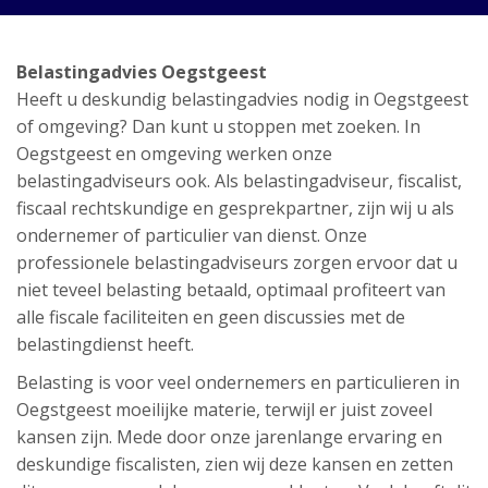
Belastingadvies Oegstgeest
Heeft u deskundig belastingadvies nodig in Oegstgeest
of omgeving? Dan kunt u stoppen met zoeken. In
Oegstgeest en omgeving werken onze
belastingadviseurs ook. Als belastingadviseur, fiscalist,
fiscaal rechtskundige en gesprekpartner, zijn wij u als
ondernemer of particulier van dienst. Onze
professionele belastingadviseurs zorgen ervoor dat u
niet teveel belasting betaald, optimaal profiteert van
alle fiscale faciliteiten en geen discussies met de
belastingdienst heeft.
Belasting is voor veel ondernemers en particulieren in
Oegstgeest moeilijke materie, terwijl er juist zoveel
kansen zijn. Mede door onze jarenlange ervaring en
deskundige fiscalisten, zien wij deze kansen en zetten