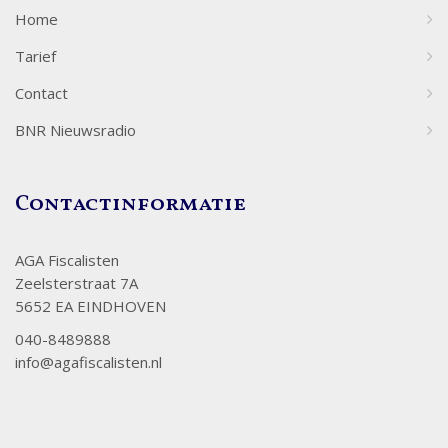
Home
Tarief
Contact
BNR Nieuwsradio
Contactinformatie
AGA Fiscalisten
Zeelsterstraat 7A
5652 EA EINDHOVEN
040-8489888
info@agafiscalisten.nl