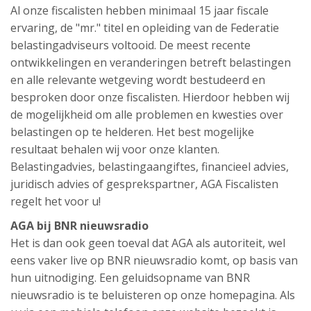
Al onze fiscalisten hebben minimaal 15 jaar fiscale
ervaring, de "mr." titel en opleiding van de Federatie
belastingadviseurs voltooid. De meest recente
ontwikkelingen en veranderingen betreft belastingen
en alle relevante wetgeving wordt bestudeerd en
besproken door onze fiscalisten. Hierdoor hebben wij
de mogelijkheid om alle problemen en kwesties over
belastingen op te helderen. Het best mogelijke
resultaat behalen wij voor onze klanten.
Belastingadvies, belastingaangiftes, financieel advies,
juridisch advies of gesprekspartner, AGA Fiscalisten
regelt het voor u!
AGA bij BNR nieuwsradio
Het is dan ook geen toeval dat AGA als autoriteit, wel
eens vaker live op BNR nieuwsradio komt, op basis van
hun uitnodiging. Een geluidsopname van BNR
nieuwsradio is te beluisteren op onze homepagina. Als