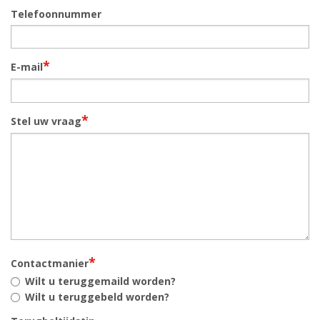
Telefoonnummer
*
E-mail
*
Stel uw vraag
*
Contactmanier
Wilt u teruggemaild worden?
Wilt u teruggebeld worden?