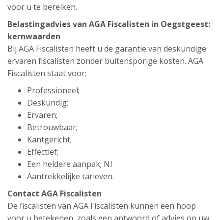
voor u te bereiken.
Belastingadvies van AGA Fiscalisten in Oegstgeest:
kernwaarden
Bij AGA Fiscalisten heeft u de garantie van deskundige
ervaren fiscalisten zonder buitensporige kosten. AGA
Fiscalisten staat voor:
Professioneel;
Deskundig;
Ervaren;
Betrouwbaar;
Kantgericht;
Effectief;
Een heldere aanpak; Nl
Aantrekkelijke tarieven.
Contact AGA Fiscalisten
De fiscalisten van AGA Fiscalisten kunnen een hoop
voor u betekenen, zoals een antwoord of advies op uw