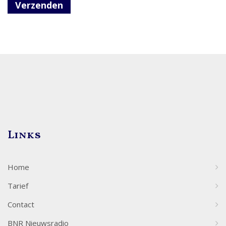
Verzenden
Links
Home
Tarief
Contact
BNR Nieuwsradio