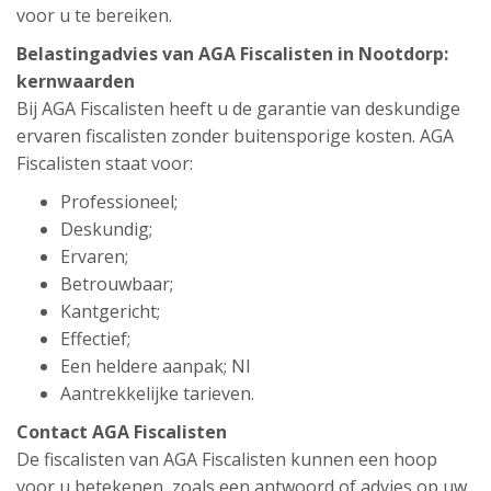
voor u te bereiken.
Belastingadvies van AGA Fiscalisten in Nootdorp:
kernwaarden
Bij AGA Fiscalisten heeft u de garantie van deskundige
ervaren fiscalisten zonder buitensporige kosten. AGA
Fiscalisten staat voor:
Professioneel;
Deskundig;
Ervaren;
Betrouwbaar;
Kantgericht;
Effectief;
Een heldere aanpak; Nl
Aantrekkelijke tarieven.
Contact AGA Fiscalisten
De fiscalisten van AGA Fiscalisten kunnen een hoop
voor u betekenen, zoals een antwoord of advies op uw