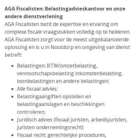
AGA Fiscalisten:
Belastingadvieskantoor
en onze
andere dienstverlening
AGA Fiscalisten bezit de expertise en ervaring om
complexe fiscale vraagstukken volledig op te helderen.
AGA Fiscalisten zorgt voor de meest uitgebalanceerde
oplossing en is u in Nootdorp en omgeving van dienst
betreft:
Belastingen: BTW/omzetbelasting,
vennootschapsbelasting inkomstenbelasting,
loonbelastingen en andere belastingen;
Alle fiscaal advies;
Belastingaangiften opstellen en
belastingaanslagen en beschikkingen
controleren;
Juridisch advies (fiscaal juristen, arbeidsjuristen,
juristen ondernemingsrecht)
Fiscaal recht: gerechtelijke procedures,