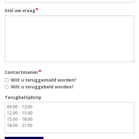
*
Stel uw vraag
*
Contactmanier
Wilt u teruggemaild worden?
Wilt u teruggebeld worden?
Terugbeltijdstip