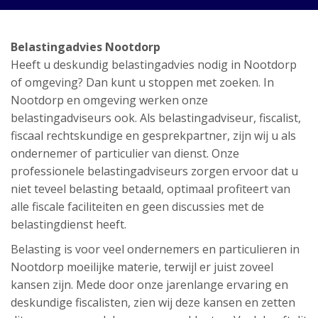
Belastingadvies Nootdorp
Heeft u deskundig belastingadvies nodig in Nootdorp
of omgeving? Dan kunt u stoppen met zoeken. In
Nootdorp en omgeving werken onze
belastingadviseurs ook. Als belastingadviseur, fiscalist,
fiscaal rechtskundige en gesprekpartner, zijn wij u als
ondernemer of particulier van dienst. Onze
professionele belastingadviseurs zorgen ervoor dat u
niet teveel belasting betaald, optimaal profiteert van
alle fiscale faciliteiten en geen discussies met de
belastingdienst heeft.
Belasting is voor veel ondernemers en particulieren in
Nootdorp moeilijke materie, terwijl er juist zoveel
kansen zijn. Mede door onze jarenlange ervaring en
deskundige fiscalisten, zien wij deze kansen en zetten