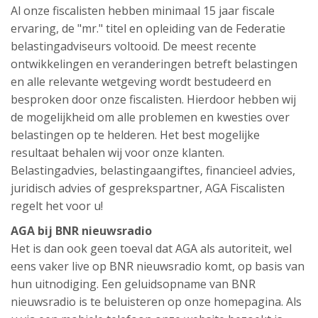
Al onze fiscalisten hebben minimaal 15 jaar fiscale
ervaring, de "mr." titel en opleiding van de Federatie
belastingadviseurs voltooid. De meest recente
ontwikkelingen en veranderingen betreft belastingen
en alle relevante wetgeving wordt bestudeerd en
besproken door onze fiscalisten. Hierdoor hebben wij
de mogelijkheid om alle problemen en kwesties over
belastingen op te helderen. Het best mogelijke
resultaat behalen wij voor onze klanten.
Belastingadvies, belastingaangiftes, financieel advies,
juridisch advies of gesprekspartner, AGA Fiscalisten
regelt het voor u!
AGA bij BNR nieuwsradio
Het is dan ook geen toeval dat AGA als autoriteit, wel
eens vaker live op BNR nieuwsradio komt, op basis van
hun uitnodiging. Een geluidsopname van BNR
nieuwsradio is te beluisteren op onze homepagina. Als