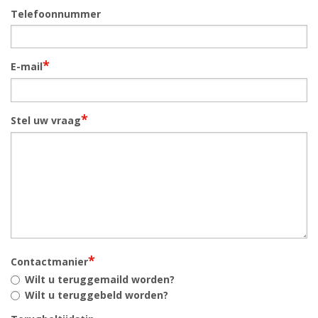
Telefoonnummer
*
E-mail
*
Stel uw vraag
*
Contactmanier
Wilt u teruggemaild worden?
Wilt u teruggebeld worden?