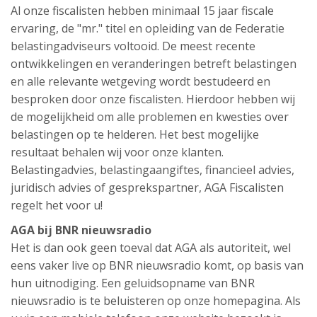
Al onze fiscalisten hebben minimaal 15 jaar fiscale
ervaring, de "mr." titel en opleiding van de Federatie
belastingadviseurs voltooid. De meest recente
ontwikkelingen en veranderingen betreft belastingen
en alle relevante wetgeving wordt bestudeerd en
besproken door onze fiscalisten. Hierdoor hebben wij
de mogelijkheid om alle problemen en kwesties over
belastingen op te helderen. Het best mogelijke
resultaat behalen wij voor onze klanten.
Belastingadvies, belastingaangiftes, financieel advies,
juridisch advies of gesprekspartner, AGA Fiscalisten
regelt het voor u!
AGA bij BNR nieuwsradio
Het is dan ook geen toeval dat AGA als autoriteit, wel
eens vaker live op BNR nieuwsradio komt, op basis van
hun uitnodiging. Een geluidsopname van BNR
nieuwsradio is te beluisteren op onze homepagina. Als