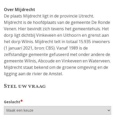
Over Mijdrecht
De plaats Mijdrecht ligt in de provincie Utrecht.
Mijdrecht is de hoofdplaats van de gemeente De Ronde
Venen. Hier bevindt zich tevens het gemeentehuis. Het
dorp ligt dichtbij Vinkeveen en Uithoorn en grenst aan
het dorp Wilnis. Mijdrecht telt in totaal 15.935 inwoners
(1 januari 2021, bron: CBS). Vanaf 1989 is de
zelfstandige gemeente gefuseerd met onder andere de
gemeente Wilnis, Abcoude en Vinkeveen en Waterveen.
Mijdrecht staat bekend om de groene omgeving en de
ligging aan de rivier de Amstel.
Stel uw vraag
*
Geslacht