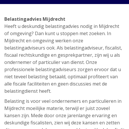
Belastingadvies Mijdrecht
Heeft u deskundig belastingadvies nodig in Mijdrecht
of omgeving? Dan kunt u stoppen met zoeken. In
Mijdrecht en omgeving werken onze
belastingadviseurs ook. Als belastingadviseur, fiscalist,
fiscaal rechtskundige en gesprekpartner, zijn wij u als
ondernemer of particulier van dienst. Onze
professionele belastingadviseurs zorgen ervoor dat u
niet teveel belasting betaald, optimaal profiteert van
alle fiscale faciliteiten en geen discussies met de
belastingdienst heeft.
Belasting is voor veel ondernemers en particulieren in
Mijdrecht moeilijke materie, terwijl er juist zoveel
kansen zijn. Mede door onze jarenlange ervaring en
deskundige fiscalisten, zien wij deze kansen en zetten