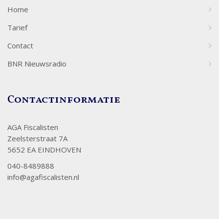
Home
Tarief
Contact
BNR Nieuwsradio
Contactinformatie
AGA Fiscalisten
Zeelsterstraat 7A
5652 EA EINDHOVEN
040-8489888
info@agafiscalisten.nl