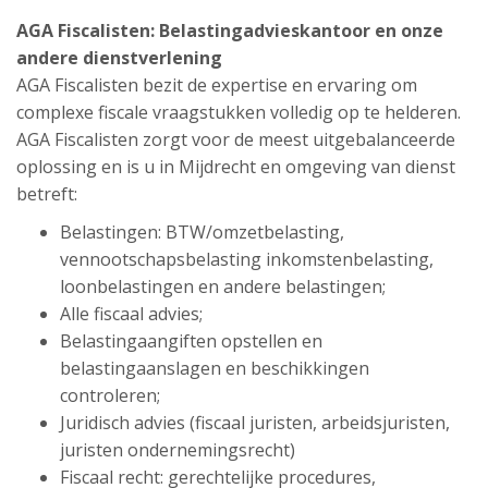
AGA Fiscalisten: Belastingadvieskantoor en onze
andere dienstverlening
AGA Fiscalisten bezit de expertise en ervaring om
complexe fiscale vraagstukken volledig op te helderen.
AGA Fiscalisten zorgt voor de meest uitgebalanceerde
oplossing en is u in Mijdrecht en omgeving van dienst
betreft:
Belastingen: BTW/omzetbelasting,
vennootschapsbelasting inkomstenbelasting,
loonbelastingen en andere belastingen;
Alle fiscaal advies;
Belastingaangiften opstellen en
belastingaanslagen en beschikkingen
controleren;
Juridisch advies (fiscaal juristen, arbeidsjuristen,
juristen ondernemingsrecht)
Fiscaal recht: gerechtelijke procedures,