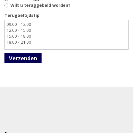
Wilt u teruggebeld worden?
Terugbeltijdstip
Verzenden