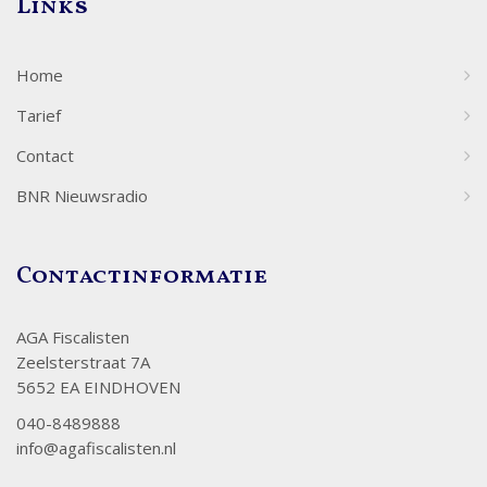
Links
Home
Tarief
Contact
BNR Nieuwsradio
Contactinformatie
AGA Fiscalisten
Zeelsterstraat 7A
5652 EA EINDHOVEN
040-8489888
info@agafiscalisten.nl