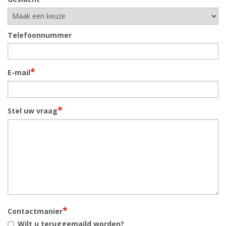
Telefoonnummer
*
E-mail
*
Stel uw vraag
*
Contactmanier
Wilt u teruggemaild worden?