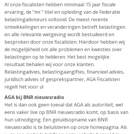
Al onze fiscalisten hebben minimaal 15 jaar fiscale
ervaring, de "mr." titel en opleiding van de Federatie
belastingadviseurs voltooid. De meest recente
ontwikkelingen en veranderingen betreft belastingen
en alle relevante wetgeving wordt bestudeerd en
besproken door onze fiscalisten. Hierdoor hebben wij
de mogelijkheid om alle problemen en kwesties over
belastingen op te helderen. Het best mogelijke
resultaat behalen wij voor onze klanten.
Belastingadvies, belastingaangiftes, financieel advies,
juridisch advies of gesprekspartner, AGA Fiscalisten
regelt het voor u!
AGA bij BNR nieuwsradio
Het is dan ook geen toeval dat AGA als autoriteit, wel
eens vaker live op BNR nieuwsradio komt, op basis van
hun uitnodiging. Een geluidsopname van BNR
nieuwsradio is te beluisteren op onze homepagina. Als