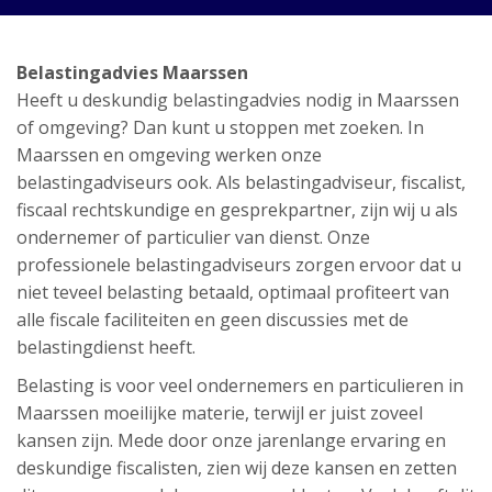
Belastingadvies Maarssen
Heeft u deskundig belastingadvies nodig in Maarssen
of omgeving? Dan kunt u stoppen met zoeken. In
Maarssen en omgeving werken onze
belastingadviseurs ook. Als belastingadviseur, fiscalist,
fiscaal rechtskundige en gesprekpartner, zijn wij u als
ondernemer of particulier van dienst. Onze
professionele belastingadviseurs zorgen ervoor dat u
niet teveel belasting betaald, optimaal profiteert van
alle fiscale faciliteiten en geen discussies met de
belastingdienst heeft.
Belasting is voor veel ondernemers en particulieren in
Maarssen moeilijke materie, terwijl er juist zoveel
kansen zijn. Mede door onze jarenlange ervaring en
deskundige fiscalisten, zien wij deze kansen en zetten