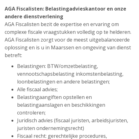
AGA Fiscalisten:
Belastingadvieskantoor
en onze
andere dienstverlening
AGA Fiscalisten bezit de expertise en ervaring om
complexe fiscale vraagstukken volledig op te helderen.
AGA Fiscalisten zorgt voor de meest uitgebalanceerde
oplossing en is u in Maarssen en omgeving van dienst
betreft:
Belastingen: BTW/omzetbelasting,
vennootschapsbelasting inkomstenbelasting,
loonbelastingen en andere belastingen;
Alle fiscaal advies;
Belastingaangiften opstellen en
belastingaanslagen en beschikkingen
controleren;
Juridisch advies (fiscaal juristen, arbeidsjuristen,
juristen ondernemingsrecht)
Fiscaal recht: gerechtelijke procedures,