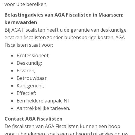
voor u te bereiken.
Belastingadvies van AGA Fiscalisten in Maarssen:
kernwaarden
Bij AGA Fiscalisten heeft u de garantie van deskundige
ervaren fiscalisten zonder buitensporige kosten. AGA
Fiscalisten staat voor:
Professioneel;
Deskundig;
Ervaren;
Betrouwbaar;
Kantgericht;
Effectief;
Een heldere aanpak; Nl
Aantrekkelijke tarieven.
Contact AGA Fiscalisten
De fiscalisten van AGA Fiscalisten kunnen een hoop
voor u betekenen, zoals een antwoord of advies op uw