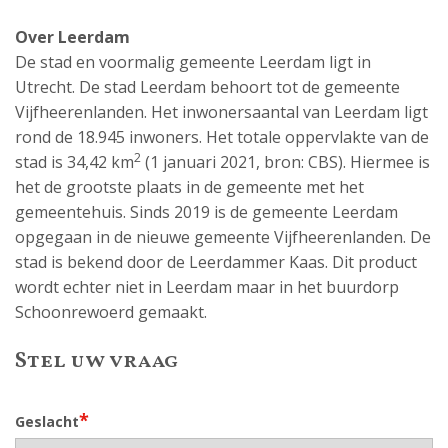
Over Leerdam
De stad en voormalig gemeente Leerdam ligt in
Utrecht. De stad Leerdam behoort tot de gemeente
Vijfheerenlanden. Het inwonersaantal van Leerdam ligt
rond de 18.945 inwoners. Het totale oppervlakte van de
2
stad is 34,42 km
(1 januari 2021, bron: CBS). Hiermee is
het de grootste plaats in de gemeente met het
gemeentehuis. Sinds 2019 is de gemeente Leerdam
opgegaan in de nieuwe gemeente Vijfheerenlanden. De
stad is bekend door de Leerdammer Kaas. Dit product
wordt echter niet in Leerdam maar in het buurdorp
Schoonrewoerd gemaakt.
Stel uw vraag
*
Geslacht