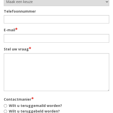
Telefoonnummer
*
E-mail
*
Stel uw vraag
*
Contactmanier
Wilt u teruggemaild worden?
Wilt u teruggebeld worden?