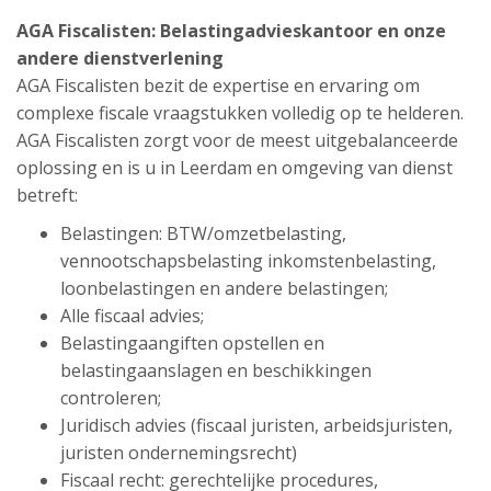
AGA Fiscalisten: Belastingadvieskantoor en onze
andere dienstverlening
AGA Fiscalisten bezit de expertise en ervaring om
complexe fiscale vraagstukken volledig op te helderen.
AGA Fiscalisten zorgt voor de meest uitgebalanceerde
oplossing en is u in Leerdam en omgeving van dienst
betreft:
Belastingen: BTW/omzetbelasting,
vennootschapsbelasting inkomstenbelasting,
loonbelastingen en andere belastingen;
Alle fiscaal advies;
Belastingaangiften opstellen en
belastingaanslagen en beschikkingen
controleren;
Juridisch advies (fiscaal juristen, arbeidsjuristen,
juristen ondernemingsrecht)
Fiscaal recht: gerechtelijke procedures,