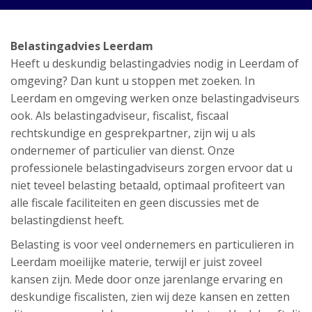
Belastingadvies Leerdam
Heeft u deskundig belastingadvies nodig in Leerdam of
omgeving? Dan kunt u stoppen met zoeken. In
Leerdam en omgeving werken onze belastingadviseurs
ook. Als belastingadviseur, fiscalist, fiscaal
rechtskundige en gesprekpartner, zijn wij u als
ondernemer of particulier van dienst. Onze
professionele belastingadviseurs zorgen ervoor dat u
niet teveel belasting betaald, optimaal profiteert van
alle fiscale faciliteiten en geen discussies met de
belastingdienst heeft.
Belasting is voor veel ondernemers en particulieren in
Leerdam moeilijke materie, terwijl er juist zoveel
kansen zijn. Mede door onze jarenlange ervaring en
deskundige fiscalisten, zien wij deze kansen en zetten