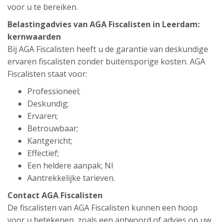
voor u te bereiken.
Belastingadvies van AGA Fiscalisten in Leerdam:
kernwaarden
Bij AGA Fiscalisten heeft u de garantie van deskundige
ervaren fiscalisten zonder buitensporige kosten. AGA
Fiscalisten staat voor:
Professioneel;
Deskundig;
Ervaren;
Betrouwbaar;
Kantgericht;
Effectief;
Een heldere aanpak; Nl
Aantrekkelijke tarieven.
Contact AGA Fiscalisten
De fiscalisten van AGA Fiscalisten kunnen een hoop
voor u betekenen, zoals een antwoord of advies op uw