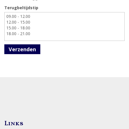
Terugbeltijdstip
Verzenden
Links