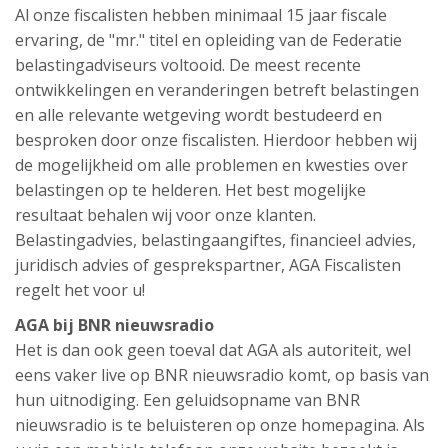
Al onze fiscalisten hebben minimaal 15 jaar fiscale
ervaring, de "mr." titel en opleiding van de Federatie
belastingadviseurs voltooid. De meest recente
ontwikkelingen en veranderingen betreft belastingen
en alle relevante wetgeving wordt bestudeerd en
besproken door onze fiscalisten. Hierdoor hebben wij
de mogelijkheid om alle problemen en kwesties over
belastingen op te helderen. Het best mogelijke
resultaat behalen wij voor onze klanten.
Belastingadvies, belastingaangiftes, financieel advies,
juridisch advies of gesprekspartner, AGA Fiscalisten
regelt het voor u!
AGA bij BNR nieuwsradio
Het is dan ook geen toeval dat AGA als autoriteit, wel
eens vaker live op BNR nieuwsradio komt, op basis van
hun uitnodiging. Een geluidsopname van BNR
nieuwsradio is te beluisteren op onze homepagina. Als