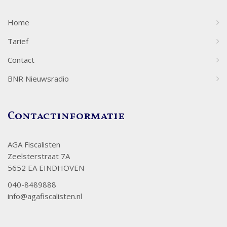
Home
Tarief
Contact
BNR Nieuwsradio
Contactinformatie
AGA Fiscalisten
Zeelsterstraat 7A
5652 EA EINDHOVEN
040-8489888
info@agafiscalisten.nl