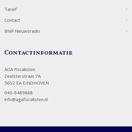
Tarief
Contact
BNR Nieuwsradio
Contactinformatie
AGA Fiscalisten
Zeelsterstraat 7A
5652 EA EINDHOVEN
040-8489888
info@agafiscalisten.nl