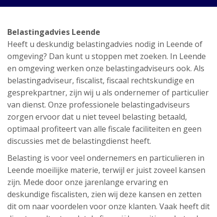
Belastingadvies Leende
Heeft u deskundig belastingadvies nodig in Leende of
omgeving? Dan kunt u stoppen met zoeken. In Leende
en omgeving werken onze belastingadviseurs ook. Als
belastingadviseur, fiscalist, fiscaal rechtskundige en
gesprekpartner, zijn wij u als ondernemer of particulier
van dienst. Onze professionele belastingadviseurs
zorgen ervoor dat u niet teveel belasting betaald,
optimaal profiteert van alle fiscale faciliteiten en geen
discussies met de belastingdienst heeft.
Belasting is voor veel ondernemers en particulieren in
Leende moeilijke materie, terwijl er juist zoveel kansen
zijn. Mede door onze jarenlange ervaring en
deskundige fiscalisten, zien wij deze kansen en zetten
dit om naar voordelen voor onze klanten. Vaak heeft dit