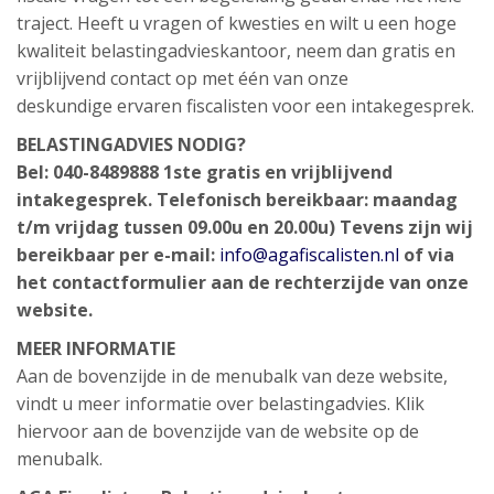
traject. Heeft u vragen of kwesties en wilt u een hoge
kwaliteit belastingadvieskantoor, neem dan gratis en
vrijblijvend contact op met één van onze
deskundige ervaren fiscalisten voor een intakegesprek.
BELASTINGADVIES NODIG?
Bel: 040-8489888 1ste gratis en vrijblijvend
intakegesprek. Telefonisch bereikbaar: maandag
t/m vrijdag tussen 09.00u en 20.00u) Tevens zijn wij
bereikbaar per e-mail:
info@agafiscalisten.nl
of via
het contactformulier aan de rechterzijde van onze
website.
MEER INFORMATIE
Aan de bovenzijde in de menubalk van deze website,
vindt u meer informatie over belastingadvies. Klik
hiervoor aan de bovenzijde van de website op de
menubalk.