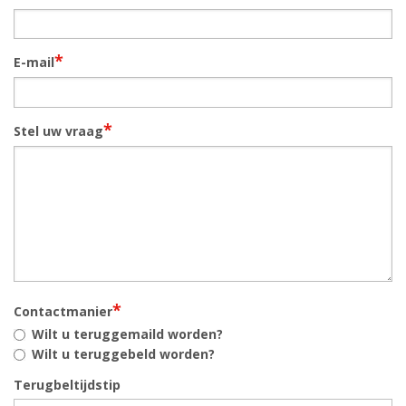
*
E-mail
*
Stel uw vraag
*
Contactmanier
Wilt u teruggemaild worden?
Wilt u teruggebeld worden?
Terugbeltijdstip