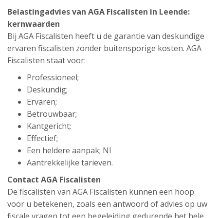
Belastingadvies van AGA Fiscalisten in Leende:
kernwaarden
Bij AGA Fiscalisten heeft u de garantie van deskundige
ervaren fiscalisten zonder buitensporige kosten. AGA
Fiscalisten staat voor:
Professioneel;
Deskundig;
Ervaren;
Betrouwbaar;
Kantgericht;
Effectief;
Een heldere aanpak; Nl
Aantrekkelijke tarieven.
Contact AGA Fiscalisten
De fiscalisten van AGA Fiscalisten kunnen een hoop
voor u betekenen, zoals een antwoord of advies op uw
fiscale vragen tot een begeleiding gedurende het hele