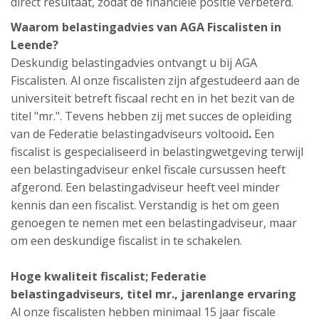
direct resultaat, zodat de financiële positie verbeterd.
Waarom belastingadvies van AGA Fiscalisten in
Leende?
Deskundig belastingadvies ontvangt u bij AGA
Fiscalisten. Al onze fiscalisten zijn afgestudeerd aan de
universiteit betreft fiscaal recht en in het bezit van de
titel "mr.". Tevens hebben zij met succes de opleiding
van de Federatie belastingadviseurs voltooid
.
Een
fiscalist is gespecialiseerd in belastingwetgeving terwijl
een belastingadviseur enkel fiscale cursussen heeft
afgerond. Een belastingadviseur heeft veel minder
kennis dan een fiscalist. Verstandig is het om geen
genoegen te nemen met een belastingadviseur, maar
om een deskundige fiscalist in te schakelen.
Hoge kwaliteit fiscalist; Federatie
belastingadviseurs, titel mr., jarenlange ervaring
Al onze fiscalisten hebben minimaal 15 jaar fiscale