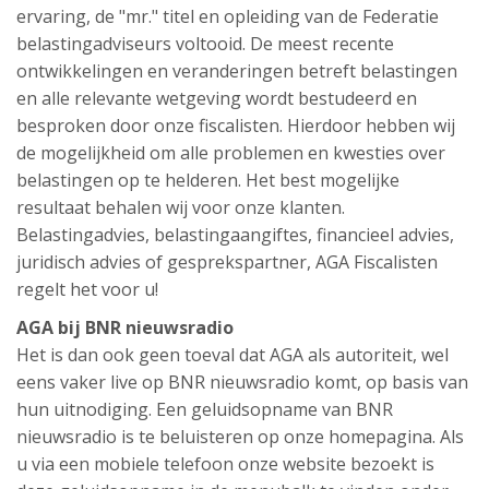
ervaring, de "mr." titel en opleiding van de Federatie
belastingadviseurs voltooid. De meest recente
ontwikkelingen en veranderingen betreft belastingen
en alle relevante wetgeving wordt bestudeerd en
besproken door onze fiscalisten. Hierdoor hebben wij
de mogelijkheid om alle problemen en kwesties over
belastingen op te helderen. Het best mogelijke
resultaat behalen wij voor onze klanten.
Belastingadvies, belastingaangiftes, financieel advies,
juridisch advies of gesprekspartner, AGA Fiscalisten
regelt het voor u!
AGA bij BNR nieuwsradio
Het is dan ook geen toeval dat AGA als autoriteit, wel
eens vaker live op BNR nieuwsradio komt, op basis van
hun uitnodiging. Een geluidsopname van BNR
nieuwsradio is te beluisteren op onze homepagina. Als
u via een mobiele telefoon onze website bezoekt is