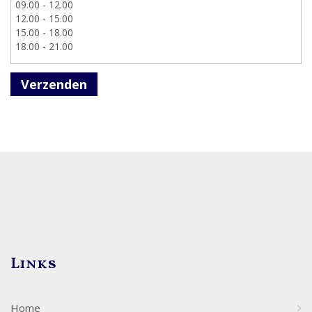
Verzenden
Links
Home