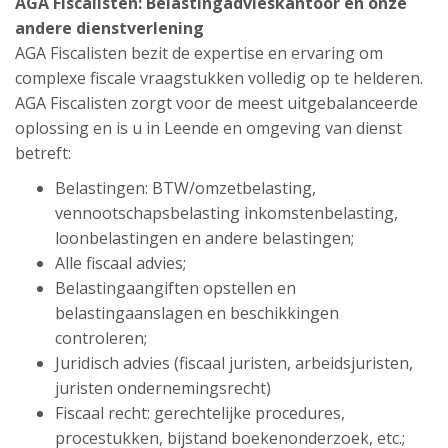
AGA Fiscalisten: Belastingadvieskantoor en onze
andere dienstverlening
AGA Fiscalisten bezit de expertise en ervaring om
complexe fiscale vraagstukken volledig op te helderen.
AGA Fiscalisten zorgt voor de meest uitgebalanceerde
oplossing en is u in Leende en omgeving van dienst
betreft:
Belastingen: BTW/omzetbelasting,
vennootschapsbelasting inkomstenbelasting,
loonbelastingen en andere belastingen;
Alle fiscaal advies;
Belastingaangiften opstellen en
belastingaanslagen en beschikkingen
controleren;
Juridisch advies (fiscaal juristen, arbeidsjuristen,
juristen ondernemingsrecht)
Fiscaal recht: gerechtelijke procedures,
procestukken, bijstand boekenonderzoek, etc.;