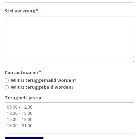
*
Stel uw vraag
*
Contactmanier
Wilt u teruggemaild worden?
Wilt u teruggebeld worden?
Terugbeltijdstip