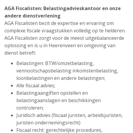
AGA Fiscalisten:
Belastingadvieskantoor
en onze
andere dienstverlening
AGA Fiscalisten bezit de expertise en ervaring om
complexe fiscale vraagstukken volledig op te helderen.
AGA Fiscalisten zorgt voor de meest uitgebalanceerde
oplossing en is u in Heerenveen en omgeving van
dienst betreft:
Belastingen: BTW/omzetbelasting,
vennootschapsbelasting inkomstenbelasting,
loonbelastingen en andere belastingen;
Alle fiscaal advies;
Belastingaangiften opstellen en
belastingaanslagen en beschikkingen
controleren;
Juridisch advies (fiscaal juristen, arbeidsjuristen,
juristen ondernemingsrecht)
Fiscaal recht: gerechtelijke procedures,