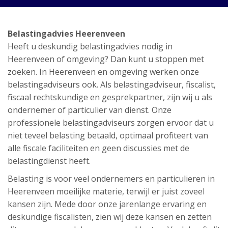
Belastingadvies Heerenveen
Heeft u deskundig belastingadvies nodig in
Heerenveen of omgeving? Dan kunt u stoppen met
zoeken. In Heerenveen en omgeving werken onze
belastingadviseurs ook. Als belastingadviseur, fiscalist,
fiscaal rechtskundige en gesprekpartner, zijn wij u als
ondernemer of particulier van dienst. Onze
professionele belastingadviseurs zorgen ervoor dat u
niet teveel belasting betaald, optimaal profiteert van
alle fiscale faciliteiten en geen discussies met de
belastingdienst heeft.
Belasting is voor veel ondernemers en particulieren in
Heerenveen moeilijke materie, terwijl er juist zoveel
kansen zijn. Mede door onze jarenlange ervaring en
deskundige fiscalisten, zien wij deze kansen en zetten