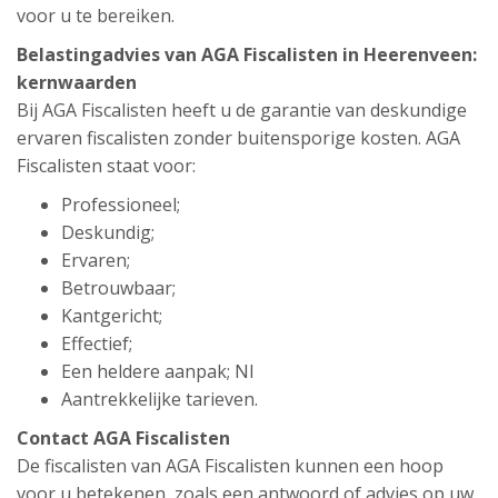
voor u te bereiken.
Belastingadvies van AGA Fiscalisten in Heerenveen:
kernwaarden
Bij AGA Fiscalisten heeft u de garantie van deskundige
ervaren fiscalisten zonder buitensporige kosten. AGA
Fiscalisten staat voor:
Professioneel;
Deskundig;
Ervaren;
Betrouwbaar;
Kantgericht;
Effectief;
Een heldere aanpak; Nl
Aantrekkelijke tarieven.
Contact AGA Fiscalisten
De fiscalisten van AGA Fiscalisten kunnen een hoop
voor u betekenen, zoals een antwoord of advies op uw