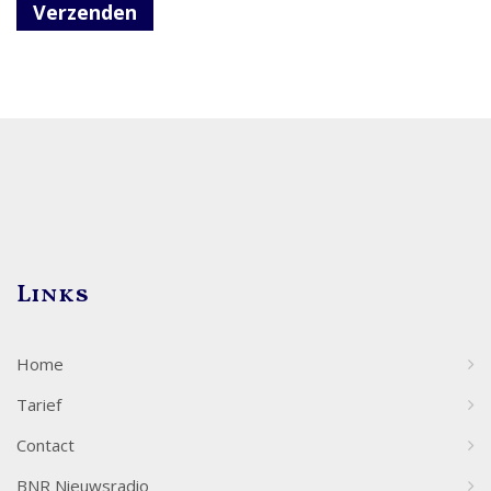
Verzenden
Links
Home
Tarief
Contact
BNR Nieuwsradio