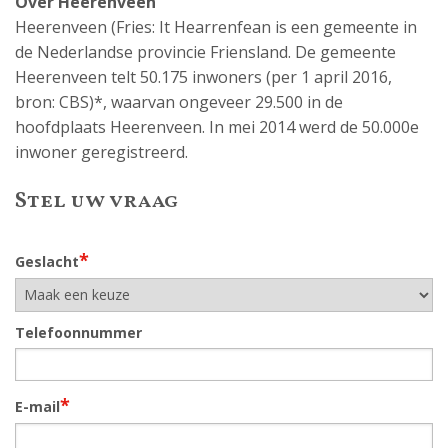
Over Heerenveen
Heerenveen (Fries: It Hearrenfean is een gemeente in
de Nederlandse provincie Friensland. De gemeente
Heerenveen telt 50.175 inwoners (per 1 april 2016,
bron: CBS)*, waarvan ongeveer 29.500 in de
hoofdplaats Heerenveen. In mei 2014 werd de 50.000e
inwoner geregistreerd.
Stel uw vraag
*
Geslacht
Telefoonnummer
*
E-mail