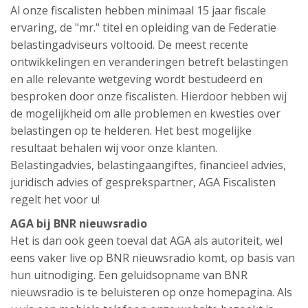
Al onze fiscalisten hebben minimaal 15 jaar fiscale
ervaring, de "mr." titel en opleiding van de Federatie
belastingadviseurs voltooid. De meest recente
ontwikkelingen en veranderingen betreft belastingen
en alle relevante wetgeving wordt bestudeerd en
besproken door onze fiscalisten. Hierdoor hebben wij
de mogelijkheid om alle problemen en kwesties over
belastingen op te helderen. Het best mogelijke
resultaat behalen wij voor onze klanten.
Belastingadvies, belastingaangiftes, financieel advies,
juridisch advies of gesprekspartner, AGA Fiscalisten
regelt het voor u!
AGA bij BNR nieuwsradio
Het is dan ook geen toeval dat AGA als autoriteit, wel
eens vaker live op BNR nieuwsradio komt, op basis van
hun uitnodiging. Een geluidsopname van BNR
nieuwsradio is te beluisteren op onze homepagina. Als