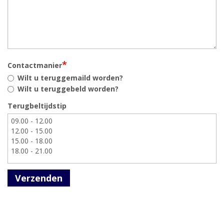
*
Contactmanier
Wilt u teruggemaild worden?
Wilt u teruggebeld worden?
Terugbeltijdstip
Verzenden