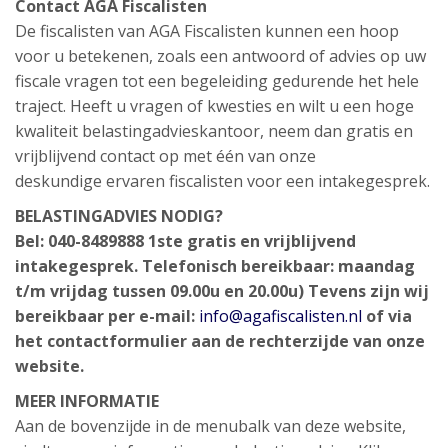
Contact AGA Fiscalisten
De fiscalisten van AGA Fiscalisten kunnen een hoop
voor u betekenen, zoals een antwoord of advies op uw
fiscale vragen tot een begeleiding gedurende het hele
traject. Heeft u vragen of kwesties en wilt u een hoge
kwaliteit belastingadvieskantoor, neem dan gratis en
vrijblijvend contact op met één van onze
deskundige ervaren fiscalisten voor een intakegesprek.
BELASTINGADVIES NODIG?
Bel: 040-8489888 1ste gratis en vrijblijvend
intakegesprek. Telefonisch bereikbaar: maandag
t/m vrijdag tussen 09.00u en 20.00u) Tevens zijn wij
bereikbaar per e-mail:
info@agafiscalisten.nl
of via
het contactformulier aan de rechterzijde van onze
website.
MEER INFORMATIE
Aan de bovenzijde in de menubalk van deze website,