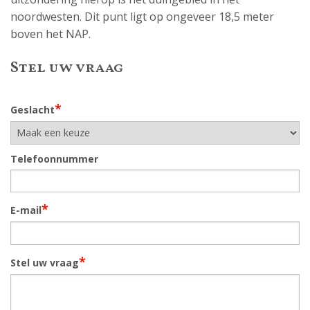
noordwesten. Dit punt ligt op ongeveer 18,5 meter
boven het NAP.
Stel uw vraag
*
Geslacht
Telefoonnummer
*
E-mail
*
Stel uw vraag