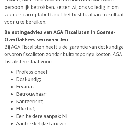
persoonlijk betrokken, zetten wij ons volledig in om
voor een acceptabel tarief het best haalbare resultaat
voor u te bereiken.
Belastingadvies van AGA Fiscalisten in Goeree-
Overflakkee: kernwaarden
Bij AGA Fiscalisten heeft u de garantie van deskundige
ervaren fiscalisten zonder buitensporige kosten. AGA
Fiscalisten staat voor:
Professioneel;
Deskundig;
Ervaren;
Betrouwbaar;
Kantgericht;
Effectief;
Een heldere aanpak; Nl
Aantrekkelijke tarieven.