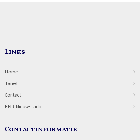
Links
Home
Tarief
Contact
BNR Nieuwsradio
Contactinformatie