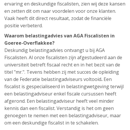
ervaring en deskundige fiscalisten, zien wij deze kansen
en zetten dit om naar voordelen voor onze klanten.
Vaak heeft dit direct resultaat, zodat de financiële
positie verbeterd.
Waarom belastingadvies van AGA Fiscalisten in
Goeree-Overflakkee?
Deskundig belastingadvies ontvangt u bij AGA
Fiscalisten. Al onze fiscalisten zijn afgestudeerd aan de
universiteit betreft fiscaal recht en in het bezit van de
titel "mr.". Tevens hebben zij met succes de opleiding
van de Federatie belastingadviseurs voltooid
.
Een
fiscalist is gespecialiseerd in belastingwetgeving terwijl
een belastingadviseur enkel fiscale cursussen heeft
afgerond. Een belastingadviseur heeft veel minder
kennis dan een fiscalist. Verstandig is het om geen
genoegen te nemen met een belastingadviseur, maar
om een deskundige fiscalist in te schakelen.