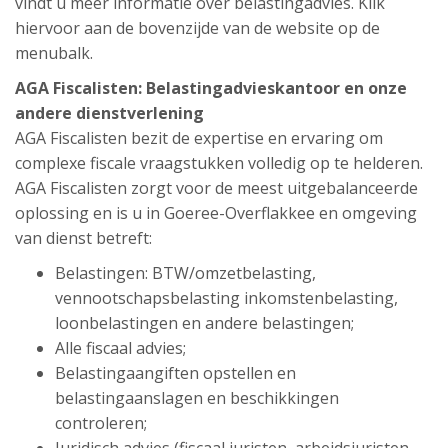
vindt u meer informatie over belastingadvies. Klik
hiervoor aan de bovenzijde van de website op de
menubalk.
AGA Fiscalisten: Belastingadvieskantoor en onze
andere dienstverlening
AGA Fiscalisten bezit de expertise en ervaring om
complexe fiscale vraagstukken volledig op te helderen.
AGA Fiscalisten zorgt voor de meest uitgebalanceerde
oplossing en is u in Goeree-Overflakkee en omgeving
van dienst betreft:
Belastingen: BTW/omzetbelasting,
vennootschapsbelasting inkomstenbelasting,
loonbelastingen en andere belastingen;
Alle fiscaal advies;
Belastingaangiften opstellen en
belastingaanslagen en beschikkingen
controleren;