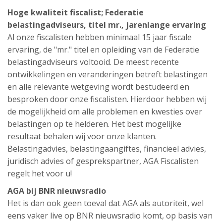
Hoge kwaliteit fiscalist; Federatie
belastingadviseurs, titel mr., jarenlange ervaring
Al onze fiscalisten hebben minimaal 15 jaar fiscale
ervaring, de "mr." titel en opleiding van de Federatie
belastingadviseurs voltooid. De meest recente
ontwikkelingen en veranderingen betreft belastingen
en alle relevante wetgeving wordt bestudeerd en
besproken door onze fiscalisten. Hierdoor hebben wij
de mogelijkheid om alle problemen en kwesties over
belastingen op te helderen. Het best mogelijke
resultaat behalen wij voor onze klanten.
Belastingadvies, belastingaangiftes, financieel advies,
juridisch advies of gesprekspartner, AGA Fiscalisten
regelt het voor u!
AGA bij BNR nieuwsradio
Het is dan ook geen toeval dat AGA als autoriteit, wel
eens vaker live op BNR nieuwsradio komt, op basis van