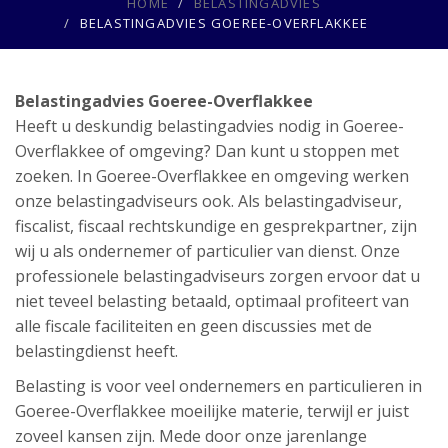
HOME
BELASTINGADVIES
BELASTINGADVIES GOEREE-OVERFLAKKEE
Belastingadvies Goeree-Overflakkee
Heeft u deskundig belastingadvies nodig in Goeree-
Overflakkee of omgeving? Dan kunt u stoppen met
zoeken. In Goeree-Overflakkee en omgeving werken
onze belastingadviseurs ook. Als belastingadviseur,
fiscalist, fiscaal rechtskundige en gesprekpartner, zijn
wij u als ondernemer of particulier van dienst. Onze
professionele belastingadviseurs zorgen ervoor dat u
niet teveel belasting betaald, optimaal profiteert van
alle fiscale faciliteiten en geen discussies met de
belastingdienst heeft.
Belasting is voor veel ondernemers en particulieren in
Goeree-Overflakkee moeilijke materie, terwijl er juist
zoveel kansen zijn. Mede door onze jarenlange