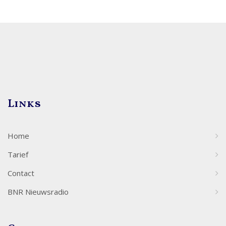
Links
Home
Tarief
Contact
BNR Nieuwsradio