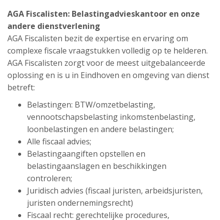
AGA Fiscalisten:
Belastingadvieskantoor
en onze
andere dienstverlening
AGA Fiscalisten bezit de expertise en ervaring om
complexe fiscale vraagstukken volledig op te helderen.
AGA Fiscalisten zorgt voor de meest uitgebalanceerde
oplossing en is u in Eindhoven en omgeving van dienst
betreft:
Belastingen: BTW/omzetbelasting,
vennootschapsbelasting inkomstenbelasting,
loonbelastingen en andere belastingen;
Alle fiscaal advies;
Belastingaangiften opstellen en
belastingaanslagen en beschikkingen
controleren;
Juridisch advies (fiscaal juristen, arbeidsjuristen,
juristen ondernemingsrecht)
Fiscaal recht: gerechtelijke procedures,