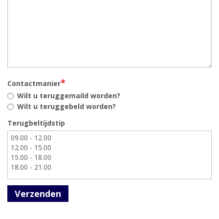
*
Contactmanier
Wilt u teruggemaild worden?
Wilt u teruggebeld worden?
Terugbeltijdstip
Verzenden