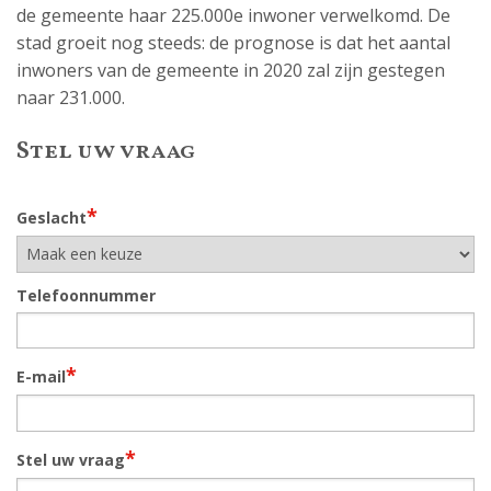
de gemeente haar 225.000e inwoner verwelkomd. De
stad groeit nog steeds: de prognose is dat het aantal
inwoners van de gemeente in 2020 zal zijn gestegen
naar 231.000.
Stel uw vraag
*
Geslacht
Telefoonnummer
*
E-mail
*
Stel uw vraag