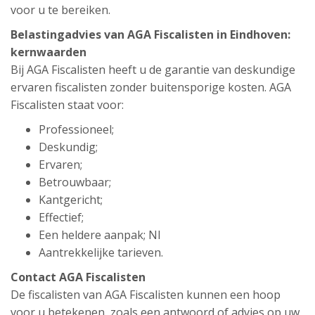
voor u te bereiken.
Belastingadvies van AGA Fiscalisten in Eindhoven:
kernwaarden
Bij AGA Fiscalisten heeft u de garantie van deskundige
ervaren fiscalisten zonder buitensporige kosten. AGA
Fiscalisten staat voor:
Professioneel;
Deskundig;
Ervaren;
Betrouwbaar;
Kantgericht;
Effectief;
Een heldere aanpak; Nl
Aantrekkelijke tarieven.
Contact AGA Fiscalisten
De fiscalisten van AGA Fiscalisten kunnen een hoop
voor u betekenen, zoals een antwoord of advies op uw