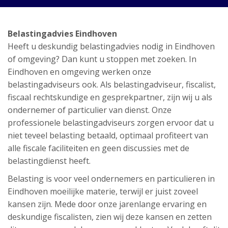
Belastingadvies Eindhoven
Heeft u deskundig belastingadvies nodig in Eindhoven
of omgeving? Dan kunt u stoppen met zoeken. In
Eindhoven en omgeving werken onze
belastingadviseurs ook. Als belastingadviseur, fiscalist,
fiscaal rechtskundige en gesprekpartner, zijn wij u als
ondernemer of particulier van dienst. Onze
professionele belastingadviseurs zorgen ervoor dat u
niet teveel belasting betaald, optimaal profiteert van
alle fiscale faciliteiten en geen discussies met de
belastingdienst heeft.
Belasting is voor veel ondernemers en particulieren in
Eindhoven moeilijke materie, terwijl er juist zoveel
kansen zijn. Mede door onze jarenlange ervaring en
deskundige fiscalisten, zien wij deze kansen en zetten