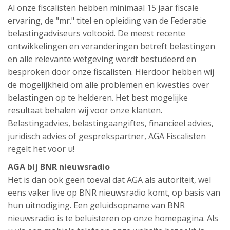
Al onze fiscalisten hebben minimaal 15 jaar fiscale
ervaring, de "mr." titel en opleiding van de Federatie
belastingadviseurs voltooid. De meest recente
ontwikkelingen en veranderingen betreft belastingen
en alle relevante wetgeving wordt bestudeerd en
besproken door onze fiscalisten. Hierdoor hebben wij
de mogelijkheid om alle problemen en kwesties over
belastingen op te helderen. Het best mogelijke
resultaat behalen wij voor onze klanten.
Belastingadvies, belastingaangiftes, financieel advies,
juridisch advies of gesprekspartner, AGA Fiscalisten
regelt het voor u!
AGA bij BNR nieuwsradio
Het is dan ook geen toeval dat AGA als autoriteit, wel
eens vaker live op BNR nieuwsradio komt, op basis van
hun uitnodiging. Een geluidsopname van BNR
nieuwsradio is te beluisteren op onze homepagina. Als