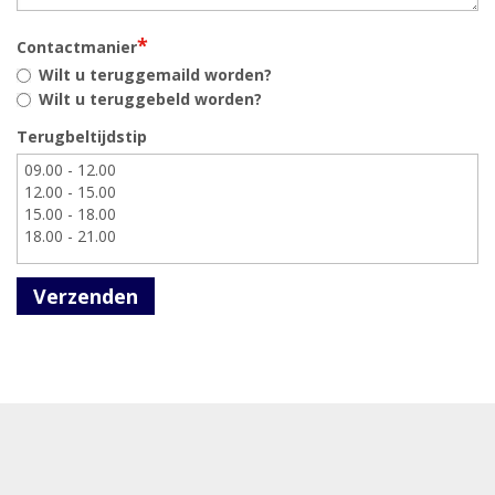
*
Contactmanier
Wilt u teruggemaild worden?
Wilt u teruggebeld worden?
Terugbeltijdstip
Verzenden