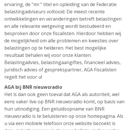
ervaring, de "mr." titel en opleiding van de Federatie
belastingadviseurs voltooid. De meest recente
ontwikkelingen en veranderingen betreft belastingen
en alle relevante wetgeving wordt bestudeerd en
besproken door onze fiscalisten. Hierdoor hebben wij
de mogelijkheid om alle problemen en kwesties over
belastingen op te helderen. Het best mogelijke
resultaat behalen wij voor onze klanten.
Belastingadvies, belastingaangiftes, financieel advies,
juridisch advies of gesprekspartner, AGA Fiscalisten
regelt het voor u!
AGA bij BNR nieuwsradio
Het is dan ook geen toeval dat AGA als autoriteit, wel
eens vaker live op BNR nieuwsradio komt, op basis van
hun uitnodiging. Een geluidsopname van BNR
nieuwsradio is te beluisteren op onze homepagina. Als
u via een mobiele telefoon onze website bezoekt is