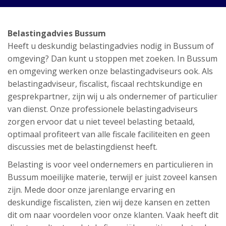
Belastingadvies Bussum
Heeft u deskundig belastingadvies nodig in Bussum of
omgeving? Dan kunt u stoppen met zoeken. In Bussum
en omgeving werken onze belastingadviseurs ook. Als
belastingadviseur, fiscalist, fiscaal rechtskundige en
gesprekpartner, zijn wij u als ondernemer of particulier
van dienst. Onze professionele belastingadviseurs
zorgen ervoor dat u niet teveel belasting betaald,
optimaal profiteert van alle fiscale faciliteiten en geen
discussies met de belastingdienst heeft.
Belasting is voor veel ondernemers en particulieren in
Bussum moeilijke materie, terwijl er juist zoveel kansen
zijn. Mede door onze jarenlange ervaring en
deskundige fiscalisten, zien wij deze kansen en zetten
dit om naar voordelen voor onze klanten. Vaak heeft dit