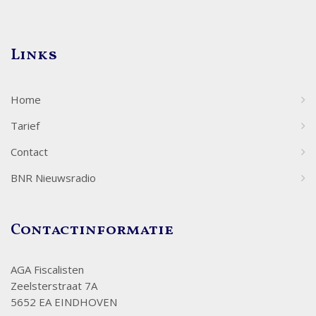
Links
Home
Tarief
Contact
BNR Nieuwsradio
Contactinformatie
AGA Fiscalisten
Zeelsterstraat 7A
5652 EA EINDHOVEN