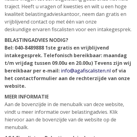
traject. Heeft u vragen of kwesties en wilt u een hoge
kwaliteit belastingadvieskantoor, neem dan gratis en
vrijblijvend contact op met één van onze
deskundige ervaren fiscalisten voor een intakegesprek.
BELASTINGADVIES NODIG?
Bel: 040-8489888
1ste gratis en vrijblijvend
intakegesprek.
Telefonisch bereikbaar: maandag
t/m vrijdag tussen 09.00u en 20.00u)
Tevens zijn wij
bereikbaar per e-mail:
info@agafiscalisten.nl
of via
het contactformulier aan de rechterzijde van onze
website.
MEER INFORMATIE
Aan de bovenzijde in de menubalk van deze website,
vindt u meer informatie over belastingadvies. Klik
hiervoor aan de bovenzijde van de website op de
menubalk.