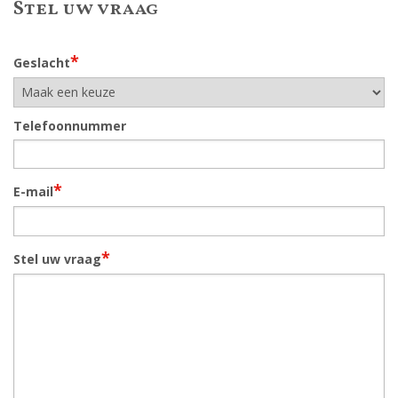
Stel uw vraag
*
Geslacht
Telefoonnummer
*
E-mail
*
Stel uw vraag