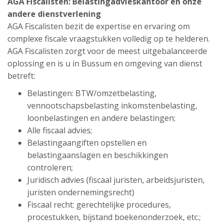
AGA Fiscalisten:
Belastingadvieskantoor
en onze
andere dienstverlening
AGA Fiscalisten bezit de expertise en ervaring om
complexe fiscale vraagstukken volledig op te helderen.
AGA Fiscalisten zorgt voor de meest uitgebalanceerde
oplossing en is u in Bussum en omgeving van dienst
betreft:
Belastingen: BTW/omzetbelasting,
vennootschapsbelasting inkomstenbelasting,
loonbelastingen en andere belastingen;
Alle fiscaal advies;
Belastingaangiften opstellen en
belastingaanslagen en beschikkingen
controleren;
Juridisch advies (fiscaal juristen, arbeidsjuristen,
juristen ondernemingsrecht)
Fiscaal recht: gerechtelijke procedures,
procestukken, bijstand boekenonderzoek, etc.;