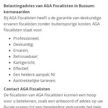
Belastingadvies van AGA Fiscalisten in Bussum:
kernwaarden
Bij AGA Fiscalisten heeft u de garantie van deskundige
ervaren fiscalisten zonder buitensporige kosten. AGA
Fiscalisten staat voor:
Professioneel;
Deskundig;
Ervaren;
Betrouwbaar;
Kantgericht;
Effectief;
Een heldere aanpak; Nl
Aantrekkelijke tarieven.
Contact AGA Fiscalisten
De fiscalisten van AGA Fiscalisten kunnen een hoop
voor u betekenen, zoals een antwoord of advies op uw
fiscale vragen tot een begeleiding gedurende het hele