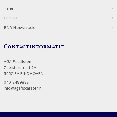
Tarief
Contact
BNR Nieuwsradio
Contactinformatie
AGA Fiscalisten
Zeelsterstraat 7A
5652 EA EINDHOVEN
040-8489888
info@agafiscalisten.nl