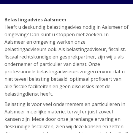
Belastingadvies Aalsmeer
Heeft u deskundig belastingadvies nodig in Aalsmeer of
omgeving? Dan kunt u stoppen met zoeken. In
Aalsmeer en omgeving werken onze
belastingadviseurs ook. Als belastingadviseur, fiscalist,
fiscaal rechtskundige en gesprekpartner, zijn wij u als
ondernemer of particulier van dienst. Onze
professionele belastingadviseurs zorgen ervoor dat u
niet teveel belasting betaald, optimaal profiteert van
alle fiscale faciliteiten en geen discussies met de
belastingdienst heeft.
Belasting is voor veel ondernemers en particulieren in
Aalsmeer moeilijke materie, terwijl er juist zoveel
kansen zijn. Mede door onze jarenlange ervaring en
deskundige fiscalisten, zien wij deze kansen en zetten