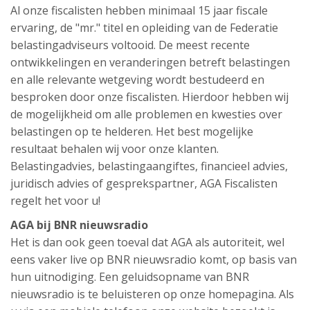
Al onze fiscalisten hebben minimaal 15 jaar fiscale
ervaring, de "mr." titel en opleiding van de Federatie
belastingadviseurs voltooid. De meest recente
ontwikkelingen en veranderingen betreft belastingen
en alle relevante wetgeving wordt bestudeerd en
besproken door onze fiscalisten. Hierdoor hebben wij
de mogelijkheid om alle problemen en kwesties over
belastingen op te helderen. Het best mogelijke
resultaat behalen wij voor onze klanten.
Belastingadvies, belastingaangiftes, financieel advies,
juridisch advies of gesprekspartner, AGA Fiscalisten
regelt het voor u!
AGA bij BNR nieuwsradio
Het is dan ook geen toeval dat AGA als autoriteit, wel
eens vaker live op BNR nieuwsradio komt, op basis van
hun uitnodiging. Een geluidsopname van BNR
nieuwsradio is te beluisteren op onze homepagina. Als