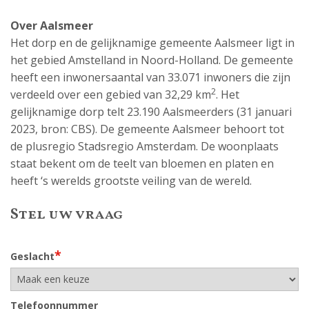
Over Aalsmeer
Het dorp en de gelijknamige gemeente Aalsmeer ligt in
het gebied Amstelland in Noord-Holland. De gemeente
heeft een inwonersaantal van 33.071 inwoners die zijn
2
verdeeld over een gebied van 32,29 km
. Het
gelijknamige dorp telt 23.190 Aalsmeerders (31 januari
2023, bron: CBS). De gemeente Aalsmeer behoort tot
de plusregio Stadsregio Amsterdam. De woonplaats
staat bekent om de teelt van bloemen en platen en
heeft ‘s werelds grootste veiling van de wereld.
Stel uw vraag
*
Geslacht
Telefoonnummer