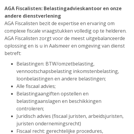
AGA Fiscalisten: Belastingadvieskantoor en onze
andere dienstverlening
AGA Fiscalisten bezit de expertise en ervaring om
complexe fiscale vraagstukken volledig op te helderen.
AGA Fiscalisten zorgt voor de meest uitgebalanceerde
oplossing en is u in Aalsmeer en omgeving van dienst
betreft:
Belastingen: BTW/omzetbelasting,
vennootschapsbelasting inkomstenbelasting,
loonbelastingen en andere belastingen;
Alle fiscaal advies;
Belastingaangiften opstellen en
belastingaanslagen en beschikkingen
controleren;
Juridisch advies (fiscaal juristen, arbeidsjuristen,
juristen ondernemingsrecht)
Fiscaal recht: gerechtelijke procedures,